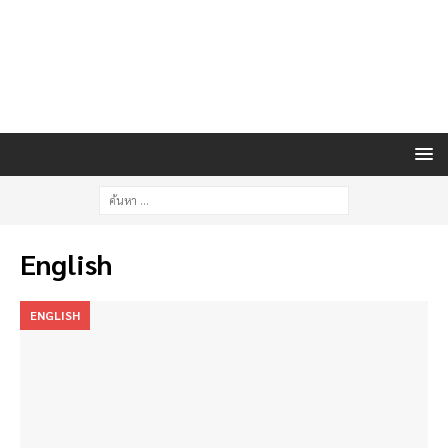
English
ENGLISH