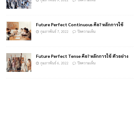
Future Perfect Continuous คือ? หลักการใช้
กุมภาพันธ์ 7, 2022
ปิดความเห็น
Future Perfect Tense คือ? หลักการใช้ ตัวอย่าง
กุมภาพันธ์ 6, 2022
ปิดความเห็น