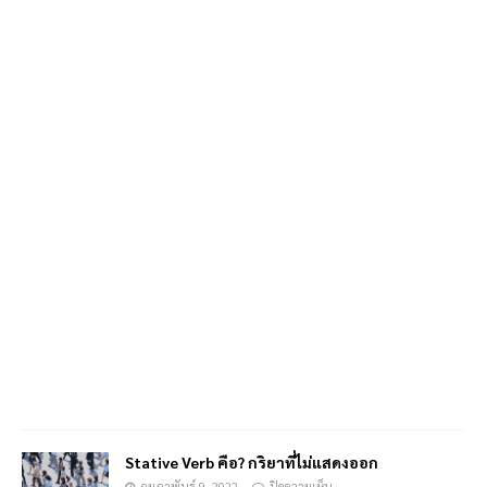
Stative Verb คือ? กริยาที่ไม่แสดงออก
กุมภาพันธ์ 9, 2022
ปิดความเห็น