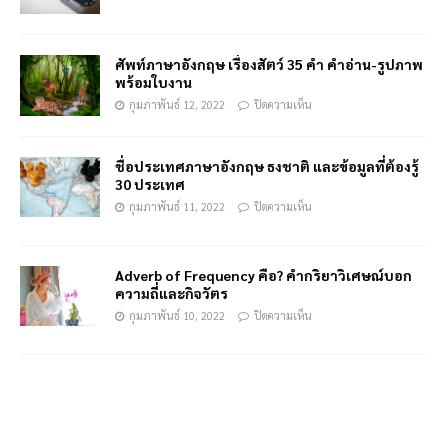
ศัพท์ภาษาอังกฤษ เรื่องสัตว์ 35 คำ คำอ่าน-รูปภาพ
พร้อมใบงาน
กุมภาพันธ์ 12, 2022
ปิดความเห็น
ชื่อประเทศภาษาอังกฤษ ธงชาติ และข้อมูลที่ต้องรู้
30 ประเทศ
กุมภาพันธ์ 11, 2022
ปิดความเห็น
Adverb of Frequency คือ? คำกริยาวิเศษณ์บอก
ความถี่และกิจวัตร
กุมภาพันธ์ 10, 2022
ปิดความเห็น