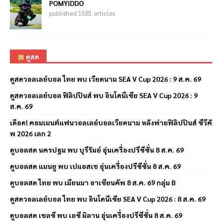
POMYIDDO
published 1581 articles
ดูสด
ดูสดวอลเลย์บอล ไทย พบ เวียดนาม SEA V Cup 2026 : 9 ส.ค. 69
ดูสดวอลเลย์บอล ฟิลิปปินส์ พบ อินโดนีเซีย SEA V Cup 2026 : 9
ส.ค. 69
เดือด! คอมเมนต์แฟนวอลเลย์บอลเวียดนาม หลังพ่ายฟิลิปปินส์ ซีวีคั
พ 2026 เลก 2
ดูบอลสด นครปฐม พบ บุรีรัมย์ อุ่นเครื่องปรีซีซั่น 8 ส.ค. 69
ดูบอลสด แมนยู พบ เปแอสเช อุ่นเครื่องปรีซีซั่น 8 ส.ค. 69
ดูบอลสด ไทย พบ เมียนมา อาเซียนคัพ 8 ส.ค. 69 กลุ่ม B
ดูสดวอลเลย์บอล ไทย พบ อินโดนีเซีย SEA V Cup 2026 : 8 ส.ค. 69
ดูบอลสด เชลซี พบ เอซี มิลาน อุ่นเครื่องปรีซีซั่น 8 ส.ค. 69