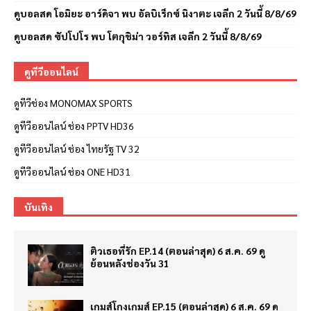
ดูบอลสด โอมิยะ อาร์ดิจา พบ อัลบิเร็กซ์ นิงาตะ เจลีก 2 วันนี้ 8/8/69
ดูบอลสด ซัปโปโร พบ โตกุชิม่า วอร์ทิส เจลีก 2 วันนี้ 8/8/69
ดูทีวีออนไลน์
ดูทีวีช่อง MONOMAX SPORTS
ดูทีวีออนไลน์ ช่อง PPTV HD36
ดูทีวีออนไลน์ ช่อง ไทยรัฐ TV 32
ดูทีวีออนไลน์ ช่อง ONE HD31
บันเทิง
ติวเธอที่รัก EP.14 (ตอนล่าสุด) 6 ส.ค. 69 ดู
ย้อนหลังช่องวัน 31
เกมส์โกงเกมส์ EP.15 (ตอนล่าสุด) 6 ส.ค. 69 ดู