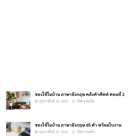
ของใช้ในบ้าน ภาษาอังกฤษ คลังคำศัพท์ ตอนที่ 2
กุมภาพันธ์ 14, 2022
ปิดความเห็น
ของใช้ในบ้าน ภาษาอังกฤษ 65 คำ พร้อมใบงาน
กุมภาพันธ์ 13, 2022
ปิดความเห็น