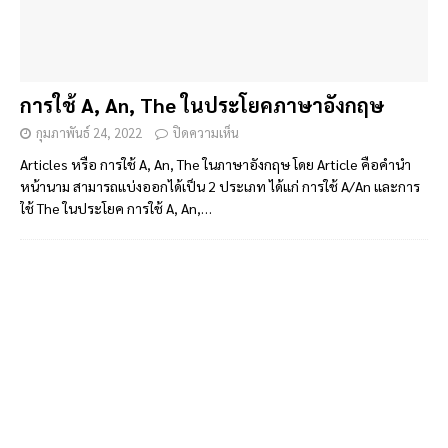
การใช้ A, An, The ในประโยคภาษาอังกฤษ
กุมภาพันธ์ 24, 2022
ปิดความเห็น
Articles หรือ การใช้ A, An, The ในภาษาอังกฤษ โดย Article คือคำนำ
หน้านาม สามารถแบ่งออกได้เป็น 2 ประเภท ได้แก่ การใช้ A/An และการ
ใช้ The ในประโยค การใช้ A, An,…