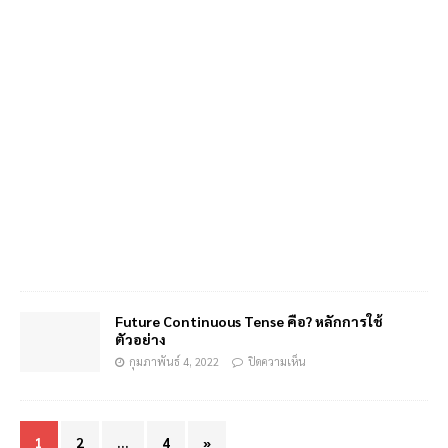
Future Continuous Tense คือ? หลักการใช้
ตัวอย่าง
กุมภาพันธ์ 4, 2022
ปิดความเห็น
1
2
…
4
»