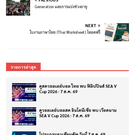
Generation และการแบ่งช่วงอายุ
NEXT
ใบงานภาษาไทย (Thai Worksheet) โหลดฟรี
รายการล่าสุด
ดูสดวอลเลย์บอล ไทย พบ ฟิลิปปินส์ SEA V
Cup 2026 : 7 ส.ค. 69
ดูวอลเลย์บอลสด อินโดนีเซีย พบ เวียดนาม
SEA V Cup 2026 : 7 ส.ค. 69
โปรแกรมอาเซียนคัพ วันนี้ 7 ส.ค. 69