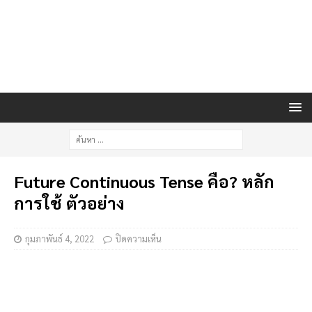
Future Continuous Tense คือ? หลัก
การใช้ ตัวอย่าง
กุมภาพันธ์ 4, 2022
ปิดความเห็น