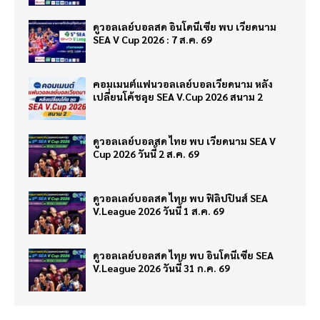
ดูวอลเลย์บอลสด อินโดนีเซีย พบ เวียดนาม
SEA V Cup 2026 : 7 ส.ค. 69
คอมเมนต์แฟนวอลเลย์บอลเวียดนาม หลัง
เปลี่ยนโค้ชลุย SEA V.Cup 2026 สนาม 2
ดูวอลเลย์บอลสด ไทย พบ เวียดนาม SEA V
Cup 2026 วันนี้ 2 ส.ค. 69
ดูวอลเลย์บอลสด ไทย พบ ฟิลิปปินส์ SEA
V.League 2026 วันนี้ 1 ส.ค. 69
ดูวอลเลย์บอลสด ไทย พบ อินโดนีเซีย SEA
V.League 2026 วันนี้ 31 ก.ค. 69