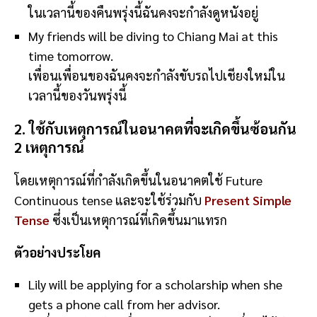
ในเวลานี้ของคืนพรุ่งนี้ฉันคงจะกำลังดูหนังอยู่
My friends will be diving to Chiang Mai at this
time tomorrow.
เพื่อนเพื่อนของฉันคงจะกำลังขับรถไปเชียงใหม่ใน
เวลานี้ของวันพรุ่งนี้
2. ใช้กับเหตุการณ์ในอนาคตที่จะเกิดขึ้นซ้อนกัน
2 เหตุการณ์
โดยเหตุการณ์ที่กำลังเกิดขึ้นในอนาคตใช้ Future
Continuous tense และจะใช้ร่วมกับ
Present Simple
Tense
ซึ่งเป็นเหตุการณ์ที่เกิดขึ้นมาแทรก
ตัวอย่างประโยค
Lily will be applying for a scholarship when she
gets a phone call from her advisor.