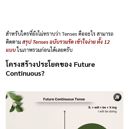
สำหรับใครที่ยังไม่ทราบว่า Tenses คืออะไร สามารถ
ติดตาม
สรุป Tenses ฉบับรวมรัด เข้าใจง่าย ทั้ง 12
แบบ
ในภาพรวมก่อนได้เลยครับ
โครงสร้างประโยคของ Future
Continuous?