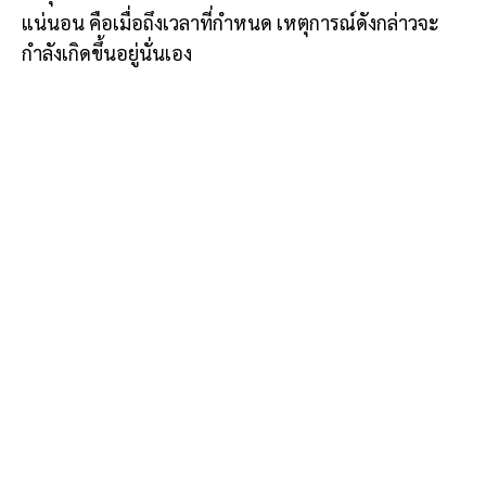
แน่นอน คือเมื่อถึงเวลาที่กำหนด เหตุการณ์ดังกล่าวจะ
กำลังเกิดขึ้นอยู่นั่นเอง