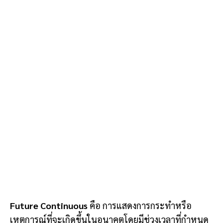
Future Continuous
คือ การแสดงการกระทำหรือ
เหตุการณ์ที่จะเกิดขึ้นในอนาคตโดยมีช่วงเวลาที่กำหนด