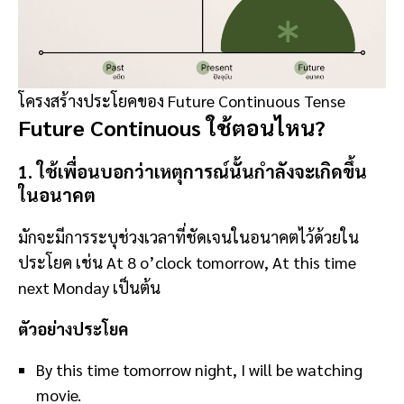
โครงสร้างประโยคของ Future Continuous Tense
Future Continuous ใช้ตอนไหน?
1. ใช้เพื่อนบอกว่าเหตุการณ์นั้นกำลังจะเกิดขึ้น
ในอนาคต
มักจะมีการระบุช่วงเวลาที่ชัดเจนในอนาคตไว้ด้วยใน
ประโยค เช่น At 8 o’clock tomorrow, At this time
next Monday เป็นต้น
ตัวอย่างประโยค
By this time tomorrow night, I will be watching
movie.