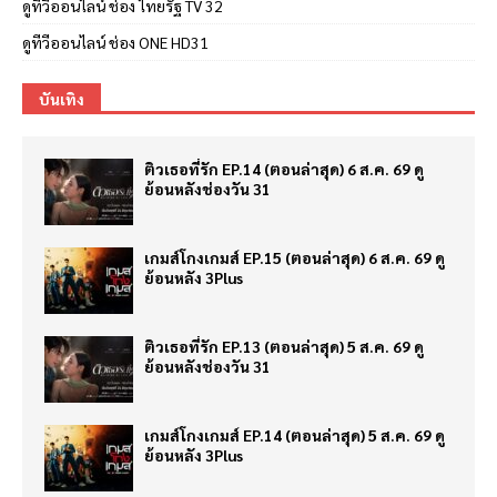
ดูทีวีออนไลน์ ช่อง ไทยรัฐ TV 32
ดูทีวีออนไลน์ ช่อง ONE HD31
บันเทิง
ติวเธอที่รัก EP.14 (ตอนล่าสุด) 6 ส.ค. 69 ดู
ย้อนหลังช่องวัน 31
เกมส์โกงเกมส์ EP.15 (ตอนล่าสุด) 6 ส.ค. 69 ดู
ย้อนหลัง 3Plus
ติวเธอที่รัก EP.13 (ตอนล่าสุด) 5 ส.ค. 69 ดู
ย้อนหลังช่องวัน 31
เกมส์โกงเกมส์ EP.14 (ตอนล่าสุด) 5 ส.ค. 69 ดู
ย้อนหลัง 3Plus