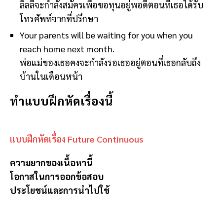
ลิลลี่จะกำลังสมัครเพื่อขอทุนอยู่พอดีตอนที่เธอได้รับ
โทรศัพท์จากที่ปรึกษา
Your parents will be waiting for you when you
reach home next month.
พ่อแม่ของเธอคงจะกำลังรอเธออยู่ตอนที่เธอกลับถึง
บ้านในเดือนหน้า
ทำแบบฝึกหัดเรื่องนี้
แบบฝึกหัดเรื่อง Future Continuous
ความยากของเนื้อหานี้
โอกาสในการออกข้อสอบ
ประโยชน์และการนำไปใช้