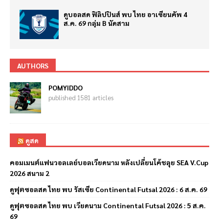
ดูบอลสด ฟิลิปปินส์ พบ ไทย อาเซียนคัพ 4
ส.ค. 69 กลุ่ม B นัดสาม
AUTHORS
POMYIDDO
published 1581 articles
ดูสด
คอมเมนต์แฟนวอลเลย์บอลเวียดนาม หลังเปลี่ยนโค้ชลุย SEA V.Cup
2026 สนาม 2
ดูฟุตซอลสด ไทย พบ รัสเซีย Continental Futsal 2026 : 6 ส.ค. 69
ดูฟุตซอลสด ไทย พบ เวียดนาม Continental Futsal 2026 : 5 ส.ค.
69