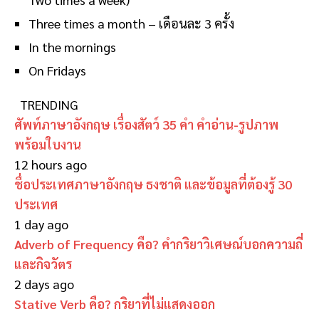
Three times a month – เดือนละ 3 ครั้ง
In the mornings
On Fridays
TRENDING
ศัพท์ภาษาอังกฤษ เรื่องสัตว์ 35 คำ คำอ่าน-รูปภาพ
พร้อมใบงาน
12 hours ago
ชื่อประเทศภาษาอังกฤษ ธงชาติ และข้อมูลที่ต้องรู้ 30
ประเทศ
1 day ago
Adverb of Frequency คือ? คำกริยาวิเศษณ์บอกความถี่
และกิจวัตร
2 days ago
Stative Verb คือ? กริยาที่ไม่แสดงออก