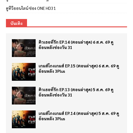
ดูทีวีออนไลน์ ช่อง ONE HD31
บันเทิง
ติวเธอที่รัก EP.14 (ตอนล่าสุด) 6 ส.ค. 69 ดู
ย้อนหลังช่องวัน 31
เกมส์โกงเกมส์ EP.15 (ตอนล่าสุด) 6 ส.ค. 69 ดู
ย้อนหลัง 3Plus
ติวเธอที่รัก EP.13 (ตอนล่าสุด) 5 ส.ค. 69 ดู
ย้อนหลังช่องวัน 31
เกมส์โกงเกมส์ EP.14 (ตอนล่าสุด) 5 ส.ค. 69 ดู
ย้อนหลัง 3Plus