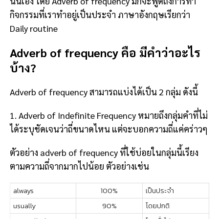
นั่นเอง โดย Adverb of frequency มักจะพูดถึงการทำ
กิจกรรมที่เราทำอยู่เป็นประจำ ภาษาอังกฤษเรียกว่า
Daily routine
Adverb of frequency คือ มีคำว่าอะไร
บ้าง?
Adverb of frequency สามารถแบ่งได้เป็น 2 กลุ่ม ดังนี้
1. Adverb of Indefinite Frequency หมายถึงกลุ่มคำที่ไม่
ได้ระบุชัดเจนว่าถี่ขนาดไหน แต่จะบอกความถี่แค่คร่าวๆ
ตัวอย่าง adverb of frequency ที่ใช้บ่อยในกลุ่มนี้เรียง
ตามความถี่จากมากไปน้อย ตัวอย่างเช่น
always
100%
เป็นประจำ
usually
90%
โดยปกติ