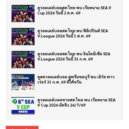
ดูวอลเลย์บอลสด ไทย พบ เวียดนาม SEA V
Cup 2026 วันนี้ 2 ส.ค. 69
ดูวอลเลย์บอลสด ไทย พบ ฟิลิปปินส์ SEA
V.League 2026 วันนี้ 1 ส.ค. 69
ดูวอลเลย์บอลสด ไทย พบ อินโดนีเซีย SEA
V.League 2026 วันนี้ 31 ก.ค. 69
ดูสดวอลเลย์บอล สุพรีมชลบุรี พบ เอิร์ธ พาว
เว่อร์ 31 ก.ค. 69 ที่ไต้หวัน
ดูวอลเลย์บอลชายสด ไทย พบ เวียดนาม SEA
V Cup 2026 นัดชิง 26/7/69