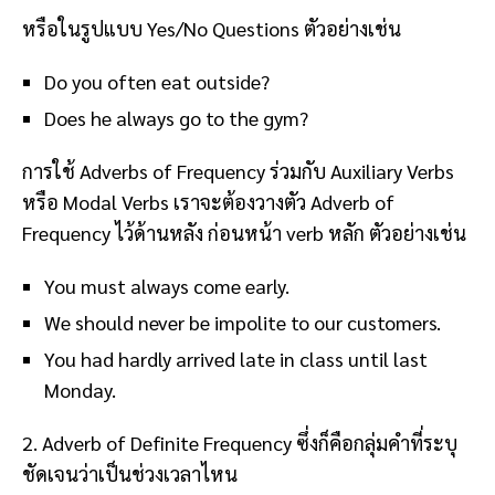
หรือในรูปแบบ Yes/No Questions ตัวอย่างเช่น
Do you often eat outside?
Does he always go to the gym?
การใช้ Adverbs of Frequency ร่วมกับ Auxiliary Verbs
หรือ Modal Verbs เราจะต้องวางตัว Adverb of
Frequency ไว้ด้านหลัง ก่อนหน้า verb หลัก ตัวอย่างเช่น
You must always come early.
We should never be impolite to our customers.
You had hardly arrived late in class until last
Monday.
2. Adverb of Definite Frequency ซึ่งก็คือกลุ่มคำที่ระบุ
ชัดเจนว่าเป็นช่วงเวลาไหน