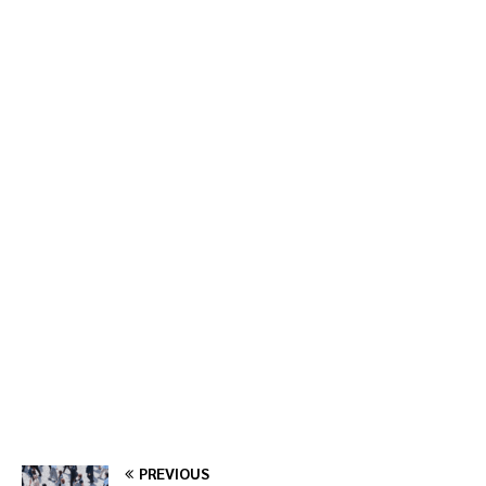
PREVIOUS