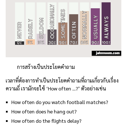
การสร้างเป็นประโยคคำถาม
เวลาที่ต้องการทำเป็นประโยคคำถามที่ถามเกี่ยวกับเรื่อง
ความถี่ เรามักจะใช้ ‘How often …?’ ตัวอย่างเช่น
How often do you watch football matches?
How often does he hang out?
How often do the flights delay?