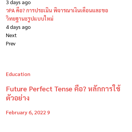
3 days ago
วPA คือ? การประเมิน พิจารณาเงินเดือนและขอ
วิทยฐานะรูปแบบใหม่
4 days ago
Next
Prev
Education
Future Perfect Tense คือ? หลักการใช้
ตัวอย่าง
February 6, 2022
9