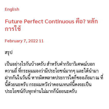
English
Future Perfect Continuous คือ? หลัก
การใช้
February 7, 2022
11
สรุป
เป็นอย่างไรกันบ้างครับ สำหรับคำกริยาวิเศษณ์บอก
ความถี่ ที่กระผมมองว่ามีประโยชน์มากๆ และได้นำมา
ฝากกันในวันนี้ หากผิดพลาดประการใดก็ขออภัยมา ณ ที่
นี้ด้วยนะครับ กระผมหวังว่าคอนเทนท์นี้คงจะเป็น
ประโยชน์กับทุกท่านไม่มากก็น้อยนะครับ