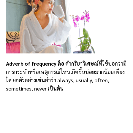
Adverb of frequency คือ
คำกริยาวิเศษณ์ที่ใช้บอกว่ามี
การกระทำหรือเหตุการณ์ไหนเกิดขึ้นบ่อยมากน้อยเพียง
ใด ยกตัวอย่างเช่นคำว่า always, usually, often,
sometimes, never เป็นต้น