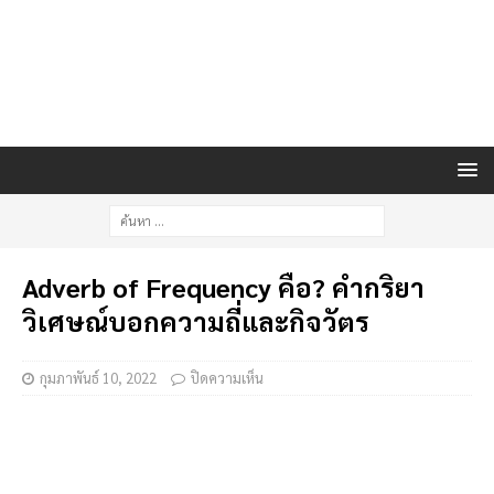
Adverb of Frequency คือ? คำกริยา
วิเศษณ์บอกความถี่และกิจวัตร
กุมภาพันธ์ 10, 2022
ปิดความเห็น