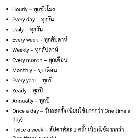
Hourly – ทุกชั่วโมง
Every day – ทุกวัน
Daily – ทุกวัน
Every week – ทุกสัปดาห์
Weekly – ทุกสัปดาห์
Every month – ทุกเดือน
Monthly – ทุกเดือน
Every year – ทุกปี
Yearly – ทุกปี
Annually – ทุกปี
Once a day – วันละครั้ง (นิยมใช้มากกว่า One time a
day)
Twice a week – สัปดาห์ละ 2 ครั้ง (นิยมใช้มากกว่า
Two times a week)