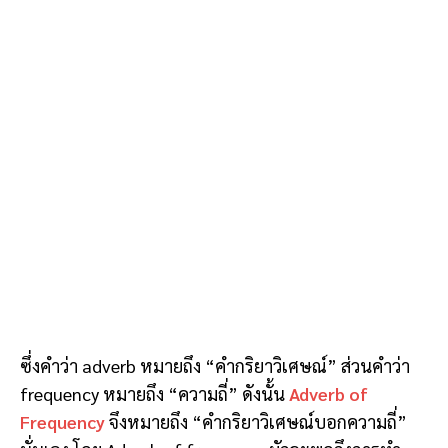
ซึ่งคำว่า adverb หมายถึง “คำกริยาวิเศษณ์” ส่วนคำว่า
frequency หมายถึง “ความถี่” ดังนั้น
Adverb of
Frequency
จึงหมายถึง “คำกริยาวิเศษณ์บอกความถี่”