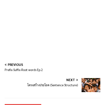
PREVIOUS
Prefix-Suffix-Root words Ep.2
NEXT
โครงสร้างประโยค (Sentence Structure)