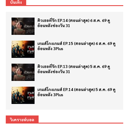
บันเทิง
ติวเธอที่รัก EP.14 (ตอนล่าสุด) 6 ส.ค. 69 ดู
ย้อนหลังช่องวัน 31
เกมส์โกงเกมส์ EP.15 (ตอนล่าสุด) 6 ส.ค. 69 ดู
ย้อนหลัง 3Plus
ติวเธอที่รัก EP.13 (ตอนล่าสุด) 5 ส.ค. 69 ดู
ย้อนหลังช่องวัน 31
เกมส์โกงเกมส์ EP.14 (ตอนล่าสุด) 5 ส.ค. 69 ดู
ย้อนหลัง 3Plus
วิเคราะห์บอล