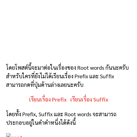
โดยโพสต์นี้จะมาต่อในเรื่องของ Root words กันนะครับ
สำหรับใครที่ยังไม่ได้เรียนเรื่อง Prefix และ Suffix
สามารถกดที่ปุ่มด้านล่างเลยนะครับ
เรียนเรื่อง Prefix
เรียนเรื่อง Suffix
โดยทั้ง Prefix, Suffix และ Root words จะสามารถ
ประกอบอยู่ในคำคำหนึ่งได้ดังนี้