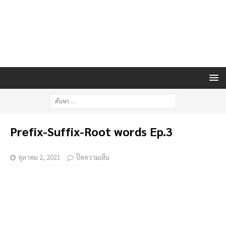
Prefix-Suffix-Root words Ep.3
ตุลาคม 2, 2021
ปิดความเห็น