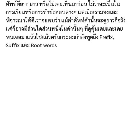
ศัพท์ที่ยาก ยาว หรือไม่เคยเห็นมาก่อน ไม่ว่าจะเป็นใน
การเรียนหรือการทำข้อสอบต่างๆ แต่เมื่อเรามองและ
พิจารณาให้ดีเราจะพบว่า แม้คำศัพท์คำนั้นจะดูยาวก็จริง
แต่ก็อาจมีส่วนใดส่วนหนึ่งในคำนั้นๆ ที่ดูคุ้นเคยและเคย
พบเจอมาแล้วใช่แล้วครับกระผมกำลังพูดถึง Prefix,
Suffix และ Root words