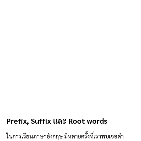
Prefix, Suffix และ Root words
ในการเรียนภาษาอังกฤษ มีหลายครั้งที่เราพบเจอคำ