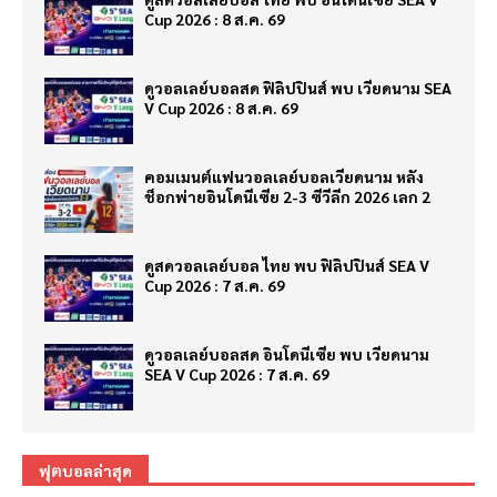
Cup 2026 : 8 ส.ค. 69
ดูวอลเลย์บอลสด ฟิลิปปินส์ พบ เวียดนาม SEA
V Cup 2026 : 8 ส.ค. 69
คอมเมนต์แฟนวอลเลย์บอลเวียดนาม หลัง
ช็อกพ่ายอินโดนีเซีย 2-3 ซีวีลีก 2026 เลก 2
ดูสดวอลเลย์บอล ไทย พบ ฟิลิปปินส์ SEA V
Cup 2026 : 7 ส.ค. 69
ดูวอลเลย์บอลสด อินโดนีเซีย พบ เวียดนาม
SEA V Cup 2026 : 7 ส.ค. 69
ฟุตบอลล่าสุด