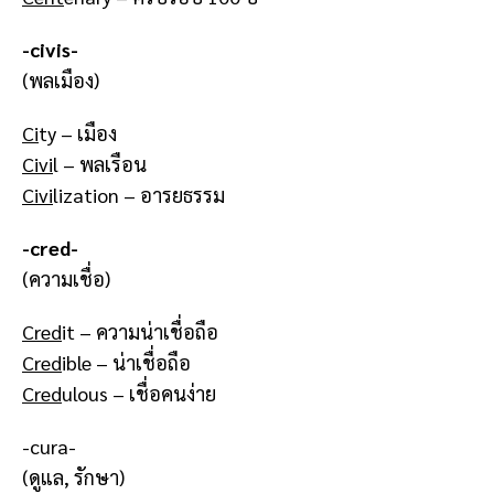
-civis-
(พลเมือง)
Ci
ty – เมือง
Civi
l – พลเรือน
Civi
lization – อารยธรรม
-cred-
(ความเชื่อ)
Cred
it – ความน่าเชื่อถือ
Cred
ible – น่าเชื่อถือ
Cred
ulous – เชื่อคนง่าย
-cura-
(ดูแล, รักษา)