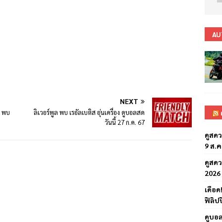
AU
NEXT
ย พบ
ลิเวอร์พูล พบ เรอัลเบติส อุ่นเครื่อง ดูบอลสด
วันนี้ 27 ก.ค. 67
ดูสดว
9 ส.ค
ดูสดว
2026 
เดือ
ฟิลิป
ดูบอล