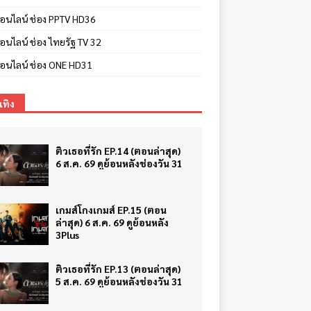
ีออนไลน์ ช่อง PPTV HD36
ออนไลน์ ช่อง ไทยรัฐ TV 32
ีออนไลน์ ช่อง ONE HD31
เทิง
ติวเธอที่รัก EP.14 (ตอนล่าสุด)
6 ส.ค. 69 ดูย้อนหลังช่องวัน 31
เกมส์โกงเกมส์ EP.15 (ตอน
ล่าสุด) 6 ส.ค. 69 ดูย้อนหลัง
3Plus
ติวเธอที่รัก EP.13 (ตอนล่าสุด)
5 ส.ค. 69 ดูย้อนหลังช่องวัน 31