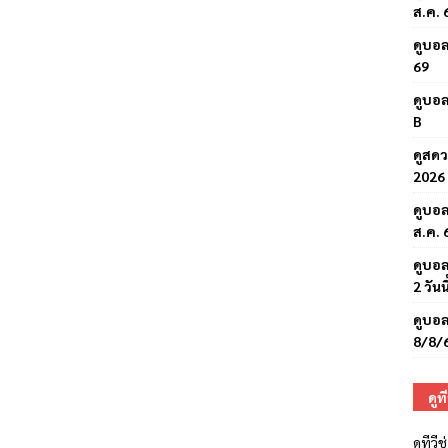
ส.ค. 
ดูบอล
69
ดูบอล
B
ดูสดว
2026 
ดูบอล
ส.ค. 
ดูบอล
2 วันน
ดูบอล
8/8/
ดูท
ดูทีว