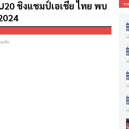
U20 ชิงแชมป์เอเชีย ไทย พบ
รา
/2024
ามเห็น