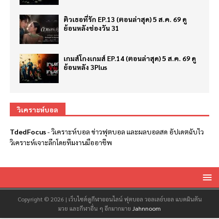
ติวเธอที่รัก EP.13 (ตอนล่าสุด) 5 ส.ค. 69 ดู
ย้อนหลังช่องวัน 31
เกมส์โกงเกมส์ EP.14 (ตอนล่าสุด) 5 ส.ค. 69 ดู
ย้อนหลัง 3Plus
วิเคราะห์บอล
TdedFocus
-
วิเคราะห์บอล
ข่าวฟุตบอล และผลบอลสด อัปเดตฉับไว
วิเคราะห์เจาะลึกโดยทีมงานมืออาชีพ
Copyright © 2026 | เว็บไซต์ดูกีฬาออนไลน์ ฟุตบอล วอลเลย์บอล แบดมินตัน
มวย และกีฬาอื่น ๆ อีกมากมาย
Jahnnoom