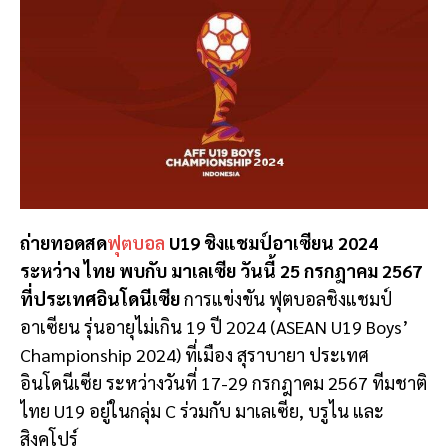
ถ่ายทอดสด
ฟุตบอล
U19 ชิงแชมป์อาเซียน 2024
ระหว่าง ไทย พบกับ มาเลเซีย วันนี้ 25 กรกฎาคม 2567
ที่ประเทศอินโดนีเซีย
การแข่งขัน ฟุตบอลชิงแชมป์
อาเซียน รุ่นอายุไม่เกิน 19 ปี 2024 (ASEAN U19 Boys’
Championship 2024) ที่เมือง สุราบายา ประเทศ
อินโดนีเซีย ระหว่างวันที่ 17-29 กรกฎาคม 2567 ทีมชาติ
ไทย U19 อยู่ในกลุ่ม C ร่วมกับ มาเลเซีย, บรูไน และ
สิงคโปร์