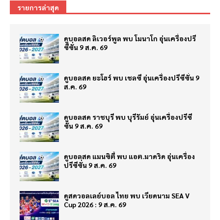
รายการล่าสุด
ดูบอลสด ลิเวอร์พูล พบ โมนาโก อุ่นเครื่องปรี
ซีซั่น 9 ส.ค. 69
ดูบอลสด ยะโฮร์ พบ เชลซี อุ่นเครื่องปรีซีซั่น 9
ส.ค. 69
ดูบอลสด ราชบุรี พบ บุรีรัมย์ อุ่นเครื่องปรีซี
ซั่น 9 ส.ค. 69
ดูบอลสด แมนซิตี้ พบ แอต.มาดริด อุ่นเครื่อง
ปรีซีซั่น 9 ส.ค. 69
ดูสดวอลเลย์บอล ไทย พบ เวียดนาม SEA V
Cup 2026 : 9 ส.ค. 69