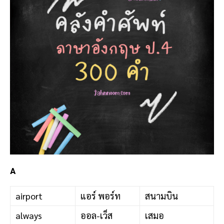
A
airport
แอร์ พอร์ท
สนามบิน
always
ออล-เว็ส
เสมอ