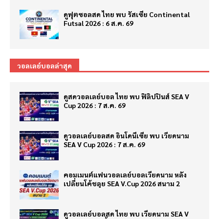
ดูฟุตซอลสด ไทย พบ รัสเซีย Continental
Futsal 2026 : 6 ส.ค. 69
วอลเลย์บอลล่าสุด
ดูสดวอลเลย์บอล ไทย พบ ฟิลิปปินส์ SEA V
Cup 2026 : 7 ส.ค. 69
ดูวอลเลย์บอลสด อินโดนีเซีย พบ เวียดนาม
SEA V Cup 2026 : 7 ส.ค. 69
คอมเมนต์แฟนวอลเลย์บอลเวียดนาม หลัง
เปลี่ยนโค้ชลุย SEA V.Cup 2026 สนาม 2
ดูวอลเลย์บอลสด ไทย พบ เวียดนาม SEA V