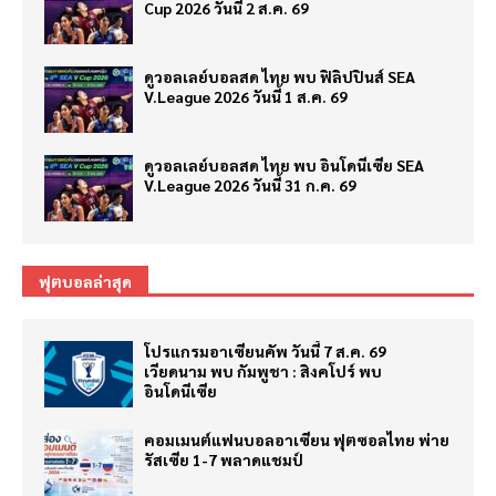
Cup 2026 วันนี้ 2 ส.ค. 69
ดูวอลเลย์บอลสด ไทย พบ ฟิลิปปินส์ SEA
V.League 2026 วันนี้ 1 ส.ค. 69
ดูวอลเลย์บอลสด ไทย พบ อินโดนีเซีย SEA
V.League 2026 วันนี้ 31 ก.ค. 69
ฟุตบอลล่าสุด
โปรแกรมอาเซียนคัพ วันนี้ 7 ส.ค. 69
เวียดนาม พบ กัมพูชา : สิงคโปร์ พบ
อินโดนีเซีย
คอมเมนต์แฟนบอลอาเซียน ฟุตซอลไทย พ่าย
รัสเซีย 1-7 พลาดแชมป์