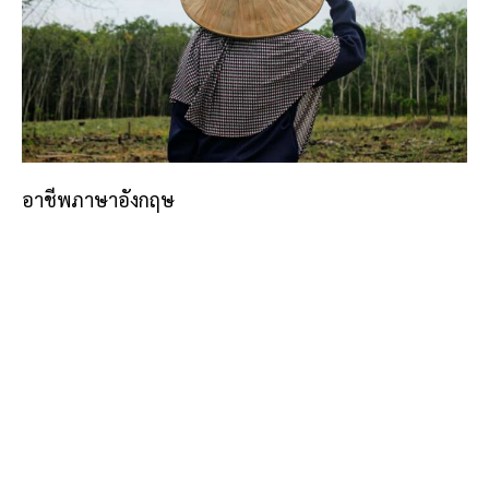
อาชีพภาษาอังกฤษ