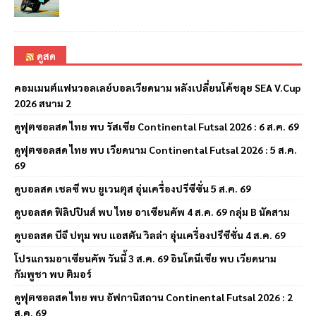
ดูสด
คอมเมนต์แฟนวอลเลย์บอลเวียดนาม หลังเปลี่ยนโค้ชลุย SEA V.Cup
2026 สนาม 2
ดูฟุตซอลสด ไทย พบ รัสเซีย Continental Futsal 2026 : 6 ส.ค. 69
ดูฟุตซอลสด ไทย พบ เวียดนาม Continental Futsal 2026 : 5 ส.ค.
69
ดูบอลสด เชลซี พบ ยูเวนตุส อุ่นเครื่องปรีซีซั่น 5 ส.ค. 69
ดูบอลสด ฟิลิปปินส์ พบ ไทย อาเซียนคัพ 4 ส.ค. 69 กลุ่ม B นัดสาม
ดูบอลสด บีจี ปทุม พบ แอสตัน วิลล่า อุ่นเครื่องปรีซีซั่น 4 ส.ค. 69
โปรแกรมอาเซียนคัพ วันนี้ 3 ส.ค. 69 อินโดนีเซีย พบ เวียดนาม
กัมพูชา พบ ติมอร์
ดูฟุตซอลสด ไทย พบ อัฟกานิสถาน Continental Futsal 2026 : 2
ส.ค. 69