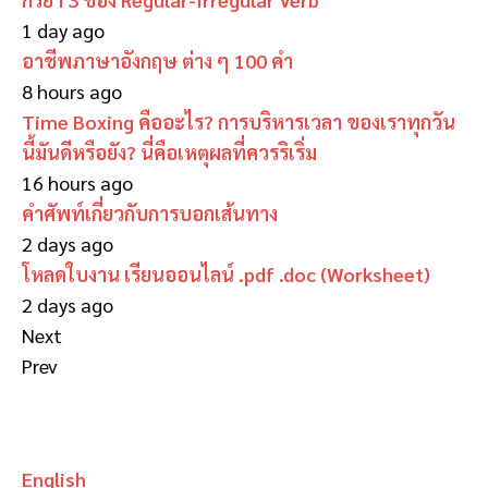
1 day ago
อาชีพภาษาอังกฤษ ต่าง ๆ 100 คำ
8 hours ago
Time Boxing คืออะไร? การบริหารเวลา ของเราทุกวัน
นี้มันดีหรือยัง? นี่คือเหตุผลที่ควรริเริ่ม
16 hours ago
คำศัพท์เกี่ยวกับการบอกเส้นทาง
2 days ago
โหลดใบงาน เรียนออนไลน์ .pdf .doc (Worksheet)
2 days ago
Next
Prev
English