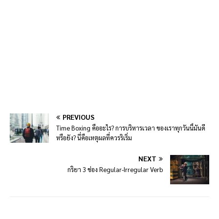
PREVIOUS
Time Boxing คืออะไร? การบริหารเวลา ของเราทุกวันนี้มันดี
หรือยัง? นี่คือเหตุผลที่ควรริเริ่ม
NEXT
กริยา 3 ช่อง Regular-Irregular Verb