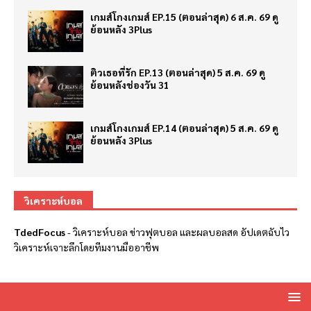
เกมส์โกงเกมส์ EP.15 (ตอนล่าสุด) 6 ส.ค. 69 ดู
ย้อนหลัง 3Plus
ติวเธอที่รัก EP.13 (ตอนล่าสุด) 5 ส.ค. 69 ดู
ย้อนหลังช่องวัน 31
เกมส์โกงเกมส์ EP.14 (ตอนล่าสุด) 5 ส.ค. 69 ดู
ย้อนหลัง 3Plus
วิเคราะห์บอล
TdedFocus
-
วิเคราะห์บอล
ข่าวฟุตบอล และผลบอลสด อัปเดตฉับไว
วิเคราะห์เจาะลึกโดยทีมงานมืออาชีพ