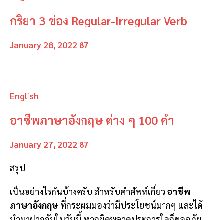
กริยา 3 ช่อง Regular-Irregular Verb
January 28, 2022
87
English
อาชีพภาษาอังกฤษ ต่าง ๆ 100 คำ
January 27, 2022
87
สรุป
เป็นอย่างไรกันบ้างครับ สำหรับคำศัพท์เกี่ยว
อาชีพ
ภาษาอังกฤษ
ที่กระผมมองว่ามีประโยชน์มากๆ และได้
นำมาฝากกันในวันนี้ หากผิดพลาดประการใดก็ขออภัย