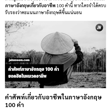
ภาษาอังกฤษเกี่ยวกับอาชีพ
100 คำนี้ หากใครจำได้ครบ
รับรองว่าคะแนนภาษาอังกฤษดีขึ้นแน่นอน
คำศัพท์เกี่ยวกับอาชีพในภาษาอังกฤษ
100 คำ