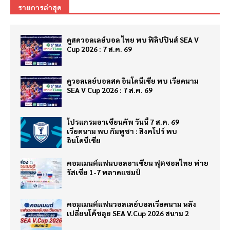
รายการล่าสุด
ดูสดวอลเลย์บอล ไทย พบ ฟิลิปปินส์ SEA V
Cup 2026 : 7 ส.ค. 69
ดูวอลเลย์บอลสด อินโดนีเซีย พบ เวียดนาม
SEA V Cup 2026 : 7 ส.ค. 69
โปรแกรมอาเซียนคัพ วันนี้ 7 ส.ค. 69
เวียดนาม พบ กัมพูชา : สิงคโปร์ พบ
อินโดนีเซีย
คอมเมนต์แฟนบอลอาเซียน ฟุตซอลไทย พ่าย
รัสเซีย 1-7 พลาดแชมป์
คอมเมนต์แฟนวอลเลย์บอลเวียดนาม หลัง
เปลี่ยนโค้ชลุย SEA V.Cup 2026 สนาม 2