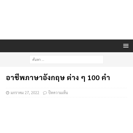
อาชีพภาษาอังกฤษ ต่าง ๆ 100 คำ
มกราคม 27, 2022
ปิดความเห็น