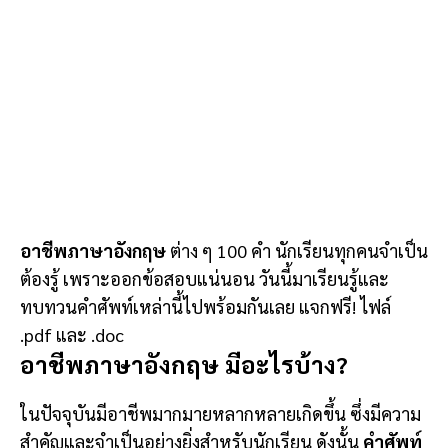
อาชีพภาษาอังกฤษ
ต่าง ๆ 100 คำ นักเรียนทุกคนจำเป็น
ต้องรู้ เพราะออกข้อสอบแน่นอน วันนี้มาเรียนรู้และ
ทบทวนคำศัพท์เหล่านี้ไปพร้อมกันเลย แจกฟรี! ไฟล์
.pdf และ .doc
อาชีพภาษาอังกฤษ มีอะไรบ้าง?
ในปัจจุบันมีอาชีพมากมายหลากหลายเกิดขึ้น ซึ่งมีความ
สำคัญและจำเป็นอย่างยิ่งสำหรับนักเรียน ดังนั้น
คำศัพท์