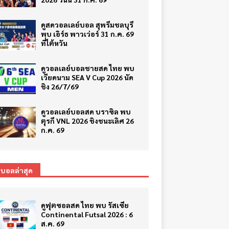
ดูสดวอลเลย์บอล สุพรีมชลบุรี
พบ เอิร์ธ พาวเว่อร์ 31 ก.ค. 69
ที่ไต้หวัน
ดูวอลเลย์บอลชายสด ไทย พบ
เวียดนาม SEA V Cup 2026 นัด
ชิง 26/7/69
ดูวอลเลย์บอลสด บราซิล พบ
ตุรกี VNL 2026 ชิงชนะเลิศ 26
ก.ค. 69
ตบอลล่าสุด
ดูฟุตซอลสด ไทย พบ รัสเซีย
Continental Futsal 2026 : 6
ส.ค. 69