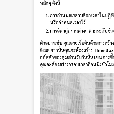
หลักๆ ดังนี้
การกำหนดเวลาบล็อกเวลาในปฏิทินด
หรือกำหนดเวลาไว้
การจัดกลุ่มงานต่างๆ ตามระดับช่วง
ตัวอย่างเช่น คุณอาจเริ่มต้นด้วยการสร้า
อีเมล จากนั้นคุณจะต้องสร้าง
Time Box
กท์หลักของคุณสำหรับวันนั้น เช่น การข
คุณจะต้องสร้างกรอบเวลาอีกหนึ่งชั่วโมง