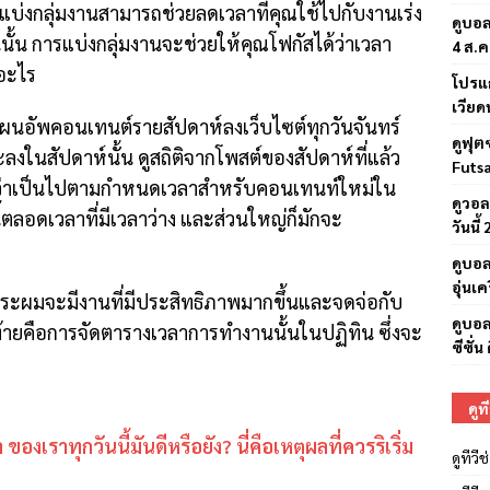
รแบ่งกลุ่มงานสามารถช่วยลดเวลาที่คุณใช้ไปกับงานเร่ง
ดูบอล
ั้น การแบ่งกลุ่มงานจะช่วยให้คุณโฟกัสได้ว่าเวลา
4 ส.ค
อะไร
โปรแก
เวียด
แผนอัพคอนเทนต์รายสัปดาห์ลงเว็บไซต์ทุกวันจันทร์
ดูฟุ
งในสัปดาห์นั้น ดูสถิติจากโพสต์ของสัปดาห์ที่แล้ว
Futsa
่ใจว่าเป็นไปตามกำหนดเวลาสำหรับคอนเทนท์ใหม่ใน
ดูวอ
ลอดเวลาที่มีเวลาว่าง และส่วนใหญ่ก็มักจะ
วันนี้
ดูบอล
อุ่นเค
กระผมจะมีงานที่มีประสิทธิภาพมากขึ้นและจดจ่อกับ
ดูบอล
ท้ายคือการจัดตารางเวลาการทำงานนั้นในปฏิทิน ซึ่งจะ
ซีซั่น
ดูท
เราทุกวันนี้มันดีหรือยัง? นี่คือเหตุผลที่ควรริเริ่ม
ดูทีว