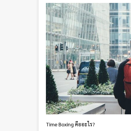
Time Boxing คืออะไร?