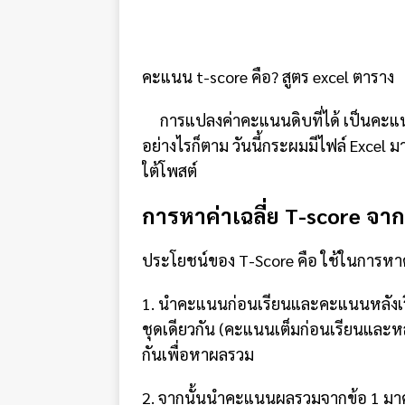
คะแนน t-score คือ? สูตร excel ตาราง
การแปลงค่าคะแนนดิบที่ได้ เป็นคะแนน
อย่างไรก็ตาม วันนี้กระผมมีไฟล์ Excel
ใต้โพสต์
การหาค่าเฉลี่ย T-score จ
ประโยชน์ของ T-Score คือ ใช้ในการหาค่าค
1. นําคะแนนก่อนเรียนและคะแนนหลังเร
ชุดเดียวกัน (คะแนนเต็มก่อนเรียนและหล
กันเพื่อหาผลรวม
2. จากนั้นนําคะแนนผลรวมจากข้อ 1 มาค