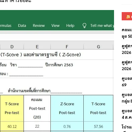
คอมเ
ลุย S
ดูฟุต
2026 
ดูฟุ
2026 
ดูบอล
69
ดูบอล
กลุ่ม
ดูบอล
4 ส.ค
โปรแก