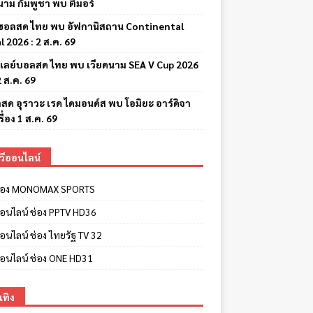
นาม กัมพูชา พบ ติมอร์
ตซอลสด ไทย พบ อัฟกานิสถาน Continental
l 2026 : 2 ส.ค. 69
ลเลย์บอลสด ไทย พบ เวียดนาม SEA V Cup 2026
 2 ส.ค. 69
สด อุราวะ เรด ไดมอนด์ส พบ โอมิยะ อาร์ดิจา
รื่อง 1 ส.ค. 69
ีวีออนไลน์
ีช่อง MONOMAX SPORTS
ีออนไลน์ ช่อง PPTV HD36
ออนไลน์ ช่อง ไทยรัฐ TV 32
ีออนไลน์ ช่อง ONE HD31
เทิง