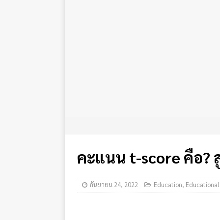
คะแนน t-score คือ? 
กันยายน 24, 2022
Education
,
Educationa