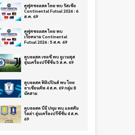
ดูฟุตซอลสด ไทย พบ รัสเซีย
Continental Futsal 2026 : 6
ส.ค. 69
ดูฟุตซอลสด ไทย พบ
เวียดนาม Continental
Futsal 2026 : 5 ส.ค. 69
ดูบอลสด เชลซี พบ ยูเวนตุส
อุ่นเครื่องปรีซีซั่น 5 ส.ค. 69
ดูบอลสด ฟิลิปปินส์ พบ ไทย
อาเซียนคัพ 4 ส.ค. 69 กลุ่ม B
นัดสาม
ดูบอลสด บีจี ปทุม พบ แอสตัน
วิลล่า อุ่นเครื่องปรีซีซั่น 4 ส.ค.
69