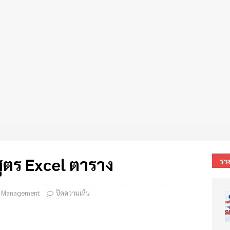
สูตร Excel ตาราง
รา
l Management
ปิดความเห็น