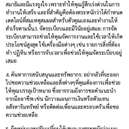
สมาธิและมีแรงจูงใจ เพราะทำให้คุณรู้สึกเร่งด่วนในการ
ทำงานให้เสร็จ และที่สำคัญคือต้องตระหนักว่าได้กำหนด
เดดไลน์ที่สมเหตุสมผลสำหรับตัวคุณเองและทำงานให้
สำเร็จตามนั้น3. จัดระเบียบและมีวินัยอยู่เสมอ: การจัด
ระเบียบสามารถช่วยให้คุณจัดการงานและใช้เวลาให้เกิด
ประโยชน์สูงสุด ใช้เครื่องมือต่างๆ เช่น รายการสิ่งที่ต้อง
ทำ ปฏิทิน หรือการจับเวลาเพื่อช่วยให้คุณจัดระเบียบอยู่
เสมอ
4. ค้นหาการสนับสนุนและทรัพยากร: อย่ากลัวที่จะออก
ไปขอความช่วยเหลือและสิ่งต่างๆที่คุณต้องการเพื่อช่วย
ให้คุณบรรลุเป้าหมาย ซึ่งอาจรวมถึงการขอคำแนะนำ
จากมืออาชีพ เช่น นักวางแผนการเงินหรือตัวแทน
อสังหาริมทรัพย์ หรือติดต่อเพื่อนและครอบครัวเพื่อขอ
ความช่วยเหลือ
5. ยืดหยุ่นและปรับเปลี่ยนได้เสมอ: จงตระหนักว่าแผน