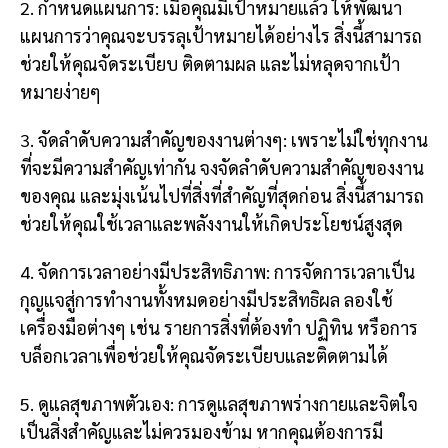
2. กำหนดแผนการ: เมื่อคุณมีเป้าหมายแล้ว ให้พัฒนา
แผนการว่าคุณจะบรรลุเป้าหมายได้อย่างไร สิ่งนี้สามารถ
ช่วยให้คุณจัดระเบียบ ติดตามผล และไม่หลุดจากเป้า
หมายง่ายๆ
3. จัดลำดับความสำคัญของงานต่างๆ: เพราะไม่ใช่ทุกงาน
ที่จะมีความสำคัญเท่ากัน จงจัดลำดับความสำคัญของงาน
ของคุณ และมุ่งเน้นไปที่สิ่งที่สำคัญที่สุดก่อน สิ่งนี้สามารถ
ช่วยให้คุณใช้เวลาและพลังงานให้เกิดประโยชน์สูงสุด
4. จัดการเวลาอย่างมีประสิทธิภาพ: การจัดการเวลาเป็น
กุญแจสู่การทำงานทั้งหมดอย่างมีประสิทธิผล ลองใช้
เครื่องมือต่างๆ เช่น รายการสิ่งที่ต้องทำ ปฏิทิน หรือการ
บล็อกเวลาเพื่อช่วยให้คุณจัดระเบียบและติดตามได้
5. ดูแลสุขภาพตัวเอง: การดูแลสุขภาพร่างกายและจิตใจ
เป็นสิ่งสำคัญและไม่ควรมองข้าม หากคุณต้องการมี