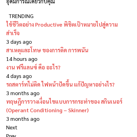
อุดมการณ์เดียวกับคุณ
TRENDING
ใช้ชีวิตอย่าง Productive พิชิตเป้าหมายไปสู่ความ
สำเร็จ
3 days ago
สาเหตุและโทษ ของการติด การพนัน
14 hours ago
งาน ฟรีแลนซ์ คือ อะไร?
4 days ago
รถสตาร์ทไม่ติด ไฟหน้าปัดขึ้น แก้ปัญหาอย่างไร?
3 months ago
ทฤษฎีการวางเงื่อนไขแบบการกระทำของ สกินเนอร์
(Operant Conditioning – Skinner)
3 months ago
Next
Prev