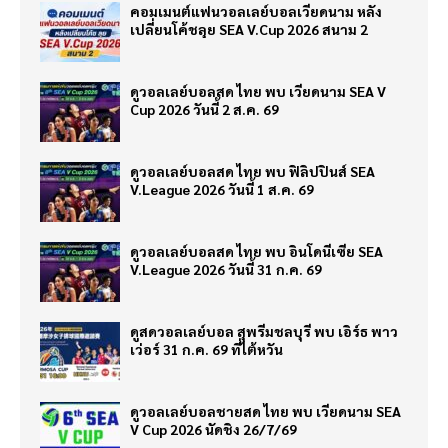
คอมเมนต์แฟนวอลเลย์บอลเวียดนาม หลัง
เปลี่ยนโค้ชลุย SEA V.Cup 2026 สนาม 2
ดูวอลเลย์บอลสด ไทย พบ เวียดนาม SEA V
Cup 2026 วันนี้ 2 ส.ค. 69
ดูวอลเลย์บอลสด ไทย พบ ฟิลิปปินส์ SEA
V.League 2026 วันนี้ 1 ส.ค. 69
ดูวอลเลย์บอลสด ไทย พบ อินโดนีเซีย SEA
V.League 2026 วันนี้ 31 ก.ค. 69
ดูสดวอลเลย์บอล สุพรีมชลบุรี พบ เอิร์ธ พาว
เว่อร์ 31 ก.ค. 69 ที่ไต้หวัน
ดูวอลเลย์บอลชายสด ไทย พบ เวียดนาม SEA
V Cup 2026 นัดชิง 26/7/69