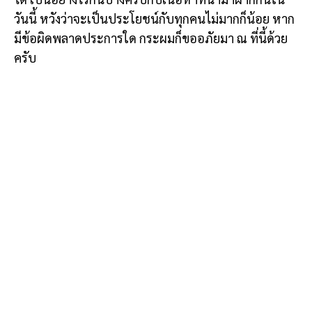
วันนี้ หวังว่าจะเป็นประโยชน์กับทุกคนไม่มากก็น้อย หาก
มีข้อผิดพลาดประการใด กระผมก็ขออภัยมา ณ ที่นี้ด้วย
ครับ