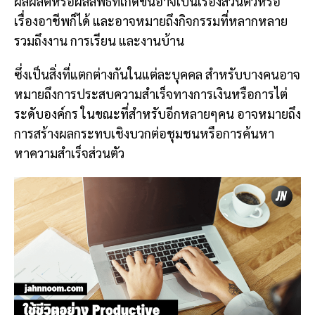
ผลผลิตหรือผลลัพธ์ที่เกิดขึ้นอาจเป็นเรื่องส่วนตัวหรือ
เรื่องอาชีพก็ได้ และอาจหมายถึงกิจกรรมที่หลากหลาย
รวมถึงงาน การเรียน และงานบ้าน
ซึ่งเป็นสิ่งที่แตกต่างกันในแต่ละบุคคล สำหรับบางคนอาจ
หมายถึงการประสบความสำเร็จทางการเงินหรือการไต่
ระดับองค์กร ในขณะที่สำหรับอีกหลายๆคน อาจหมายถึง
การสร้างผลกระทบเชิงบวกต่อชุมชนหรือการค้นหา
หาความสำเร็จส่วนตัว