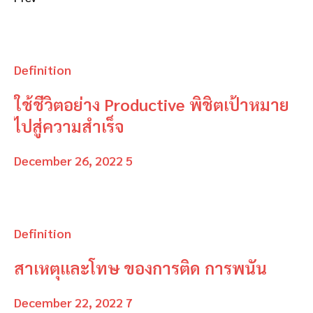
Definition
ใช้ชีวิตอย่าง Productive พิชิตเป้าหมาย
ไปสู่ความสำเร็จ
December 26, 2022
5
Definition
สาเหตุและโทษ ของการติด การพนัน
December 22, 2022
7