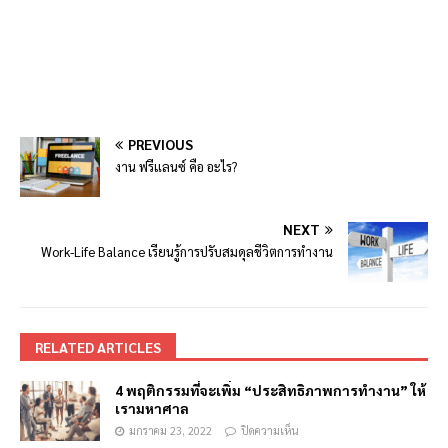
PREVIOUS
งาน ฟรีแลนซ์ คือ อะไร?
NEXT
Work-Life Balance เรียนรู้การปรับสมดุลชีวิตการทำงาน
RELATED ARTICLES
4 พฤติกรรมที่จะเพิ่ม “ประสิทธิภาพการทำงาน” ให้
เรามหาศาล
มกราคม 23, 2022
ปิดความเห็น