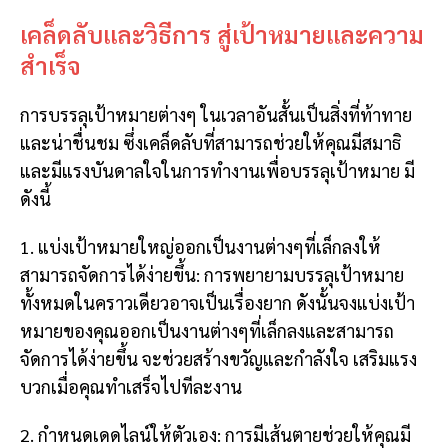
เคล็ดลับและวิธีการ สู่เป้าหมายและความ
สำเร็จ
การบรรลุเป้าหมายต่างๆ ในเวลาอันสั้นเป็นสิ่งที่ท้าทาย
และน่าชื่นชม ซึ่งเคล็ดลับที่สามารถช่วยให้คุณมีสมาธิ
และมีแรงบันดาลใจในการทำงานเพื่อบรรลุเป้าหมาย มี
ดังนี้
1. แบ่งเป้าหมายใหญ่ออกเป็นงานต่างๆที่เล็กลงให้
สามารถจัดการได้ง่ายขึ้น: การพยายามบรรลุเป้าหมาย
ทั้งหมดในคราวเดียวอาจเป็นเรื่องยาก ดังนั้นจงแบ่งเป้า
หมายของคุณออกเป็นงานต่างๆที่เล็กลงและสามารถ
จัดการได้ง่ายขึ้น จะช่วยสร้างขวัญและกำลังใจ เสริมแรง
บวกเมื่อคุณทำเสร็จไปทีละงาน
2. กำหนดเดดไลน์ให้ตัวเอง: การมีเส้นตายช่วยให้คุณมี