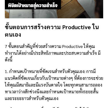
ขั้นตอนการสร้างความ Productive ใน
ตนเอง
7 ขั้นตอนสำคัญที่ช่วยสร้างความ Productive ให้คุณ
ทำงานได้อย่างมีประสิทธิภาพและประสบความสำเร็จ มี
ดังนี้
1. กำหนดเป้าหมายที่ชัดเจนสำหรับตัวคุณเอง: การมี
แนวคิดที่ชัดเจนเกี่ยวกับเป้าหมายต่างๆ ที่ต้องการจะช่วย
ให้คุณมีสมาธิและมีแรงบันดาลใจ โดยทุกคนสามารถลอง
หาเวลาว่างสักช่วงนึงและกำหนดเป้าหมายทั้งระยะสั้น
และระยะยาวสำหรับตัวคุณเอง