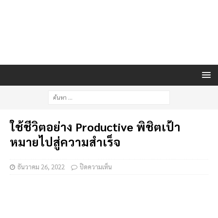
ใช้ชีวิตอย่าง Productive พิชิตเป้า
หมายไปสู่ความสำเร็จ
ธันวาคม 26, 2022
ปิดความเห็น