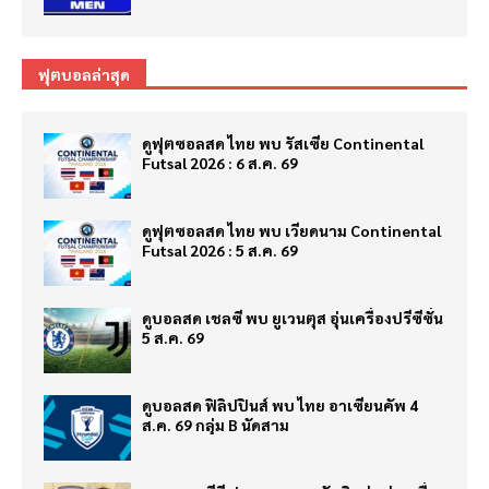
ฟุตบอลล่าสุด
ดูฟุตซอลสด ไทย พบ รัสเซีย Continental
Futsal 2026 : 6 ส.ค. 69
ดูฟุตซอลสด ไทย พบ เวียดนาม Continental
Futsal 2026 : 5 ส.ค. 69
ดูบอลสด เชลซี พบ ยูเวนตุส อุ่นเครื่องปรีซีซั่น
5 ส.ค. 69
ดูบอลสด ฟิลิปปินส์ พบ ไทย อาเซียนคัพ 4
ส.ค. 69 กลุ่ม B นัดสาม