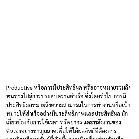
Productive หรือการมีประสิทธิผล หรืออาจหมายรวมถึง
หนทางไปสู่การประสบความสำเร็จ ซึ่งโดยทั่วไป การมี
ประสิทธิผลหมายถึงความสามารถในการทำงานหรือเป้า
หมายให้สำเร็จอย่างมีประสิทธิภาพและประสิทธิผล มัก
เกี่ยวข้องกับการใช้เวลา ทรัพยากร และพลังงานของ
ตนเองอย่างชาญฉลาดเพื่อให้ได้ผลลัพธ์ที่ต้องการ