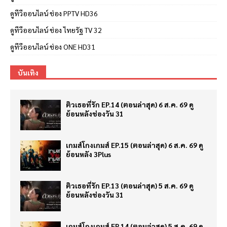
ดูทีวีออนไลน์ ช่อง PPTV HD36
ดูทีวีออนไลน์ ช่อง ไทยรัฐ TV 32
ดูทีวีออนไลน์ ช่อง ONE HD31
บันเทิง
ติวเธอที่รัก EP.14 (ตอนล่าสุด) 6 ส.ค. 69 ดู
ย้อนหลังช่องวัน 31
เกมส์โกงเกมส์ EP.15 (ตอนล่าสุด) 6 ส.ค. 69 ดู
ย้อนหลัง 3Plus
ติวเธอที่รัก EP.13 (ตอนล่าสุด) 5 ส.ค. 69 ดู
ย้อนหลังช่องวัน 31
เกมส์โกงเกมส์ EP.14 (ตอนล่าสุด) 5 ส.ค. 69 ดู