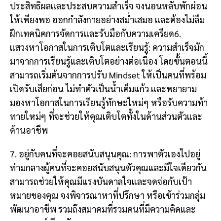
ประสิทธิผลและประสบความสำเร็จ จงนอนหลับพักผ่อน
ให้เพียงพอ ออกกำลังกายอย่างสม่ำเสมอ และต้องไม่ลืม
ฝึกเทคนิคการจัดการและรับมือกับความเครียด6.
แสวงหาโอกาสในการเติบโตและเรียนรู้: ความสำเร็จมัก
มาจากการเรียนรู้และเติบโตอย่างต่อเนื่อง โดยขั้นตอนนี้
สามารถเริ่มต้นจากการปรับ Mindset ให้เป็นคนที่พร้อม
เปิดรับเสียก่อน ไม่ทำตัวเป็นน้ำเต็มแก้ว และพยายาม
มองหาโอกาสในการเรียนรู้ทักษะใหม่ๆ หรือรับความท้า
ทายใหม่ๆ ที่จะช่วยให้คุณเติบโตทั้งในด้านส่วนตัวและ
ด้านอาชีพ
7. อยู่กับคนที่จะคอยสนับสนุนคุณ: การพาตัวเองไปอยู่
ท่ามกลางผู้คนที่จะคอยสนับสนุนตัวคุณและมีใจเดียวกัน
สามารถช่วยให้คุณมีแรงบันดาลใจและจดจ่อกับเป้า
หมายของคุณ จงพิจารณาหาที่ปรึกษา หรือเข้าร่วมกลุ่ม
พัฒนาอาชีพ รวมถึงสมาคมที่รวมคนที่มีความคิดและ