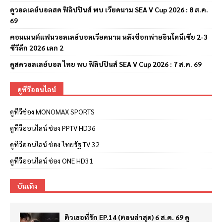
ดูวอลเลย์บอลสด ฟิลิปปินส์ พบ เวียดนาม SEA V Cup 2026 : 8 ส.ค.
69
คอมเมนต์แฟนวอลเลย์บอลเวียดนาม หลังช็อกพ่ายอินโดนีเซีย 2-3
ซีวีลีก 2026 เลก 2
ดูสดวอลเลย์บอล ไทย พบ ฟิลิปปินส์ SEA V Cup 2026 : 7 ส.ค. 69
ดูทีวีออนไลน์
ดูทีวีช่อง MONOMAX SPORTS
ดูทีวีออนไลน์ ช่อง PPTV HD36
ดูทีวีออนไลน์ ช่อง ไทยรัฐ TV 32
ดูทีวีออนไลน์ ช่อง ONE HD31
บันเทิง
ติวเธอที่รัก EP.14 (ตอนล่าสุด) 6 ส.ค. 69 ดู