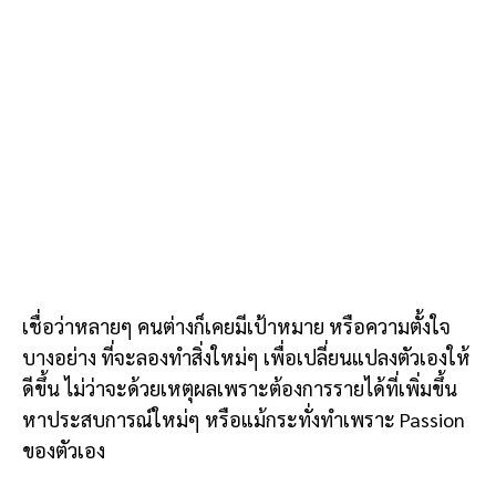
เชื่อว่าหลายๆ คนต่างก็เคยมีเป้าหมาย หรือความตั้งใจ
บางอย่าง ที่จะลองทำสิ่งใหม่ๆ เพื่อเปลี่ยนแปลงตัวเองให้
ดีขึ้น ไม่ว่าจะด้วยเหตุผลเพราะต้องการรายได้ที่เพิ่มขึ้น
หาประสบการณ์ใหม่ๆ หรือแม้กระทั่งทำเพราะ Passion
ของตัวเอง