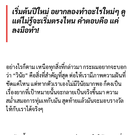
เริ่มต้นปีใหม่ อยากลองทำอะไรใหม่ๆ ดู
แต่ไม่รู้จะเริ่มตรงไหน คำตอบคือ แค่
ลงมือทำ!
อย่างไรก็ตาม เหนือทุกสิ่งที่กล่าวมา กระผมอยากจะบอก
ว่า “วินัย” คือสิ่งที่สำคัญที่สุด ต่อให้เรามีภาพความฝันที่
ชัดแค่ไหน แต่หากตัวเราเองไม่มีวินัยมากพอ ก็คงเป็น
เรื่องยากที่เป้าหมายนั้นจะกลายเป็นจริงขึ้นมา ความ
สม่ำเสมอการทุ่มเทกับมัน สุดท้ายแล้วมันจะมอบรางวัล
ให้กับเราได้จริงๆ