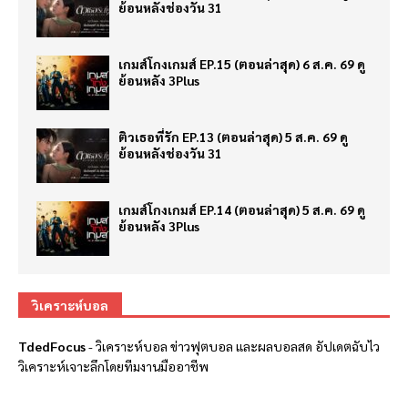
ย้อนหลังช่องวัน 31
เกมส์โกงเกมส์ EP.15 (ตอนล่าสุด) 6 ส.ค. 69 ดู
ย้อนหลัง 3Plus
ติวเธอที่รัก EP.13 (ตอนล่าสุด) 5 ส.ค. 69 ดู
ย้อนหลังช่องวัน 31
เกมส์โกงเกมส์ EP.14 (ตอนล่าสุด) 5 ส.ค. 69 ดู
ย้อนหลัง 3Plus
วิเคราะห์บอล
TdedFocus
-
วิเคราะห์บอล
ข่าวฟุตบอล และผลบอลสด อัปเดตฉับไว
วิเคราะห์เจาะลึกโดยทีมงานมืออาชีพ