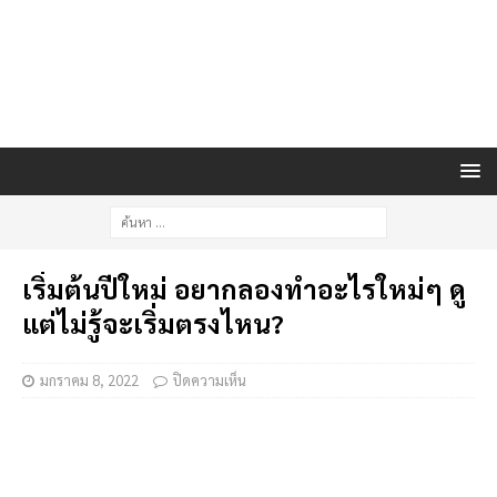
เริ่มต้นปีใหม่ อยากลองทำอะไรใหม่ๆ ดู
แต่ไม่รู้จะเริ่มตรงไหน?
มกราคม 8, 2022
ปิดความเห็น