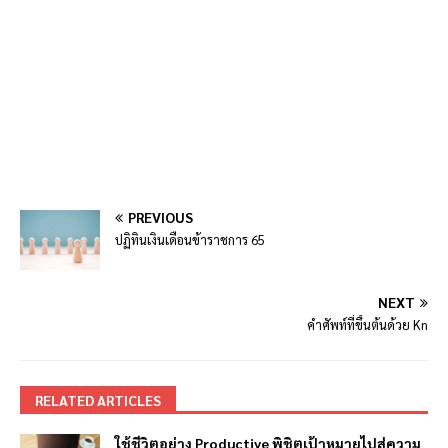
PREVIOUS
ปฏิทินเงินเดือนข้าราชการ 65
NEXT
คำศัพท์ที่ขึ้นต้นด้วย Kn
RELATED ARTICLES
ใช้ชีวิตอย่าง Productive พิชิตเป้าหมายไปสู่ความ