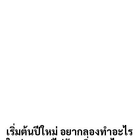
เริ่มต้นปีใหม่ อยากลองทำอะไร