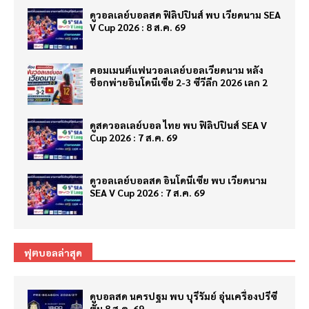
ดูวอลเลย์บอลสด ฟิลิปปินส์ พบ เวียดนาม SEA
V Cup 2026 : 8 ส.ค. 69
คอมเมนต์แฟนวอลเลย์บอลเวียดนาม หลัง
ช็อกพ่ายอินโดนีเซีย 2-3 ซีวีลีก 2026 เลก 2
ดูสดวอลเลย์บอล ไทย พบ ฟิลิปปินส์ SEA V
Cup 2026 : 7 ส.ค. 69
ดูวอลเลย์บอลสด อินโดนีเซีย พบ เวียดนาม
SEA V Cup 2026 : 7 ส.ค. 69
ฟุตบอลล่าสุด
ดูบอลสด นครปฐม พบ บุรีรัมย์ อุ่นเครื่องปรีซี
ซั่น 8 ส.ค. 69