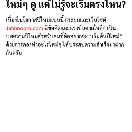
ใหม่ๆ ดู แต่ไม่รู้จะเริ่มตรงไหน?
เนื่องในโอกาสปีใหม่แบบนี้ กระผมและเว็บไซต์
Jahnnoom.com
มีข้อคิดและแรงบันดาลใจดีๆ เป็น
บทความปีใหม่สำหรับคนที่คิดอยากจะ “เริ่มต้นปีใหม่”
ด้วยการลองทำอะไรใหม่ๆ ให้ประสบความสำเร็จมาฝาก
กันครับ