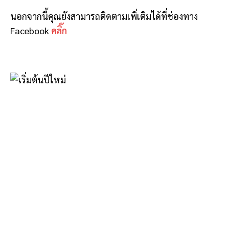
นอกจากนี้คุณยังสามารถติดตามเพิ่เติมได้ที่ช่องทาง
Facebook
คลิ๊ก