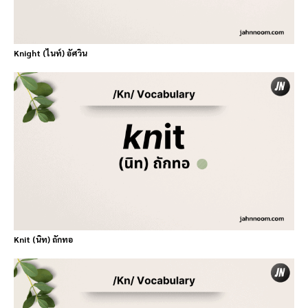
Knight (ไนท์) อัศวิน
Knit (นิท) ถักทอ