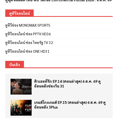
ดูทีวีออนไลน์
ดูทีวีช่อง MONOMAX SPORTS
ดูทีวีออนไลน์ ช่อง PPTV HD36
ดูทีวีออนไลน์ ช่อง ไทยรัฐ TV 32
ดูทีวีออนไลน์ ช่อง ONE HD31
บันเทิง
ติวเธอที่รัก EP.14 (ตอนล่าสุด) 6 ส.ค. 69 ดู
ย้อนหลังช่องวัน 31
เกมส์โกงเกมส์ EP.15 (ตอนล่าสุด) 6 ส.ค. 69 ดู
ย้อนหลัง 3Plus