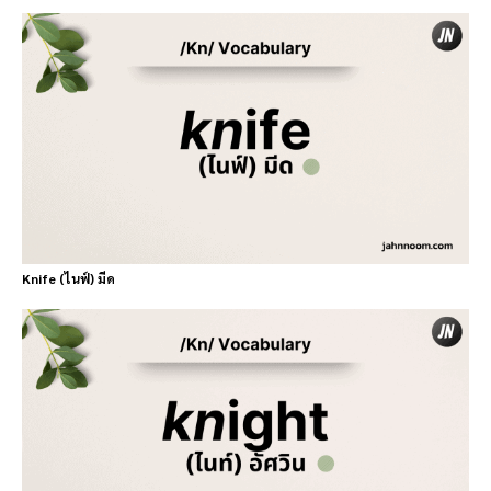
Knife (ไนฟ์) มีด