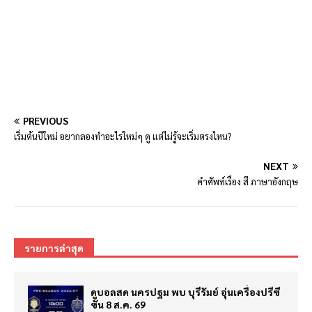
PREVIOUS
เริ่มต้นปีใหม่ อยากลองทำอะไรใหม่ๆ ดู แต่ไม่รู้จะเริ่มตรงไหน?
NEXT
คำศัพท์เรื่อง สี ภาษาอังกฤษ
รายการล่าสุด
ดูบอลสด นครปฐม พบ บุรีรัมย์ อุ่นเครื่องปรีซี
ซั่น 8 ส.ค. 69