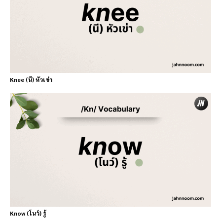
Knee (นี) หัวเข่า
Know (โนว์) รู้