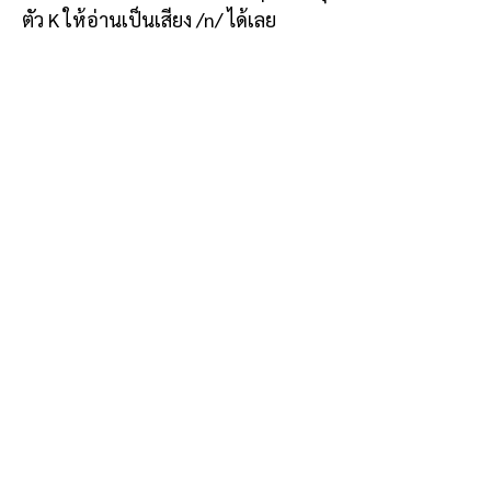
ตัว K ให้อ่านเป็นเสียง /n/ ได้เลย