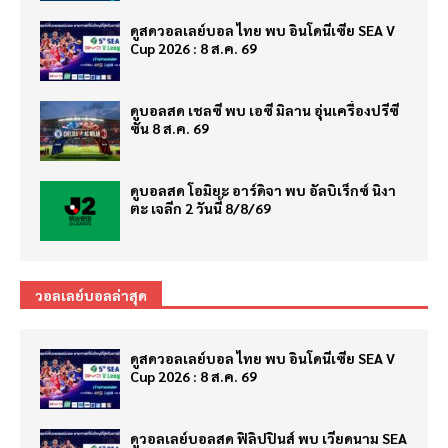
ดูสดวอลเลย์บอล ไทย พบ อินโดนีเซีย SEA V
Cup 2026 : 8 ส.ค. 69
ดูบอลสด เชลซี พบ เอซี มิลาน อุ่นเครื่องปรีซี
ซั่น 8 ส.ค. 69
ดูบอลสด โอมิยะ อาร์ดิจา พบ อัลบิเร็กซ์ นิงา
ตะ เจลีก 2 วันนี้ 8/8/69
วอลเลย์บอลล่าสุด
ดูสดวอลเลย์บอล ไทย พบ อินโดนีเซีย SEA V
Cup 2026 : 8 ส.ค. 69
ดูวอลเลย์บอลสด ฟิลิปปินส์ พบ เวียดนาม SEA