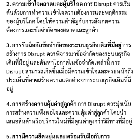
2. ความเข้าใจตลาดและผู้บริโภค
การ Disrupt ควรเริ่ม
ต้นด้วยการทำความเข้าใจความต้องการและพฤติกรรม
ของผู้บริโภค โดยให้ความสำคัญกับการสังเกตความ
ต้องการและข้อจำกัดของตลาดและลูกค้า
3. การรับมือกับข้อจำกัดของระบบธุรกิจเดิมที่มีอยู่
การ
สร้างการ Disrupt ควรพิจารณาข้อจำกัดของระบบธุรกิจ
เดิมที่มีอยู่ และค้นหาโอกาสในข้อจำกัดเหล่านี้ การ
Disrupt สามารถเกิดขึ้นเมื่อมีความเข้าใจและตระหนักถึง
ประเด็นที่อาจสร้างความแตกต่างจากระบบธุรกิจเดิมที่มี
อยู่
4. การสร้างความคุ้มค่าสู่ลูกค้า
การ Disrupt ควรมุ่งเน้น
การสร้างความพึงพอใจและความคุ้มค่าสู่ลูกค้า โดยนำ
เสนอสินค้าหรือบริการใหม่ที่มีคุณค่าสูงกว่าวิถีทางที่มีอยู่
5. การมีความยืดหยุ่นและพร้อมรับมือกับการ