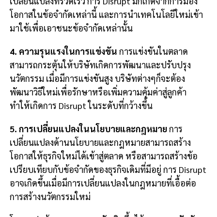
เปลี่ยนแปลงที่รวดเร็ว การ Disrupt มักเกิดจากการมอง
โอกาสในข้อจำกัดเหล่านี้ และการนำเทคโนโลยีใหม่เข้า
มาใช้เพื่อเอาชนะข้อจำกัดเหล่านั้น
4. ความรุนแรงในการแข่งขัน
การแข่งขันในตลาด
สามารถกระตุ้นให้บริษัทเกิดการพัฒนาและปรับปรุง
นวัตกรรม เมื่อมีการแข่งขันสูง บริษัทต่างๆก็จะต้อง
พัฒนาวิธีใหม่เพื่อรักษาหรือเพิ่มความคุ้มค่าสู่ลูกค้า
ทำให้เกิดการ Disrupt ในระดับที่กว้างขึ้น
5. การเปลี่ยนแปลงในนโยบายและกฎหมาย
การ
เปลี่ยนแปลงด้านนโยบายและกฎหมายสามารถสร้าง
โอกาสให้ธุรกิจใหม่ได้เข้าสู่ตลาด หรือสามารถสร้างข้อ
เปรียบเทียบกับข้อจำกัดของธุรกิจเดิมที่มีอยู่ การ Disrupt
อาจเกิดขึ้นเมื่อมีการเปลี่ยนแปลงในกฎหมายที่เอื้อต่อ
การสร้างนวัตกรรมใหม่