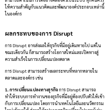
ให้ความสำคัญกับแนวคิดและพัฒนาองค์ประกอบเหล่านี้
ในองค์กร
ผลกระทบของการ Disrupt
การ Disrupt อาจส่งผลให้ธุรกิจที่มีอยู่เดิมหายไป แต่ใน
ขณะเดียวกัน ก็สามารถสร้างโอกาสใหม่และเปิดทางสู่
ความสำเร็จในการเปลี่ยนแปลงตลาด
การ Disrupt สามารถสร้างผลกระทบที่หลากหลายใน
ตลาดและองค์กร เช่น
1. การเปลี่ยนแปลงทางธุรกิจ
การ Disrupt สามารถ
ทำให้ระบบการทำงานของธุรกิจที่มีอยู่ต้องปรับตัวให้เข้า
กับการเปลี่ยนแปลง โดยการนำเทคโนโลยีและนวัตกรรม