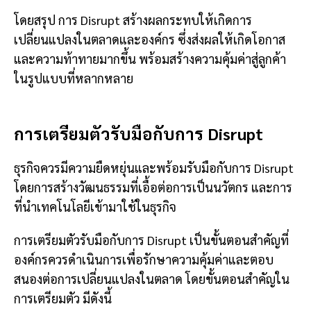
โดยสรุป การ Disrupt สร้างผลกระทบให้เกิดการ
เปลี่ยนแปลงในตลาดและองค์กร ซึ่งส่งผลให้เกิดโอกาส
และความท้าทายมากขึ้น พร้อมสร้างความคุ้มค่าสู่ลูกค้า
ในรูปแบบที่หลากหลาย
การเตรียมตัวรับมือกับการ Disrupt
ธุรกิจควรมีความยืดหยุ่นและพร้อมรับมือกับการ Disrupt
โดยการสร้างวัฒนธรรมที่เอื้อต่อการเป็นนวัตกร และการ
ที่นำเทคโนโลยีเข้ามาใช้ในธุรกิจ
การเตรียมตัวรับมือกับการ Disrupt เป็นขั้นตอนสำคัญที่
องค์กรควรดำเนินการเพื่อรักษาความคุ้มค่าและตอบ
สนองต่อการเปลี่ยนแปลงในตลาด โดยขั้นตอนสำคัญใน
การเตรียมตัว มีดังนี้