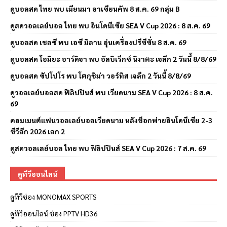
ดูบอลสด ไทย พบ เมียนมา อาเซียนคัพ 8 ส.ค. 69 กลุ่ม B
ดูสดวอลเลย์บอล ไทย พบ อินโดนีเซีย SEA V Cup 2026 : 8 ส.ค. 69
ดูบอลสด เชลซี พบ เอซี มิลาน อุ่นเครื่องปรีซีซั่น 8 ส.ค. 69
ดูบอลสด โอมิยะ อาร์ดิจา พบ อัลบิเร็กซ์ นิงาตะ เจลีก 2 วันนี้ 8/8/69
ดูบอลสด ซัปโปโร พบ โตกุชิม่า วอร์ทิส เจลีก 2 วันนี้ 8/8/69
ดูวอลเลย์บอลสด ฟิลิปปินส์ พบ เวียดนาม SEA V Cup 2026 : 8 ส.ค.
69
คอมเมนต์แฟนวอลเลย์บอลเวียดนาม หลังช็อกพ่ายอินโดนีเซีย 2-3
ซีวีลีก 2026 เลก 2
ดูสดวอลเลย์บอล ไทย พบ ฟิลิปปินส์ SEA V Cup 2026 : 7 ส.ค. 69
ดูทีวีออนไลน์
ดูทีวีช่อง MONOMAX SPORTS
ดูทีวีออนไลน์ ช่อง PPTV HD36