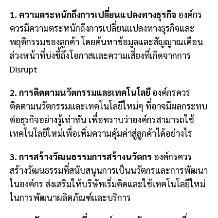
1. ความตระหนักถึงการเปลี่ยนแปลงทางธุรกิจ
องค์กร
ควรมีความตระหนักถึงการเปลี่ยนแปลงทางธุรกิจและ
พฤติกรรมของลูกค้า โดยค้นหาข้อมูลและสัญญาณเตือน
ล่วงหน้าที่บ่งชี้ถึงโอกาสและความเสี่ยงที่เกิดจากการ
Disrupt
2. การติดตามนวัตกรรมและเทคโนโลยี
องค์กรควร
ติดตามนวัตกรรมและเทคโนโลยีใหม่ๆ ที่อาจมีผลกระทบ
ต่อธุรกิจอย่างรู้เท่าทัน เพื่อทราบว่าองค์กรสามารถใช้
เทคโนโลยีใหม่เพื่อเพิ่มความคุ้มค่าสู่ลูกค้าได้อย่างไร
3. การสร้างวัฒนธรรมการสร้างนวัตกร
องค์กรควร
สร้างวัฒนธรรมที่สนับสนุนการเป็นนวัตกรและการพัฒนา
ในองค์กร ส่งเสริมให้บริษัทเริ่มคิดและใช้เทคโนโลยีใหม่
ในการพัฒนาผลิตภัณฑ์และบริการ