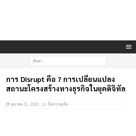
การ Disrupt คือ ? การเปลี่ยนแปลง
สถานะโครงสร้างทางธุรกิจในยุคดิจิทัล
ตุลาคม 31, 2023
ปิดความเห็น