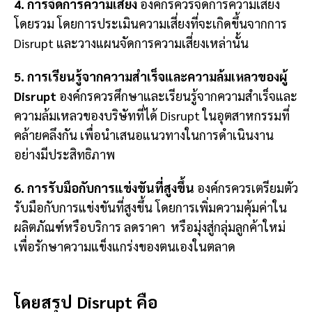
4. การจัดการความเสี่ยง
องค์กรควรจัดการความเสี่ยง
โดยรวม โดยการประเมินความเสี่ยงที่จะเกิดขึ้นจากการ
Disrupt และวางแผนจัดการความเสี่ยงเหล่านั้น
5. การเรียนรู้จากความสำเร็จและความล้มเหลวของผู้
Disrupt
องค์กรควรศึกษาและเรียนรู้จากความสำเร็จและ
ความล้มเหลวของบริษัทที่ได้ Disrupt ในอุตสาหกรรมที่
คล้ายคลึงกัน เพื่อนำเสนอแนวทางในการดำเนินงาน
อย่างมีประสิทธิภาพ
6. การรับมือกับการแข่งขันที่สูงขึ้น
องค์กรควรเตรียมตัว
รับมือกับการแข่งขันที่สูงขึ้น โดยการเพิ่มความคุ้มค่าใน
ผลิตภัณฑ์หรือบริการ ลดราคา หรือมุ่งสู่กลุ่มลูกค้าใหม่
เพื่อรักษาความแข็งแกร่งของตนเองในตลาด
โดยสรุป Disrupt คือ