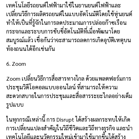
เทคโนโลยีรถยนต์ไฟฟ้ามาใช้ในยานยนต์ไฟฟ้าและ
เปลี่ยนวิธีการผลิตรถยนต์ในแบบอัตโนมัติโดยใช้หุ่นยนต์
ทำให้เป็นที่รู้จักในการลดประมาณการปล่อยก๊าซเรือน
กระจกและระบบการขับขี่อัตโนมัติที่เมื่อพัฒนาโดย
สมบูรณ์แล้ว เชื่อกันว่าจะสามารถลดการเกิดอุบัติเหตุบน
ท้องถนนได้อีกเช่นกัน
6. Zoom
Zoom เปลี่ยนวิธีการสื่อสารทางไกล ด้วยแพลตฟอร์มการ
ประชุมวิดีโอคอลแบบออนไลน์ ที่สามารถให้ความ
สะดวกสบายในการประชุมและสื่อสารระยะไกลอย่างเต็ม
รูปแบบ
ในทุกกรณีเหล่านี้ การ Disrupt ได้สร้างผลกระทบให้เกิด
การเปลี่ยนแปลงสำคัญในวิถีชีวิตและวิถีทางธุรกิจ และนำ
เทคโนโลยีและนวัตกรรมใหม่เข้ามาใช้มากขึ้นได้สร้าง