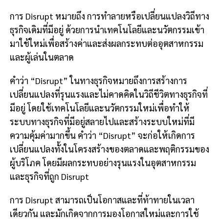
การ Disrupt หมายถึง การทำลายหรือเปลี่ยนแปลงวิถีทาง
ธุรกิจเดิมที่มีอยู่ ด้วยการนำเทคโนโลยีและนวัตกรรมเข้า
มาใช้ใหม่เพื่อสร้างค่าและส่งผลกระทบต่ออุตสาหกรรม
และผู้เล่นในตลาด
คำว่า “Disrupt” ในทางธุรกิจหมายถึงการสร้างการ
เปลี่ยนแปลงที่รุนแรงและไม่คาดคิดในวิถีชีวิตทางธุรกิจที่
มีอยู่ โดยใช้เทคโนโลยีและนวัตกรรมใหม่เพื่อทำให้
ระบบทางธุรกิจที่มีอยู่สลายไปและสร้างระบบใหม่ที่มี
ความคุ้มค่ามากขึ้น คำว่า “Disrupt” จะก่อให้เกิดการ
เปลี่ยนแปลงทั้งในโครงสร้างของตลาดและพฤติกรรมของ
ผู้บริโภค โดยมีผลกระทบอย่างรุนแรงในอุตสาหกรรม
และธุรกิจที่ถูก Disrupt
การ Disrupt สามารถเป็นโอกาสและที่ท้าทายในเวลา
เดียวกัน และมักเกิดจากการมองโอกาสใหม่และการใช้