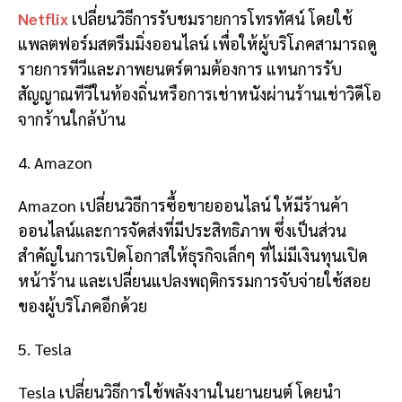
Netflix
เปลี่ยนวิธีการรับชมรายการโทรทัศน์ โดยใช้
แพลตฟอร์มสตรีมมิ่งออนไลน์ เพื่อให้ผู้บริโภคสามารถดู
รายการทีวีและภาพยนตร์ตามต้องการ แทนการรับ
สัญญาณทีวีในท้องถิ่นหรือการเช่าหนังผ่านร้านเช่าวิดีโอ
จากร้านใกล้บ้าน
4. Amazon
Amazon เปลี่ยนวิธีการซื้อขายออนไลน์ ให้มีร้านค้า
ออนไลน์และการจัดส่งที่มีประสิทธิภาพ ซึ่งเป็นส่วน
สำคัญในการเปิดโอกาสให้ธุรกิจเล็กๆ ที่ไม่มีเงินทุนเปิด
หน้าร้าน และเปลี่ยนแปลงพฤติกรรมการจับจ่ายใช้สอย
ของผู้บริโภคอีกด้วย
5. Tesla
Tesla เปลี่ยนวิธีการใช้พลังงานในยานยนต์ โดยนำ