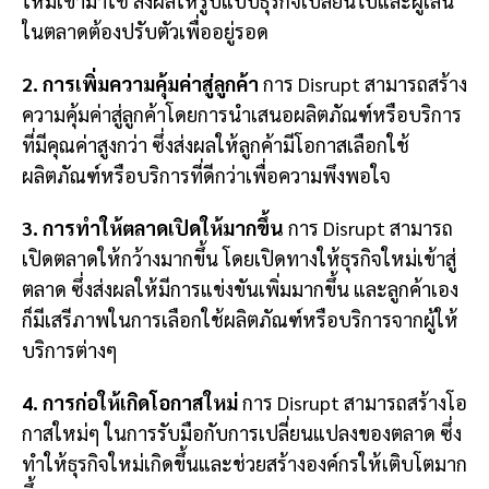
ใหม่เข้ามาใช้ ส่งผลให้รูปแบบธุรกิจเปลี่ยนไปและผู้เล่น
ในตลาดต้องปรับตัวเพื่ออยู่รอด
2. การเพิ่มความคุ้มค่าสู่ลูกค้า
การ Disrupt สามารถสร้าง
ความคุ้มค่าสู่ลูกค้าโดยการนำเสนอผลิตภัณฑ์หรือบริการ
ที่มีคุณค่าสูงกว่า ซึ่งส่งผลให้ลูกค้ามีโอกาสเลือกใช้
ผลิตภัณฑ์หรือบริการที่ดีกว่าเพื่อความพึงพอใจ
3. การทำให้ตลาดเปิดให้มากขึ้น
การ Disrupt สามารถ
เปิดตลาดให้กว้างมากขึ้น โดยเปิดทางให้ธุรกิจใหม่เข้าสู่
ตลาด ซึ่งส่งผลให้มีการแข่งขันเพิ่มมากขึ้น และลูกค้าเอง
ก็มีเสรีภาพในการเลือกใช้ผลิตภัณฑ์หรือบริการจากผู้ให้
บริการต่างๆ
4. การก่อให้เกิดโอกาสใหม่
การ Disrupt สามารถสร้างโอ
กาสใหม่ๆ ในการรับมือกับการเปลี่ยนแปลงของตลาด ซึ่ง
ทำให้ธุรกิจใหม่เกิดขึ้นและช่วยสร้างองค์กรให้เติบโตมาก