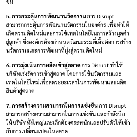
ขึ้น
5. การกระตุ้นการพัฒนานวัตกรรม
การ Disrupt
สามารถกระตุ้นการพัฒนานวัตกรรมในองค์กร เพื่อทำให้
เกิดความคิดใหม่และการใช้เทคโนโลยีในการสร้างมูลค่า
สู่ลูกค้า ซึ่งองค์กรต้องกำหนดวัฒนธรรมที่เอื้อต่อการสร้าง
นวัตกรรมและการพัฒนาที่มุ่งสู่ความคิดใหม่
6. การมุ่งเน้นการผลิตเข้าสู่ตลาด
การ Disrupt ทำให้
บริษัทเร่งรัดการเข้าสู่ตลาด โดยการใช้นวัตกรรมและ
เทคโนโลยีใหม่เพื่อลดระยะเวลาในการพัฒนาและผลิต
สินค้าสู่ตลาด
7. การสร้างความสามารถในการแข่งขัน
การ Disrupt
สามารถสร้างความสามารถในการแข่งขัน และกำลังบีบ
ให้บริษัททั้งใหญ่และเล็กต้องตระหนักและปรับตัวให้เข้า
กับการเปลี่ยนแปลงในตลาด