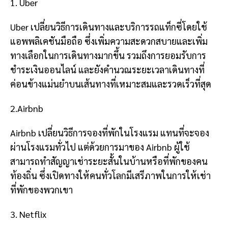
1. Uber
Uber เปลี่ยนวิธีการเดินทางและบริการรถแท็กซี่โดยใช้
แอพพลิเคชันมือถือ ซึ่งเพิ่มความสะดวกสบายและเพิ่ม
ทางเลือกในการเดินทางมากขึ้น รวมถึงการยอมรับการ
ชำระเงินออนไลน์ และยังคำนวณระยะเวลาเดินทางที่
ค่อนข้างแม่นยำบนเส้นทางที่เหมาะสมและรวดเร็วที่สุด
2.Airbnb
Airbnb เปลี่ยนวิธีการจองที่พักในโรงแรม แทนที่จะจอง
ผ่านโรงแรมทั่วไป แต่ด้วยการมาของ Airbnb ผู้ใช้
สามารถทำสัญญาเช่าระยะสั้นในบ้านหรือที่พักของคน
ท้องถิ่น ซึ่งเปิดทางให้คนทั่วโลกมีเสรีภาพในการให้เช่า
ที่พักของพวกเขา
3. Netflix