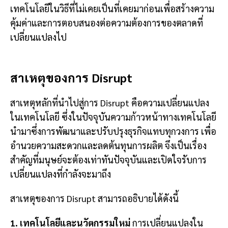
เทคโนโลยีในวิธีที่ไม่เคยเป็นที่เคยมาก่อนเพื่อสร้างความ
คุ้มค่าและการตอบสนองต่อความต้องการของตลาดที่
เปลี่ยนแปลงไป
สาเหตุของการ Disrupt
สาเหตุหลักที่นำไปสู่การ Disrupt คือความเปลี่ยนแปลง
ในเทคโนโลยี ซึ่งในปัจจุบันความก้าวหน้าทางเทคโนโลยี
นำมาซึ่งการพัฒนาและปรับปรุงธุรกิจแทบทุกวงการ เพื่อ
อำนวยความสะดวกและลดต้นทุนการผลิต จึงเป็นเรื่อง
สำคัญที่มนุษย์จะต้องเท่าทันปัจจุบันและเปิดใจรับการ
เปลี่ยนแปลงที่กำลังจะมาถึง
สาเหตุของการ Disrupt สามารถอธิบายได้ดังนี้
1. เทคโนโลยีและนวัตกรรมใหม่
การเปลี่ยนแปลงใน