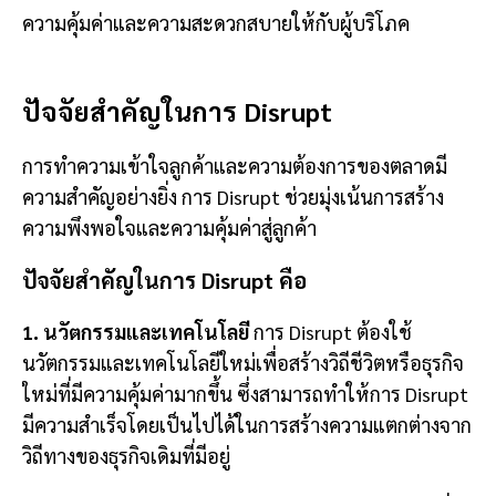
ความคุ้มค่าและความสะดวกสบายให้กับผู้บริโภค
ปัจจัยสำคัญในการ Disrupt
การทำความเข้าใจลูกค้าและความต้องการของตลาดมี
ความสำคัญอย่างยิ่ง การ Disrupt ช่วยมุ่งเน้นการสร้าง
ความพึงพอใจและความคุ้มค่าสู่ลูกค้า
ปัจจัยสำคัญในการ Disrupt คือ
1. นวัตกรรมและเทคโนโลยี
การ Disrupt ต้องใช้
นวัตกรรมและเทคโนโลยีใหม่เพื่อสร้างวิถีชีวิตหรือธุรกิจ
ใหม่ที่มีความคุ้มค่ามากขึ้น ซึ่งสามารถทำให้การ Disrupt
มีความสำเร็จโดยเป็นไปได้ในการสร้างความแตกต่างจาก
วิถีทางของธุรกิจเดิมที่มีอยู่