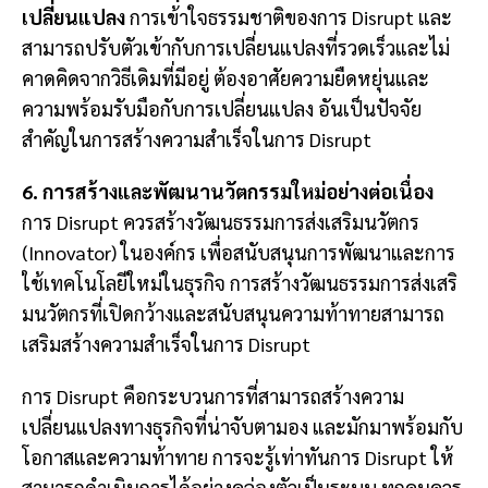
เปลี่ยนแปลง
การเข้าใจธรรมชาติของการ Disrupt และ
สามารถปรับตัวเข้ากับการเปลี่ยนแปลงที่รวดเร็วและไม่
คาดคิดจากวิธีเดิมที่มีอยู่ ต้องอาศัยความยืดหยุ่นและ
ความพร้อมรับมือกับการเปลี่ยนแปลง อันเป็นปัจจัย
สำคัญในการสร้างความสำเร็จในการ Disrupt
6. การสร้างและพัฒนานวัตกรรมใหม่อย่างต่อเนื่อง
การ Disrupt ควรสร้างวัฒนธรรมการส่งเสริมนวัตกร
(Innovator) ในองค์กร เพื่อสนับสนุนการพัฒนาและการ
ใช้เทคโนโลยีใหม่ในธุรกิจ การสร้างวัฒนธรรมการส่งเสริ
มนวัตกรที่เปิดกว้างและสนับสนุนความท้าทายสามารถ
เสริมสร้างความสำเร็จในการ Disrupt
การ Disrupt คือกระบวนการที่สามารถสร้างความ
เปลี่ยนแปลงทางธุรกิจที่น่าจับตามอง และมักมาพร้อมกับ
โอกาสและความท้าทาย การจะรู้เท่าทันการ Disrupt ให้
สามารถดำเนินการได้อย่างคล่องตัวเป็นระบบ ทุกคนควร