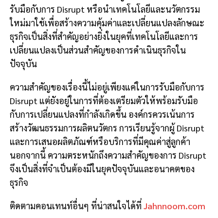
รับมือกับการ Disrupt หรือนำเทคโนโลยีและนวัตกรรม
ใหม่มาใช้เพื่อสร้างความคุ้มค่าและเปลี่ยนแปลงลักษณะ
ธุรกิจเป็นสิ่งที่สำคัญอย่างยิ่งในยุคที่เทคโนโลยีและการ
เปลี่ยนแปลงเป็นส่วนสำคัญของการดำเนินธุรกิจใน
ปัจจุบัน
ความสำคัญของเรื่องนี้ไม่อยู่เพียงแค่ในการรับมือกับการ
Disrupt แต่ยังอยู่ในการที่ต้องเตรียมตัวให้พร้อมรับมือ
กับการเปลี่ยนแปลงที่กำลังเกิดขึ้น องค์กรควรเน้นการ
สร้างวัฒนธรรมการผลิตนวัตกร การเรียนรู้จากผู้ Disrupt
และการเสนอผลิตภัณฑ์หรือบริการที่มีคุณค่าสู่ลูกค้า
นอกจากนี้ ความตระหนักถึงความสำคัญของการ Disrupt
จึงเป็นสิ่งที่จำเป็นต้องมีในยุคปัจจุบันและอนาคตของ
ธุรกิจ
ติดตามคอนเทนท์อื่นๆ ที่น่าสนใจได้ที่
Jahnnoom.com