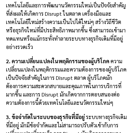
เทคโนโลยีและการพัฒนานวัตกรรมใหม่เป็นปัจจัยสำคัญ
ที่ส่งผลให้เกิดการ Disrupt ในตลาด เครื่องมือและ
เทคโนโลยีใหม่สร้างความเป็นไปได้ใหม่ๆ สร้างวิถีชีวิต
หรือธุรกิจใหม่ที่มีประสิทธิภาพมากขึ้น ซึ่งสามารถเข้ามา
ทดแทนหรือแม้กระทั่งทำลายระบบทางธุรกิจเดิมที่มีอยู่
อย่างรวดเร็ว
2. ความเปลี่ยนแปลงในพฤติกรรมของผู้บริโภค
ความ
เปลี่ยนแปลงในพฤติกรรมและความต้องการของผู้บริโภค
เป็นปัจจัยสำคัญในการ Disrupt ตลาด ผู้บริโภคมัก
ต้องการความสะดวกสบายและคุณภาพในการบริการที่
มากขึ้น และการ Disrupt มักเกิดจากการตอบสนองต่อ
ความต้องการนี้ด้วยเทคโนโลยีและนวัตกรรมใหม่ๆ
3. ข้อจำกัดในระบบของธุรกิจที่มีอยู่
ระบบทางธุรกิจเดิม
ที่มีอยู่ มักมีข้อจำกัดและไม่สามารถปรับตัวเข้ากับการ