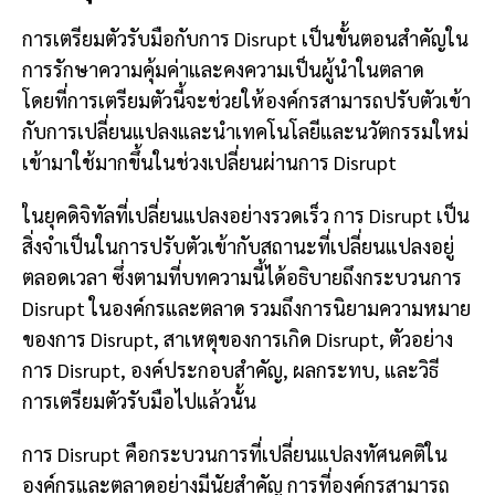
การเตรียมตัวรับมือกับการ Disrupt เป็นขั้นตอนสำคัญใน
การรักษาความคุ้มค่าและคงความเป็นผู้นำในตลาด
โดยที่การเตรียมตัวนี้จะช่วยให้องค์กรสามารถปรับตัวเข้า
กับการเปลี่ยนแปลงและนำเทคโนโลยีและนวัตกรรมใหม่
เข้ามาใช้มากขึ้นในช่วงเปลี่ยนผ่านการ Disrupt
ในยุคดิจิทัลที่เปลี่ยนแปลงอย่างรวดเร็ว การ Disrupt เป็น
สิ่งจำเป็นในการปรับตัวเข้ากับสถานะที่เปลี่ยนแปลงอยู่
ตลอดเวลา ซึ่งตามที่บทความนี้ได้อธิบายถึงกระบวนการ
Disrupt ในองค์กรและตลาด รวมถึงการนิยามความหมาย
ของการ Disrupt, สาเหตุของการเกิด Disrupt, ตัวอย่าง
การ Disrupt, องค์ประกอบสำคัญ, ผลกระทบ, และวิธี
การเตรียมตัวรับมือไปแล้วนั้น
การ Disrupt คือกระบวนการที่เปลี่ยนแปลงทัศนคติใน
องค์กรและตลาดอย่างมีนัยสำคัญ การที่องค์กรสามารถ