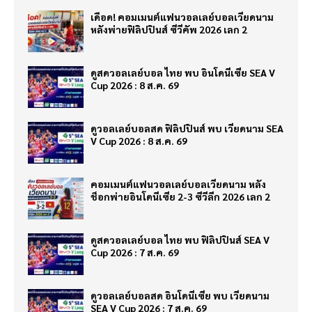
เดือด! คอมเมนต์แฟนวอลเลย์บอลเวียดนาม
หลังพ่ายฟิลิปปินส์ ซีวีคัพ 2026 เลก 2
ดูสดวอลเลย์บอล ไทย พบ อินโดนีเซีย SEA V
Cup 2026 : 8 ส.ค. 69
ดูวอลเลย์บอลสด ฟิลิปปินส์ พบ เวียดนาม SEA
V Cup 2026 : 8 ส.ค. 69
คอมเมนต์แฟนวอลเลย์บอลเวียดนาม หลัง
ช็อกพ่ายอินโดนีเซีย 2-3 ซีวีลีก 2026 เลก 2
ดูสดวอลเลย์บอล ไทย พบ ฟิลิปปินส์ SEA V
Cup 2026 : 7 ส.ค. 69
ดูวอลเลย์บอลสด อินโดนีเซีย พบ เวียดนาม
SEA V Cup 2026 : 7 ส.ค. 69