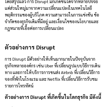
โดยสรุปแล้ว การ Disrupt มักเกิดขึ้นได้จากหลายปัจจัย
แต่ส่วนใหญ่มาจากความเปลี่ยนแปลงในเทคโนโลยี
พฤติกรรมของผู้บริโภค ความสามารถในการแข่งขัน ข้อ
จำกัดของธุรกิจเดิมที่มีอยู่ และเงื่อนไขของนโยบายและ
กฎหมายที่เอื้อต่อการเปลี่ยนแปลง
ตัวอย่างการ Disrupt
การ Disrupt มีตัวอย่างให้เห็นมากมายในปัจจุบันจาก
ธุรกิจหลายองค์กร เช่น Uber ที่เปลี่ยนรูปแบบวิธีการเดิน
ทาง และการให้บริการการขนส่ง Airbnb ที่เปลี่ยนวิธีการ
จองที่พักในโรงแรม และ Netflix ที่เปลี่ยนวิธีการรับชม
รายการโทรทัศน์
ตัวอย่างการ Disrupt ที่เกิดขึ้นในโลกธุรกิจ มีดังนี้