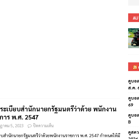
AU
ดูบอล
ส.ค. 
ดูบอล
69
ประเบียบสํานักนายกรัฐมนตรีว่าด้วย พนักงาน
ดูบอล
การ พ.ศ. 2547
B
ฎาคม 5, 2023
ปิดความเห็น
ดูสดว
ยบสํานักนายกรัฐมนตรีว่าด้วยพนักงานราชการ พ.ศ. 2547 กําหนดให้มี
2026 