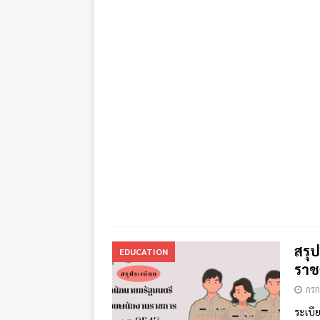
สรุ
EDUCATION
ราช
กรก
ระเบี