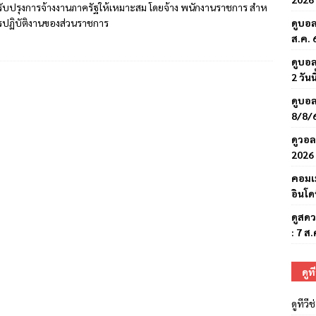
ับปรุงการจ้างงานภาครัฐให้เหมาะสม โดยจ้าง พนักงานราชการ สําห
รปฏิบัติงานของส่วนราชการ
ดูบอล
ส.ค. 
ดูบอล
2 วันน
ดูบอล
8/8/
ดูวอล
2026 
คอมเ
อินโด
ดูสดว
: 7 ส.
ดูท
ดูทีว