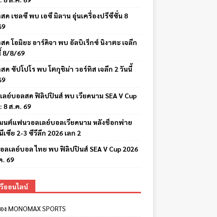
สด เชลซี พบ เอซี มิลาน อุ่นเครื่องปรีซีซั่น 8
69
สด โอมิยะ อาร์ดิจา พบ อัลบิเร็กซ์ นิงาตะ เจลีก
ี้ 8/8/69
สด ซัปโปโร พบ โตกุชิม่า วอร์ทิส เจลีก 2 วันนี้
69
เลย์บอลสด ฟิลิปปินส์ พบ เวียดนาม SEA V Cup
: 8 ส.ค. 69
มนต์แฟนวอลเลย์บอลเวียดนาม หลังช็อกพ่าย
นีเซีย 2-3 ซีวีลีก 2026 เลก 2
อลเลย์บอล ไทย พบ ฟิลิปปินส์ SEA V Cup 2026
ค. 69
ีวีออนไลน์
ีช่อง MONOMAX SPORTS