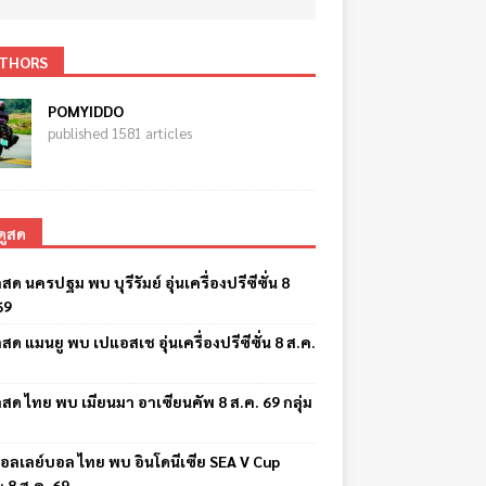
THORS
POMYIDDO
published 1581 articles
ดูสด
สด นครปฐม พบ บุรีรัมย์ อุ่นเครื่องปรีซีซั่น 8
69
สด แมนยู พบ เปแอสเช อุ่นเครื่องปรีซีซั่น 8 ส.ค.
สด ไทย พบ เมียนมา อาเซียนคัพ 8 ส.ค. 69 กลุ่ม
อลเลย์บอล ไทย พบ อินโดนีเซีย SEA V Cup
: 8 ส.ค. 69