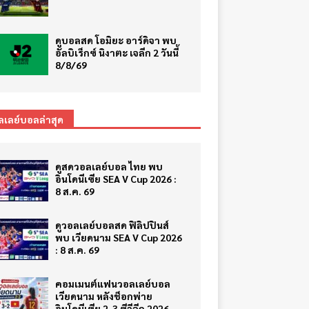
ดูบอลสด โอมิยะ อาร์ดิจา พบ
อัลบิเร็กซ์ นิงาตะ เจลีก 2 วันนี้
8/8/69
ลเลย์บอลล่าสุด
ดูสดวอลเลย์บอล ไทย พบ
อินโดนีเซีย SEA V Cup 2026 :
8 ส.ค. 69
ดูวอลเลย์บอลสด ฟิลิปปินส์
พบ เวียดนาม SEA V Cup 2026
: 8 ส.ค. 69
คอมเมนต์แฟนวอลเลย์บอล
เวียดนาม หลังช็อกพ่าย
อินโดนีเซีย 2-3 ซีวีลีก 2026