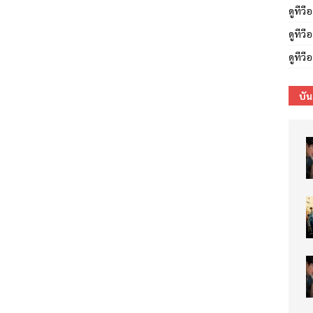
ดูทีว
ดูทีวี
ดูทีว
บัน