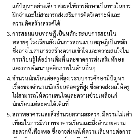
แก้ปัญหาอย่างเดียว ส่งผลให้การศึกษาเป็นทางในการ
ฝึกจำและไม่สามารถส่งเสริมการคิดวิเคราะห์และ
ความคิดสร้างสรรค์ได้
การสอนแบบทฤษฎีเป็นหลัก: ระบบการสอนใน
หลายๆ โรงเรียนยังเน้นการสอนแบบทฤษฎีเป็นหลัก
ซึ่งอาจไม่สามารถสร้างความเข้าใจและความสนใจใน
การเรียนรู้ได้อย่างเต็มที่ และขาดการส่งเสริมทักษะ
และการพัฒนาบุคลิกภาพในด้านอื่นๆ
จำนวนนักเรียนต่อครูที่สูง: ระบบการศึกษามีปัญหา
เรื่องของจำนวนนักเรียนต่อครูที่สูง ซึ่งอาจส่งผลให้ครู
ไม่สามารถให้ความสนใจและความช่วยเหลือแก่
นักเรียนแต่ละคนได้เต็มที่
สภาพอาคารและสิ่งอำนวยความสะดวก: มีความไม่เท่า
เทียมในการมีสภาพอาคารเรียนและสิ่งอำนวยความ
สะดวกที่เพียงพอ ซึ่งอาจส่งผลให้ความเสียหายต่อการ