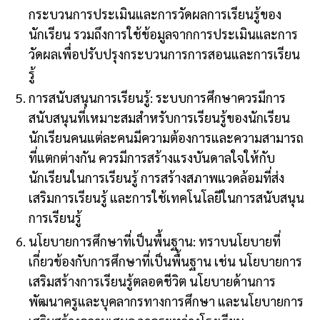
กระบวนการประเมินและการวัดผลการเรียนรู้ของ
นักเรียน รวมถึงการใช้ข้อมูลจากการประเมินและการ
วัดผลเพื่อปรับปรุงกระบวนการการสอนและการเรียน
รู้
การสนับสนุนการเรียนรู้: ระบบการศึกษาควรมีการ
สนับสนุนที่เหมาะสมสำหรับการเรียนรู้ของนักเรียน
นักเรียนคนแต่ละคนมีความต้องการและความสามารถ
ที่แตกต่างกัน ควรมีการสร้างแรงบันดาลใจให้กับ
นักเรียนในการเรียนรู้ การสร้างสภาพแวดล้อมที่ส่ง
เสริมการเรียนรู้ และการใช้เทคโนโลยีในการสนับสนุน
การเรียนรู้
นโยบายการศึกษาที่เป็นพื้นฐาน: ทราบนโยบายที่
เกี่ยวข้องกับการศึกษาที่เป็นพื้นฐาน เช่น นโยบายการ
เสริมสร้างการเรียนรู้ตลอดชีวิต นโยบายด้านการ
พัฒนาครูและบุคลากรทางการศึกษา และนโยบายการ