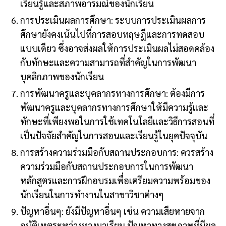
เรียนรู้และสภาพอารมณ์ของนักเรียน
การประเมินผลการศึกษา: ระบบการประเมินผลการ
ศึกษายังคงเน้นไปที่การสอบทฤษฎีและการทดสอบ
แบบเดียว ซึ่งอาจส่งผลให้การประเมินผลไม่สอดคล้อง
กับทักษะและความสามารถที่สำคัญในการพัฒนา
บุคลิกภาพของนักเรียน
การพัฒนาครูและบุคลากรทางการศึกษา: ต้องมีการ
พัฒนาครูและบุคลากรทางการศึกษาให้มีความรู้และ
ทักษะที่เพียงพอในการใช้เทคโนโลยีและวิธีการสอนที่
เป็นปัจจัยสำคัญในการสอนและเรียนรู้ในยุคปัจจุบัน
การสร้างความร่วมมือกับสถานประกอบการ: ควรสร้าง
ความร่วมมือกับสถานประกอบการในการพัฒนา
หลักสูตรและการฝึกอบรมเพื่อเตรียมความพร้อมของ
นักเรียนในการทำงานในสาขาวิชาต่างๆ
ปัญหาอื่นๆ: ยังมีปัญหาอื่นๆ เช่น ความเสียหายจาก
อุบัติเหตุระหว่างทางมาเรียน ปัญหาทางสุขภาพที่มีผล