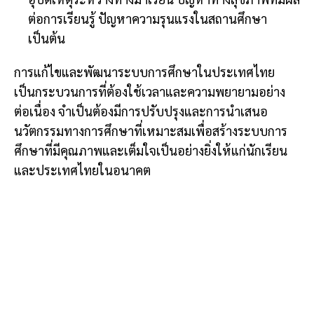
ต่อการเรียนรู้ ปัญหาความรุนแรงในสถานศึกษา
เป็นต้น
การแก้ไขและพัฒนาระบบการศึกษาในประเทศไทย
เป็นกระบวนการที่ต้องใช้เวลาและความพยายามอย่าง
ต่อเนื่อง จำเป็นต้องมีการปรับปรุงและการนำเสนอ
นวัตกรรมทางการศึกษาที่เหมาะสมเพื่อสร้างระบบการ
ศึกษาที่มีคุณภาพและเต็มใจเป็นอย่างยิ่งให้แก่นักเรียน
และประเทศไทยในอนาคต