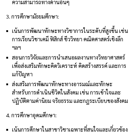
ความสามารถทางด้านอื่นๆ
3. การศึกษามัธยมศึกษา:
เน้นการพัฒนาทักษะทางวิชาการในระดับที่สูงขึ้น เช่น
การเรียนวิชาเคมี ฟิสิกส์ ชีววิทยา คณิตศาสตร์เชิงลึก
ฯลฯ
สอนการวิจัยและการนำเสนอผลงานทางวิทยาศาสตร์
เพื่อส่งเสริมทักษะคิดวิเคราะห์ คิดสร้างสรรค์ และการ
แก้ปัญหา
ส่งเสริมการพัฒนาทักษะทางอารมณ์และทักษะ
สำหรับการดำเนินชีวิตในสังคม เช่น การเข้าใจและ
ปฏิบัติตามค่านิยม จริยธรรม และกฎระเบียบของสังคม
4. การศึกษาอุดมศึกษา:
เน้นการศึกษาในสาขาวิชาเฉพาะที่สนใจและเกี่ยวข้อง