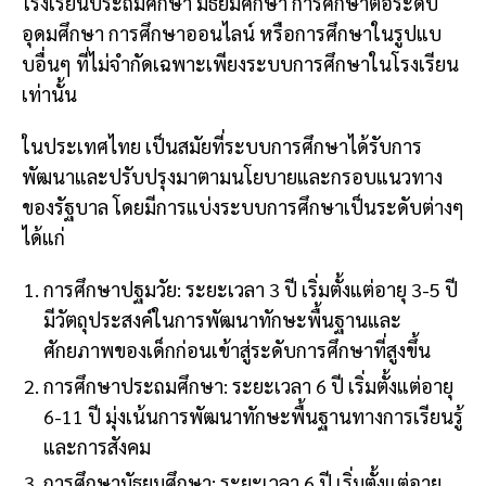
โรงเรียนประถมศึกษา มัธยมศึกษา การศึกษาต่อระดับ
อุดมศึกษา การศึกษาออนไลน์ หรือการศึกษาในรูปแบ
บอื่นๆ ที่ไม่จำกัดเฉพาะเพียงระบบการศึกษาในโรงเรียน
เท่านั้น
ในประเทศไทย เป็นสมัยที่ระบบการศึกษาได้รับการ
พัฒนาและปรับปรุงมาตามนโยบายและกรอบแนวทาง
ของรัฐบาล โดยมีการแบ่งระบบการศึกษาเป็นระดับต่างๆ
ได้แก่
การศึกษาปฐมวัย: ระยะเวลา 3 ปี เริ่มตั้งแต่อายุ 3-5 ปี
มีวัตถุประสงค์ในการพัฒนาทักษะพื้นฐานและ
ศักยภาพของเด็กก่อนเข้าสู่ระดับการศึกษาที่สูงขึ้น
การศึกษาประถมศึกษา: ระยะเวลา 6 ปี เริ่มตั้งแต่อายุ
6-11 ปี มุ่งเน้นการพัฒนาทักษะพื้นฐานทางการเรียนรู้
และการสังคม
การศึกษามัธยมศึกษา: ระยะเวลา 6 ปี เริ่มตั้งแต่อายุ