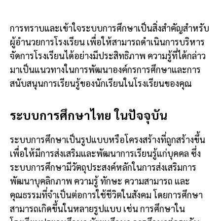
การทราบและเข้าใจระบบการศึกษาเป็นสิ่งสำคัญสำหรับ
ผู้อำนวยการโรงเรียน เพื่อให้สามารถดำเนินการบริหาร
จัดการโรงเรียนได้อย่างมีประสิทธิภาพ ความรู้ที่ได้กล่าว
มาเป็นแนวทางในการพัฒนาองค์กรการศึกษาและการ
สนับสนุนการเรียนรู้ของนักเรียนในโรงเรียนของคุณ
ระบบการศึกษาไทย ในปัจจุบัน
ระบบการศึกษาเป็นรูปแบบหรือโครงสร้างที่ถูกสร้างขึ้น
เพื่อให้มีการส่งเสริมและพัฒนาการเรียนรู้แก่บุคคล ซึ่ง
ระบบการศึกษามีวัตถุประสงค์หลักในการส่งเสริมการ
พัฒนาบุคลิกภาพ ความรู้ ทักษะ ความสามารถ และ
คุณธรรมที่จำเป็นต่อการใช้ชีวิตในสังคม โดยการศึกษา
สามารถเกิดขึ้นในหลายรูปแบบ เช่น การศึกษาใน