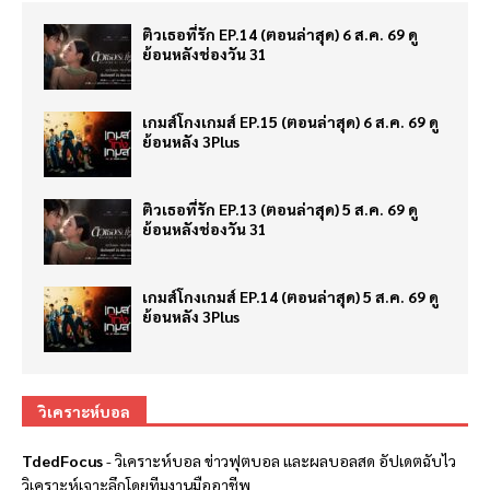
ติวเธอที่รัก EP.14 (ตอนล่าสุด) 6 ส.ค. 69 ดู
ย้อนหลังช่องวัน 31
เกมส์โกงเกมส์ EP.15 (ตอนล่าสุด) 6 ส.ค. 69 ดู
ย้อนหลัง 3Plus
ติวเธอที่รัก EP.13 (ตอนล่าสุด) 5 ส.ค. 69 ดู
ย้อนหลังช่องวัน 31
เกมส์โกงเกมส์ EP.14 (ตอนล่าสุด) 5 ส.ค. 69 ดู
ย้อนหลัง 3Plus
วิเคราะห์บอล
TdedFocus
-
วิเคราะห์บอล
ข่าวฟุตบอล และผลบอลสด อัปเดตฉับไว
วิเคราะห์เจาะลึกโดยทีมงานมืออาชีพ