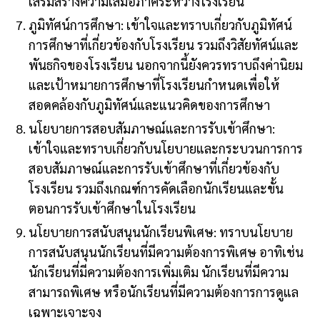
เสริมสร้างความเสมอภาคระหว่างโรงเรียน
ภูมิทัศน์การศึกษา: เข้าใจและทราบเกี่ยวกับภูมิทัศน์
การศึกษาที่เกี่ยวข้องกับโรงเรียน รวมถึงวิสัยทัศน์และ
พันธกิจของโรงเรียน นอกจากนี้ยังควรทราบถึงค่านิยม
และเป้าหมายการศึกษาที่โรงเรียนกำหนดเพื่อให้
สอดคล้องกับภูมิทัศน์และแนวคิดของการศึกษา
นโยบายการสอบสัมภาษณ์และการรับเข้าศึกษา:
เข้าใจและทราบเกี่ยวกับนโยบายและกระบวนการการ
สอบสัมภาษณ์และการรับเข้าศึกษาที่เกี่ยวข้องกับ
โรงเรียน รวมถึงเกณฑ์การคัดเลือกนักเรียนและขั้น
ตอนการรับเข้าศึกษาในโรงเรียน
นโยบายการสนับสนุนนักเรียนพิเศษ: ทราบนโยบาย
การสนับสนุนนักเรียนที่มีความต้องการพิเศษ อาทิเช่น
นักเรียนที่มีความต้องการเพิ่มเติม นักเรียนที่มีความ
สามารถพิเศษ หรือนักเรียนที่มีความต้องการการดูแล
เฉพาะเจาะจง