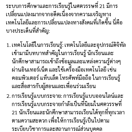
ระบบการศึกษาและการเรียนรู้ในศตวรรษที่ 21 มีการ
เปลี่ยนแปลงมากจากอดีตเนื่องจากความเจริญทาง
เทคโนโลยีและการเปลี่ยนแปลงทางสังคมที่เกิดขึ้น นี่คือ
บางประเด็นที่สำคัญ:
เทคโนโลยีในการเรียนรู้: เทคโนโลยีและอุปกรณ์ดิจิทัล
เข้ามามีบทบาทสำคัญในการเรียนรู้ นักเรียนและ
นักศึกษาสามารถเข้าถึงข้อมูลและแหล่งความรู้ต่างๆ
ผ่านอินเทอร์เน็ต และใช้เครื่องมือเทคโนโลยี เช่น
คอมพิวเตอร์ แท็บเล็ต โทรศัพท์มือถือ ในการเรียนรู้
และสื่อสารกับผู้สอนและเพื่อนร่วมเรียน
การเรียนรู้แบบกระจาย: การเรียนรู้แบบออนไลน์และ
การเรียนรู้แบบกระจายกำลังเป็นที่นิยมในศตวรรษที่
21 นักเรียนและนักศึกษาสามารถเรียนได้ทุกที่ทุกเวลา
ตามความสะดวก เพื่อให้การเรียนรู้เป็นไปตาม
ระเบียบวิชาการและสถานการณ์ส่วนบุคคล