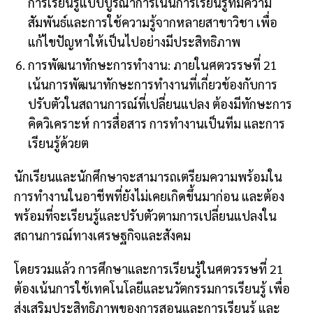
การเรียนรู้แบบบูรณาการเน้นการเรียนรู้ที่มีความ
สัมพันธ์และการใช้ความรู้จากหลายสาขาวิชา เพื่อ
แก้ไขปัญหาให้เป็นไปอย่างมีประสิทธิภาพ
การพัฒนาทักษะการทำงาน: ภายในศตวรรษที่ 21
เน้นการพัฒนาทักษะการทำงานที่เกี่ยวข้องกับการ
ปรับตัวในสถานการณ์ที่เปลี่ยนแปลง ต้องมีทักษะการ
คิดวิเคราะห์ การสื่อสาร การทำงานเป็นทีม และการ
เรียนรู้ด้วยต
นักเรียนและนักศึกษาจะสามารถเตรียมความพร้อมใน
การทำงานในอาชีพที่ยังไม่เคยเกิดขึ้นมาก่อน และต้อง
พร้อมที่จะเรียนรู้และปรับตัวตามการเปลี่ยนแปลงใน
สถานการณ์ทางเศรษฐกิจและสังคม
โดยรวมแล้ว การศึกษาและการเรียนรู้ในศตวรรษที่ 21
ต้องเน้นการใช้เทคโนโลยีและนวัตกรรมการเรียนรู้ เพื่อ
ส่งเสริมประสิทธิภาพของการสอนและการเรียนรู้ และ