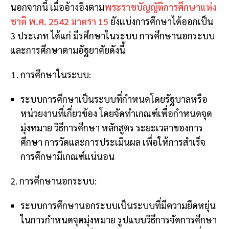
นอกจากนี้ เมื่ออ้างอิงตาม
พระราชบัญญัติการศึกษาแห่ง
ชาติ พ.ศ. 2542 มาตรา 15
ยังแบ่งการศึกษาได้ออกเป็น
3 ประเภท ได้แก่ มีรศึกษาในระบบ การศึกษานอกระบบ
และการศึกษาตามอัฐยาศัยดังนี้
การศึกษาในระบบ:
ระบบการศึกษาเป็นระบบที่กำหนดโดยรัฐบาลหรือ
หน่วยงานที่เกี่ยวข้อง โดยจัดทำเกณฑ์เพื่อกำหนดจุด
มุ่งหมาย วิธีการศึกษา หลักสูตร ระยะเวลาของการ
ศึกษา การวัดและการประเมินผล เพื่อให้การสำเร็จ
การศึกษามีเกณฑ์แน่นอน
2. การศึกษานอกระบบ:
ระบบการศึกษานอกระบบเป็นระบบที่มีความยืดหยุ่น
ในการกำหนดจุดมุ่งหมาย รูปแบบวิธีการจัดการศึกษา