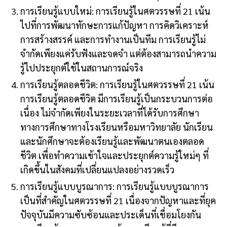
การเรียนรู้แบบใหม่: การเรียนรู้ในศตวรรษที่ 21 เน้น
ไปที่การพัฒนาทักษะการแก้ปัญหา การคิดวิเคราะห์
การสร้างสรรค์ และการทำงานเป็นทีม การเรียนรู้ไม่
จำกัดเพียงแค่รับฟังและจดจำ แต่ต้องสามารถนำความ
รู้ไปประยุกต์ใช้ในสถานการณ์จริง
การเรียนรู้ตลอดชีวิต: การเรียนรู้ในศตวรรษที่ 21 เน้น
การเรียนรู้ตลอดชีวิต มีการเรียนรู้เป็นกระบวนการต่อ
เนื่อง ไม่จำกัดเพียงในระยะเวลาที่ได้รับการศึกษา
ทางการศึกษาทางโรงเรียนหรือมหาวิทยาลัย นักเรียน
และนักศึกษาจะต้องเรียนรู้และพัฒนาตนเองตลอด
ชีวิต เพื่อทำความเข้าใจและประยุกต์ความรู้ใหม่ๆ ที่
เกิดขึ้นในสังคมที่เปลี่ยนแปลงอย่างรวดเร็ว
การเรียนรู้แบบบูรณาการ: การเรียนรู้แบบบูรณาการ
เป็นที่สำคัญในศตวรรษที่ 21 เนื่องจากปัญหาและที่ยุค
ปัจจุบันมีความซับซ้อนและประเด็นที่เชื่อมโยงกัน