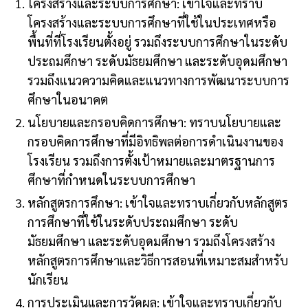
โครงสร้างและระบบการศึกษา: เข้าใจและทราบ
โครงสร้างและระบบการศึกษาที่ใช้ในประเทศหรือ
พื้นที่ที่โรงเรียนตั้งอยู่ รวมถึงระบบการศึกษาในระดับ
ประถมศึกษา ระดับมัธยมศึกษา และระดับอุดมศึกษา
รวมถึงแนวความคิดและแนวทางการพัฒนาระบบการ
ศึกษาในอนาคต
นโยบายและกรอบคิดการศึกษา: ทราบนโยบายและ
กรอบคิดการศึกษาที่มีอิทธิพลต่อการดำเนินงานของ
โรงเรียน รวมถึงการตั้งเป้าหมายและมาตรฐานการ
ศึกษาที่กำหนดในระบบการศึกษา
หลักสูตรการศึกษา: เข้าใจและทราบเกี่ยวกับหลักสูตร
การศึกษาที่ใช้ในระดับประถมศึกษา ระดับ
มัธยมศึกษา และระดับอุดมศึกษา รวมถึงโครงสร้าง
หลักสูตรการศึกษาและวิธีการสอนที่เหมาะสมสำหรับ
นักเรียน
การประเมินและการวัดผล: เข้าใจและทราบเกี่ยวกับ