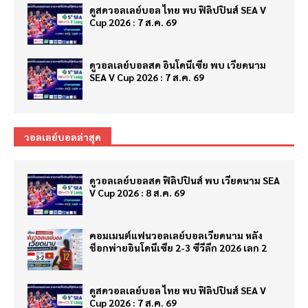
ดูสดวอลเลย์บอล ไทย พบ ฟิลิปปินส์ SEA V
Cup 2026 : 7 ส.ค. 69
ดูวอลเลย์บอลสด อินโดนีเซีย พบ เวียดนาม
SEA V Cup 2026 : 7 ส.ค. 69
วอลเลย์บอลล่าสุด
ดูวอลเลย์บอลสด ฟิลิปปินส์ พบ เวียดนาม SEA
V Cup 2026 : 8 ส.ค. 69
คอมเมนต์แฟนวอลเลย์บอลเวียดนาม หลัง
ช็อกพ่ายอินโดนีเซีย 2-3 ซีวีลีก 2026 เลก 2
ดูสดวอลเลย์บอล ไทย พบ ฟิลิปปินส์ SEA V
Cup 2026 : 7 ส.ค. 69