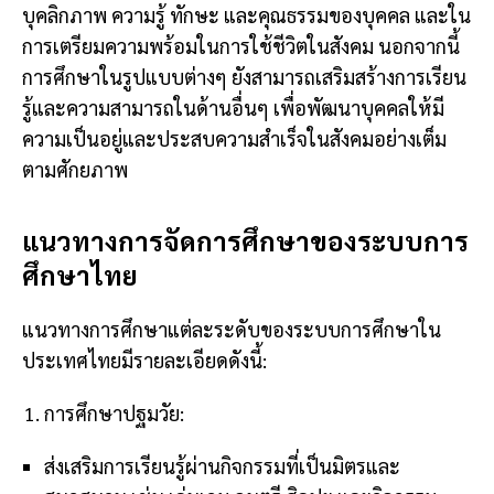
บุคลิกภาพ ความรู้ ทักษะ และคุณธรรมของบุคคล และใน
การเตรียมความพร้อมในการใช้ชีวิตในสังคม นอกจากนี้
การศึกษาในรูปแบบต่างๆ ยังสามารถเสริมสร้างการเรียน
รู้และความสามารถในด้านอื่นๆ เพื่อพัฒนาบุคคลให้มี
ความเป็นอยู่และประสบความสำเร็จในสังคมอย่างเต็ม
ตามศักยภาพ
แนวทางการจัดการศึกษาของระบบการ
ศึกษาไทย
แนวทางการศึกษาแต่ละระดับของระบบการศึกษาใน
ประเทศไทยมีรายละเอียดดังนี้:
การศึกษาปฐมวัย:
ส่งเสริมการเรียนรู้ผ่านกิจกรรมที่เป็นมิตรและ