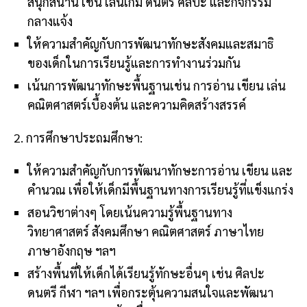
สนุกสนาน เช่น เล่นเกม ดนตรี ศิลปะ และกิจกรรม
กลางแจ้ง
ให้ความสำคัญกับการพัฒนาทักษะสังคมและสมาธิ
ของเด็กในการเรียนรู้และการทำงานร่วมกัน
เน้นการพัฒนาทักษะพื้นฐานเช่น การอ่าน เขียน เล่น
คณิตศาสตร์เบื้องต้น และความคิดสร้างสรรค์
2. การศึกษาประถมศึกษา:
ให้ความสำคัญกับการพัฒนาทักษะการอ่าน เขียน และ
คำนวณ เพื่อให้เด็กมีพื้นฐานทางการเรียนรู้ที่แข็งแกร่ง
สอนวิชาต่างๆ โดยเน้นความรู้พื้นฐานทาง
วิทยาศาสตร์ สังคมศึกษา คณิตศาสตร์ ภาษาไทย
ภาษาอังกฤษ ฯลฯ
สร้างพื้นที่ให้เด็กได้เรียนรู้ทักษะอื่นๆ เช่น ศิลปะ
ดนตรี กีฬา ฯลฯ เพื่อกระตุ้นความสนใจและพัฒนา