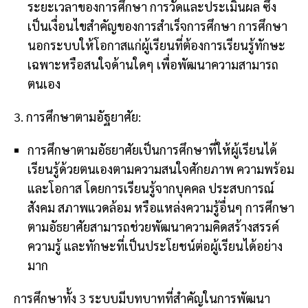
ระยะเวลาของการศึกษา การวัดและประเมินผล ซึ่ง
เป็นเงื่อนไขสำคัญของการสำเร็จการศึกษา การศึกษา
นอกระบบให้โอกาสแก่ผู้เรียนที่ต้องการเรียนรู้ทักษะ
เฉพาะหรือสนใจด้านใดๆ เพื่อพัฒนาความสามารถ
ตนเอง
3. การศึกษาตามอัฐยาศัย:
การศึกษาตามอัธยาศัยเป็นการศึกษาที่ให้ผู้เรียนได้
เรียนรู้ด้วยตนเองตามความสนใจศักยภาพ ความพร้อม
และโอกาส โดยการเรียนรู้จากบุคคล ประสบการณ์
สังคม สภาพแวดล้อม หรือแหล่งความรู้อื่นๆ การศึกษา
ตามอัธยาศัยสามารถช่วยพัฒนาความคิดสร้างสรรค์
ความรู้ และทักษะที่เป็นประโยชน์ต่อผู้เรียนได้อย่าง
มาก
การศึกษาทั้ง 3 ระบบมีบทบาทที่สำคัญในการพัฒนา