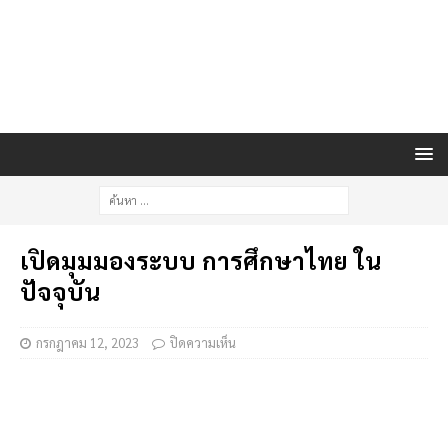
เปิดมุมมองระบบ การศึกษาไทย ใน
ปัจจุบัน
กรกฎาคม 12, 2023
ปิดความเห็น