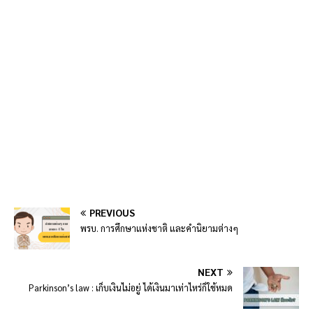
PREVIOUS
พรบ. การศึกษาแห่งชาติ และคำนิยามต่างๆ
NEXT
Parkinson’s law : เก็บเงินไม่อยู่ ได้เงินมาเท่าไหร่ก็ใช้หมด