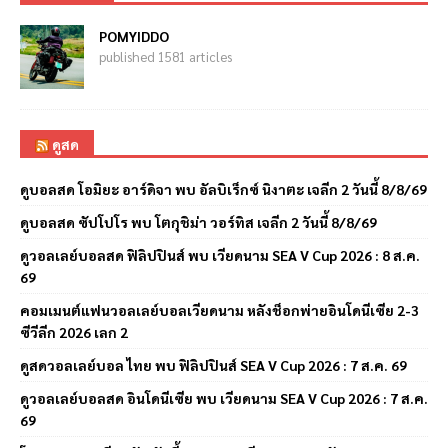
POMYIDDO
published 1581 articles
ดูสด
ดูบอลสด โอมิยะ อาร์ดิจา พบ อัลบิเร็กซ์ นิงาตะ เจลีก 2 วันนี้ 8/8/69
ดูบอลสด ซัปโปโร พบ โตกุชิม่า วอร์ทิส เจลีก 2 วันนี้ 8/8/69
ดูวอลเลย์บอลสด ฟิลิปปินส์ พบ เวียดนาม SEA V Cup 2026 : 8 ส.ค.
69
คอมเมนต์แฟนวอลเลย์บอลเวียดนาม หลังช็อกพ่ายอินโดนีเซีย 2-3
ซีวีลีก 2026 เลก 2
ดูสดวอลเลย์บอล ไทย พบ ฟิลิปปินส์ SEA V Cup 2026 : 7 ส.ค. 69
ดูวอลเลย์บอลสด อินโดนีเซีย พบ เวียดนาม SEA V Cup 2026 : 7 ส.ค.
69