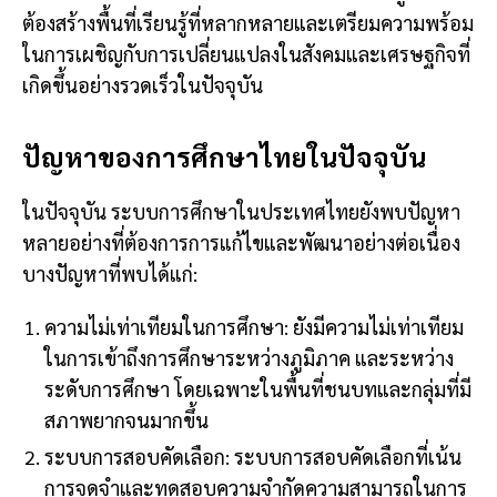
ต้องสร้างพื้นที่เรียนรู้ที่หลากหลายและเตรียมความพร้อม
ในการเผชิญกับการเปลี่ยนแปลงในสังคมและเศรษฐกิจที่
เกิดขึ้นอย่างรวดเร็วในปัจจุบัน
ปัญหาของการศึกษาไทยในปัจจุบัน
ในปัจจุบัน ระบบการศึกษาในประเทศไทยยังพบปัญหา
หลายอย่างที่ต้องการการแก้ไขและพัฒนาอย่างต่อเนื่อง
บางปัญหาที่พบได้แก่:
ความไม่เท่าเทียมในการศึกษา: ยังมีความไม่เท่าเทียม
ในการเข้าถึงการศึกษาระหว่างภูมิภาค และระหว่าง
ระดับการศึกษา โดยเฉพาะในพื้นที่ชนบทและกลุ่มที่มี
สภาพยากจนมากขึ้น
ระบบการสอบคัดเลือก: ระบบการสอบคัดเลือกที่เน้น
การจดจำและทดสอบความจำกัดความสามารถในการ