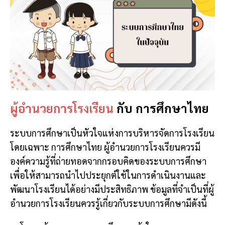
ผู้อำนวยการโรงเรียน
กับ การศึกษาไทย
ระบบการศึกษาเป็นหัวใจแห่งการบริหารจัดการโรงเรียน
โดยเฉพาะ การศึกษาไทย ผู้อำนวยการโรงเรียนควรมี
องค์ความรู้ที่ถ่ายทอดจากกรอบคิดของระบบการศึกษา
เพื่อให้สามารถนำไปประยุกต์ใช้ในการดำเนินงานและ
พัฒนาโรงเรียนได้อย่างมีประสิทธิภาพ ข้อมูลที่จำเป็นที่ผู้
อำนวยการโรงเรียนควรรู้เกี่ยวกับระบบการศึกษามีดังนี้