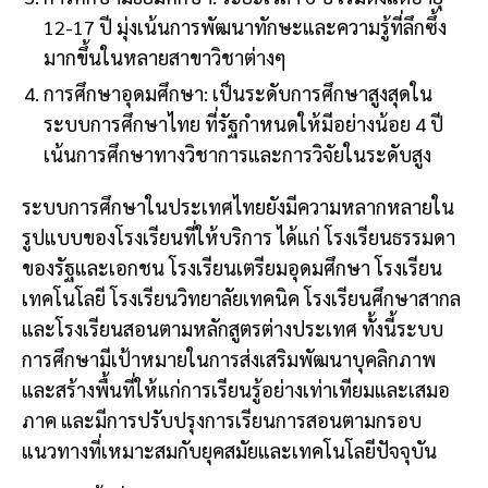
12-17 ปี มุ่งเน้นการพัฒนาทักษะและความรู้ที่ลึกซึ้ง
มากขึ้นในหลายสาขาวิชาต่างๆ
การศึกษาอุดมศึกษา: เป็นระดับการศึกษาสูงสุดใน
ระบบการศึกษาไทย ที่รัฐกำหนดให้มีอย่างน้อย 4 ปี
เน้นการศึกษาทางวิชาการและการวิจัยในระดับสูง
ระบบการศึกษาในประเทศไทยยังมีความหลากหลายใน
รูปแบบของโรงเรียนที่ให้บริการ ได้แก่ โรงเรียนธรรมดา
ของรัฐและเอกชน โรงเรียนเตรียมอุดมศึกษา โรงเรียน
เทคโนโลยี โรงเรียนวิทยาลัยเทคนิค โรงเรียนศึกษาสากล
และโรงเรียนสอนตามหลักสูตรต่างประเทศ ทั้งนี้ระบบ
การศึกษามีเป้าหมายในการส่งเสริมพัฒนาบุคลิกภาพ
และสร้างพื้นที่ให้แก่การเรียนรู้อย่างเท่าเทียมและเสมอ
ภาค และมีการปรับปรุงการเรียนการสอนตามกรอบ
แนวทางที่เหมาะสมกับยุคสมัยและเทคโนโลยีปัจจุบัน