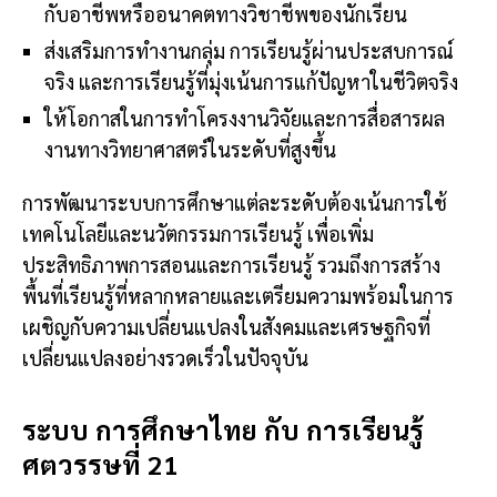
กับอาชีพหรืออนาคตทางวิชาชีพของนักเรียน
ส่งเสริมการทำงานกลุ่ม การเรียนรู้ผ่านประสบการณ์
จริง และการเรียนรู้ที่มุ่งเน้นการแก้ปัญหาในชีวิตจริง
ให้โอกาสในการทำโครงงานวิจัยและการสื่อสารผล
งานทางวิทยาศาสตร์ในระดับที่สูงขึ้น
การพัฒนาระบบการศึกษาแต่ละระดับต้องเน้นการใช้
เทคโนโลยีและนวัตกรรมการเรียนรู้ เพื่อเพิ่ม
ประสิทธิภาพการสอนและการเรียนรู้ รวมถึงการสร้าง
พื้นที่เรียนรู้ที่หลากหลายและเตรียมความพร้อมในการ
เผชิญกับความเปลี่ยนแปลงในสังคมและเศรษฐกิจที่
เปลี่ยนแปลงอย่างรวดเร็วในปัจจุบัน
ระบบ การศึกษาไทย กับ การเรียนรู้
ศตวรรษที่ 21