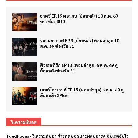
ธาตรี EP.19 ตอนจบ (ย้อนหลัง) 10 ส.ค. 69
ทางช่อง 3HD
วิมานอากาศ EP.3 (ย้อนหลัง) ตอนล่าสุด 10
ส.ค. 69 ช่องวัน 31
ติวเธอที่รัก EP.14 (ตอนล่าสุด) 6 ส.ค. 69 ดู
ย้อนหลังช่องวัน 31
เกมส์โกงเกมส์ EP.15 (ตอนล่าสุด) 6 ส.ค. 69 ดู
ย้อนหลัง 3Plus
วิเคราะห์บอล
TdedFocus
-
วิเคราะห์บอล
ข่าวฟุตบอล และผลบอลสด อัปเดตฉับไว