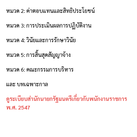
หมวด 2: ค่าตอบแทนและสิทธิประโยชน์
หมวด 3: การประเมินผลการปฏิบัติงาน
หมวด 4: วินัยและการรักษาวินัย
หมวด 5: การสิ้นสุดสัญญาจ้าง
หมวด 6: คณะกรรมการบริหาร
และ บทเฉพาะกาล
ดูระเบียบสำนักนายกรัฐมนตรีเกี่ยวกับพนักงานราชการ
พ.ศ. 2547