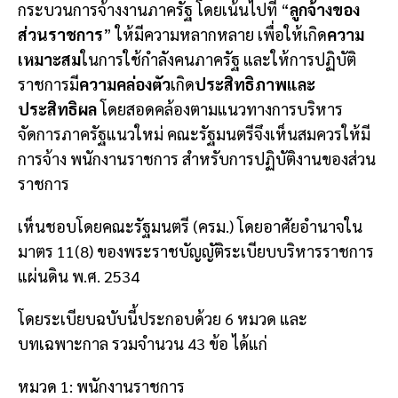
กระบวนการจ้างงานภาครัฐ โดยเน้นไปที่ “
ลูกจ้างของ
ส่วนราชการ
” ให้มีความหลากหลาย เพื่อให้เกิด
ความ
เหมาะสม
ในการใช้กําลังคนภาครัฐ และให้การปฏิบัติ
ราชการมี
ความคล่องตัว
เกิด
ประสิทธิภาพและ
ประสิทธิผล
โดยสอดคล้องตามแนวทางการบริหาร
จัดการภาครัฐแนวใหม่ คณะรัฐมนตรีจึงเห็นสมควรให้มี
การจ้าง พนักงานราชการ สําหรับการปฏิบัติงานของส่วน
ราชการ
เห็นชอบโดยคณะรัฐมนตรี (ครม.) โดยอาศัยอำนาจใน
มาตร 11(8) ของพระราชบัญญัติระเบียบบริหารราชการ
แผ่นดิน พ.ศ. 2534
โดยระเบียบฉบับนี้ประกอบด้วย 6 หมวด และ
บทเฉพาะกาล รวมจำนวน 43 ข้อ ได้แก่
หมวด 1: พนักงานราชการ