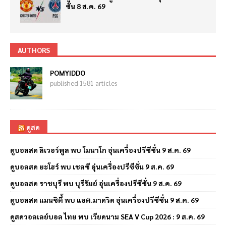
ซั่น 8 ส.ค. 69
AUTHORS
POMYIDDO
published 1581 articles
ดูสด
ดูบอลสด ลิเวอร์พูล พบ โมนาโก อุ่นเครื่องปรีซีซั่น 9 ส.ค. 69
ดูบอลสด ยะโฮร์ พบ เชลซี อุ่นเครื่องปรีซีซั่น 9 ส.ค. 69
ดูบอลสด ราชบุรี พบ บุรีรัมย์ อุ่นเครื่องปรีซีซั่น 9 ส.ค. 69
ดูบอลสด แมนซิตี้ พบ แอต.มาดริด อุ่นเครื่องปรีซีซั่น 9 ส.ค. 69
ดูสดวอลเลย์บอล ไทย พบ เวียดนาม SEA V Cup 2026 : 9 ส.ค. 69