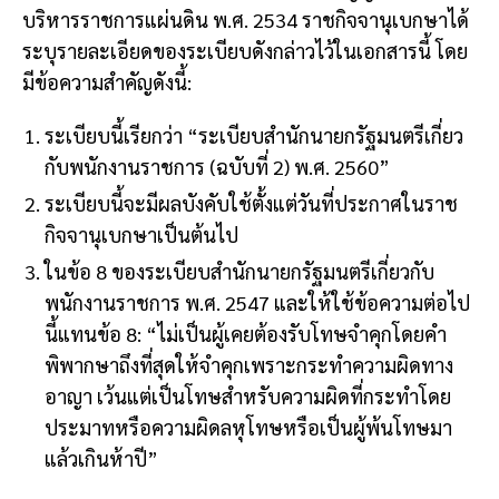
บริหารราชการแผ่นดิน พ.ศ. 2534 ราชกิจจานุเบกษาได้
ระบุรายละเอียดของระเบียบดังกล่าวไว้ในเอกสารนี้ โดย
มีข้อความสำคัญดังนี้:
ระเบียบนี้เรียกว่า “ระเบียบสำนักนายกรัฐมนตรีเกี่ยว
กับพนักงานราชการ (ฉบับที่ 2) พ.ศ. 2560”
ระเบียบนี้จะมีผลบังคับใช้ตั้งแต่วันที่ประกาศในราช
กิจจานุเบกษาเป็นต้นไป
ในข้อ 8 ของระเบียบสำนักนายกรัฐมนตรีเกี่ยวกับ
พนักงานราชการ พ.ศ. 2547 และให้ใช้ข้อความต่อไป
นี้แทนข้อ 8: “ไม่เป็นผู้เคยต้องรับโทษจำคุกโดยคำ
พิพากษาถึงที่สุดให้จำคุกเพราะกระทำความผิดทาง
อาญา เว้นแต่เป็นโทษสำหรับความผิดที่กระทำโดย
ประมาทหรือความผิดลหุโทษหรือเป็นผู้พ้นโทษมา
แล้วเกินห้าปี”