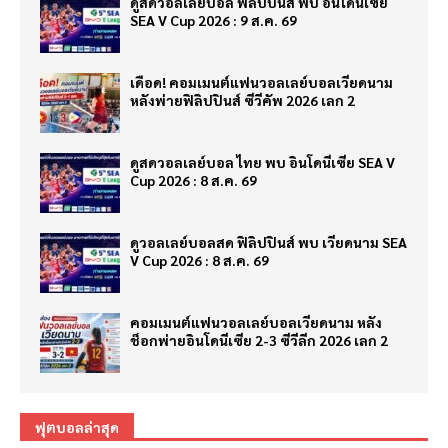
ดูสดวอลเลย์บอล ฟิลิปปินส์ พบ อินโดนีเซีย
SEA V Cup 2026 : 9 ส.ค. 69
เดือด! คอมเมนต์แฟนวอลเลย์บอลเวียดนาม
หลังพ่ายฟิลิปปินส์ ซีวีคัพ 2026 เลก 2
ดูสดวอลเลย์บอล ไทย พบ อินโดนีเซีย SEA V
Cup 2026 : 8 ส.ค. 69
ดูวอลเลย์บอลสด ฟิลิปปินส์ พบ เวียดนาม SEA
V Cup 2026 : 8 ส.ค. 69
คอมเมนต์แฟนวอลเลย์บอลเวียดนาม หลัง
ช็อกพ่ายอินโดนีเซีย 2-3 ซีวีลีก 2026 เลก 2
ฟุตบอลล่าสุด