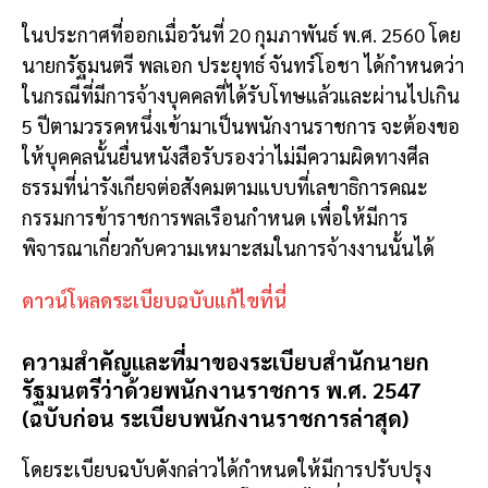
ในประกาศที่ออกเมื่อวันที่ 20 กุมภาพันธ์ พ.ศ. 2560 โดย
นายกรัฐมนตรี พลเอก ประยุทธ์ จันทร์โอชา ได้กำหนดว่า
ในกรณีที่มีการจ้างบุคคลที่ได้รับโทษแล้วและผ่านไปเกิน
5 ปีตามวรรคหนึ่งเข้ามาเป็นพนักงานราชการ จะต้องขอ
ให้บุคคลนั้นยื่นหนังสือรับรองว่าไม่มีความผิดทางศีล
ธรรมที่น่ารังเกียจต่อสังคมตามแบบที่เลขาธิการคณะ
กรรมการข้าราชการพลเรือนกำหนด เพื่อให้มีการ
พิจารณาเกี่ยวกับความเหมาะสมในการจ้างงานนั้นได้
ดาวน์โหลดระเบียบฉบับแก้ไขที่นี่
ความสำคัญและที่มาของ
ระเบียบสํานักนายก
รัฐมนตรีว่าด้วยพนักงานราชการ พ.ศ. 2547
(ฉบับก่อน ระเบียบพนักงานราชการล่าสุด)
โดยระเบียบฉบับดังกล่าวได้กําหนดให้มีการปรับปรุง