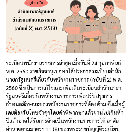
ระเบียบพนักงานราชการล่าสุด เมื่อวันที่ 24 กุมภาพันธ์
พ.ศ. 2560 ราชกิจจานุเบกษาได้ประกาศระเบียบสำนัก
นายกรัฐมนตรีเกี่ยวกับพนักงานราชการ (ฉบับที่ 2) พ.ศ.
2560 ซึ่งเป็นการแก้ไขและเพิ่มเติมระเบียบสำนักนายก
รัฐมนตรีเกี่ยวกับพนักงานราชการเพื่อปรับปรุงการ
กำหนดลักษณะของพนักงานราชการที่ต้องห้าม ซึ่งเมื่อผู้
เคยต้องรับโทษจำคุกโดยคำพิพากษาแล้วผ่านไปเกินห้า
ปีแล้วอาจได้รับการจ้างเป็นพนักงานราชการได้ อาศัย
อำนาจตามมาตรา 11 (8) ของพระราชบัญญัติระเบียบ