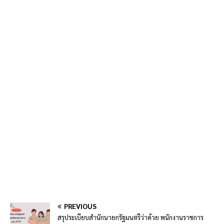
PREVIOUS
สรุประเบียบสํานักนายกรัฐมนตรีว่าด้วย พนักงานราชการ