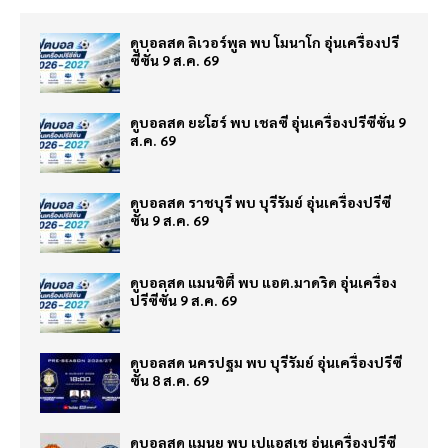
ดูบอลสด ลิเวอร์พูล พบ โมนาโก อุ่นเครื่องปรี
ซีซั่น 9 ส.ค. 69
ดูบอลสด ยะโฮร์ พบ เชลซี อุ่นเครื่องปรีซีซั่น 9
ส.ค. 69
ดูบอลสด ราชบุรี พบ บุรีรัมย์ อุ่นเครื่องปรีซี
ซั่น 9 ส.ค. 69
ดูบอลสด แมนซิตี้ พบ แอต.มาดริด อุ่นเครื่อง
ปรีซีซั่น 9 ส.ค. 69
ดูบอลสด นครปฐม พบ บุรีรัมย์ อุ่นเครื่องปรีซี
ซั่น 8 ส.ค. 69
ดูบอลสด แมนยู พบ เปแอสเช อุ่นเครื่องปรีซี