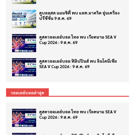
ดูบอลสด แมนซิตี้ พบ แอต.มาดริด อุ่นเครื่อง
ปรีซีซั่น 9 ส.ค. 69
ดูสดวอลเลย์บอล ไทย พบ เวียดนาม SEA V
Cup 2026 : 9 ส.ค. 69
ดูสดวอลเลย์บอล ฟิลิปปินส์ พบ อินโดนีเซีย
SEA V Cup 2026 : 9 ส.ค. 69
วอลเลย์บอลล่าสุด
ดูสดวอลเลย์บอล ไทย พบ เวียดนาม SEA V
Cup 2026 : 9 ส.ค. 69