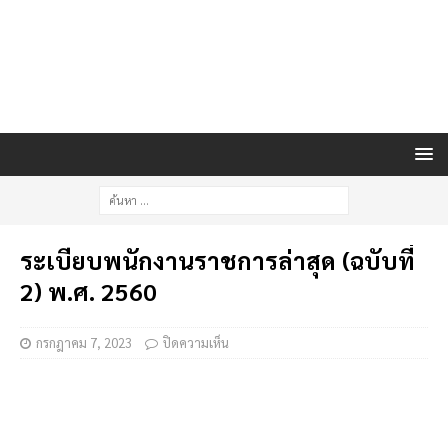
ระเบียบพนักงานราชการล่าสุด (ฉบับที่
2) พ.ศ. 2560
กรกฎาคม 7, 2023
ปิดความเห็น