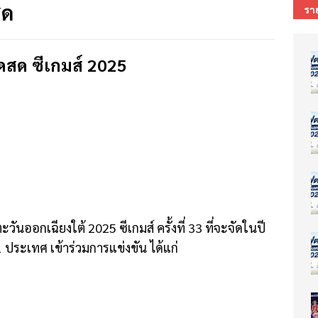
สด
รา
ดสด ซีเกมส์ 2025
วันออกเฉียงใต้ 2025 ซีเกมส์ ครั้งที่ 33 ที่จะจัดในปี
 ประเทศ เข้าร่วมการแข่งขัน ได้แก่