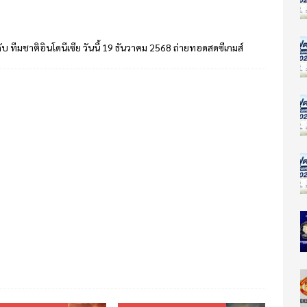
 ทีมชาติอินโดนีเซีย วันนี้ 19 ธันวาคม 2568 ถ่ายทอดสดซีเกมส์