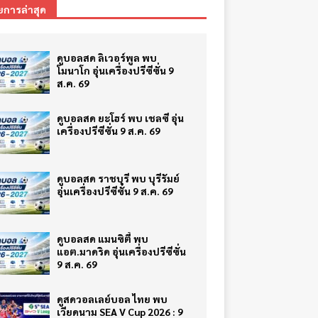
ยการล่าสุด
ดูบอลสด ลิเวอร์พูล พบ
โมนาโก อุ่นเครื่องปรีซีซั่น 9
ส.ค. 69
ดูบอลสด ยะโฮร์ พบ เชลซี อุ่น
เครื่องปรีซีซั่น 9 ส.ค. 69
ดูบอลสด ราชบุรี พบ บุรีรัมย์
อุ่นเครื่องปรีซีซั่น 9 ส.ค. 69
ดูบอลสด แมนซิตี้ พบ
แอต.มาดริด อุ่นเครื่องปรีซีซั่น
9 ส.ค. 69
ดูสดวอลเลย์บอล ไทย พบ
เวียดนาม SEA V Cup 2026 : 9