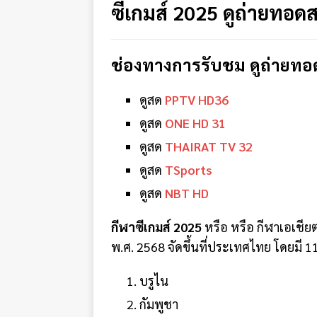
ซีเกมส์ 2025 ดูถ่ายทอด
ช่องทางการรับชม ดูถ่ายทอ
ดูสด
PPTV HD36
ดูสด
ONE HD 31
ดูสด
THAIRAT TV 32
ดูสด
TSports
ดูสด
NBT HD
กีฬาซีเกมส์ 2025
หรือ หรือ กีฬาเอเชียตะ
พ.ศ. 2568 จัดขึ้นที่ประเทศไทย โดยมี 11
บรูไน
กัมพูชา