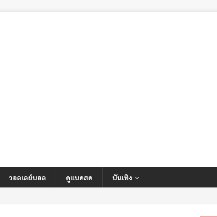
วอลเลย์บอล
ดูแบดสด
บันเทิง