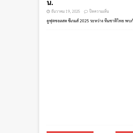
น.
ธันวาคม 19, 2025
ปิดความเห็น
ดูฟุตซอลสด ซีเกมส์ 2025 ระหว่าง ทีมชาติไทย พบกับ