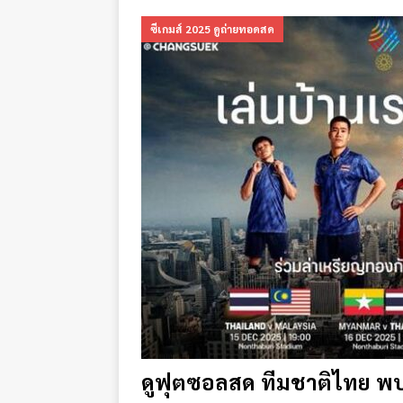
ซีเกมส์ 2025 ดูถ่ายทอดสด
ดูฟุตซอลสด ทีมชาติไทย พบ อ