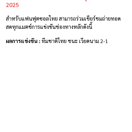
2025
สำหรับแฟนฟุตซอลไทย สามารถร่วมเชียร์ชมถ่ายทอด
สดทุกแมตช์การแข่งขันช่องทางหลักดังนี้
ผลการแข่งขัน :
ทีมชาติไทย ชนะ เวียดนาม 2-1