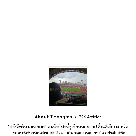
About Thongma
796 Articles
"สวัสดีครับ ผมทองมา" คนบ้ากีฬาที่ดูเกือบทุกอย่าง! ตั้งแต่เสียงนกหวีด
แรกจนถึงวินาทีสุดท้าย ผมติดตามกีฬาหลากหลายชนิด อย่างใกล้ชิด