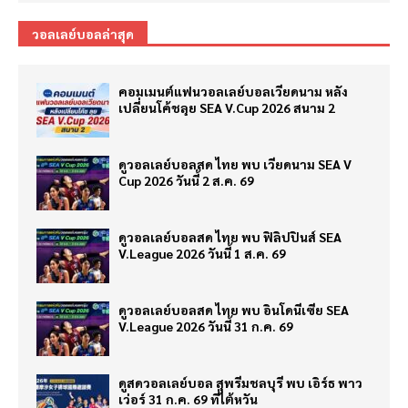
วอลเลย์บอลล่าสุด
คอมเมนต์แฟนวอลเลย์บอลเวียดนาม หลัง
เปลี่ยนโค้ชลุย SEA V.Cup 2026 สนาม 2
ดูวอลเลย์บอลสด ไทย พบ เวียดนาม SEA V
Cup 2026 วันนี้ 2 ส.ค. 69
ดูวอลเลย์บอลสด ไทย พบ ฟิลิปปินส์ SEA
V.League 2026 วันนี้ 1 ส.ค. 69
ดูวอลเลย์บอลสด ไทย พบ อินโดนีเซีย SEA
V.League 2026 วันนี้ 31 ก.ค. 69
ดูสดวอลเลย์บอล สุพรีมชลบุรี พบ เอิร์ธ พาว
เว่อร์ 31 ก.ค. 69 ที่ไต้หวัน