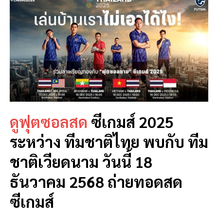
ดูฟุตซอลสด
ซีเกมส์ 2025
ระหว่าง ทีมชาติไทย พบกับ ทีม
ชาติเวียดนาม วันนี้ 18
ธันวาคม 2568 ถ่ายทอดสด
ซีเกมส์