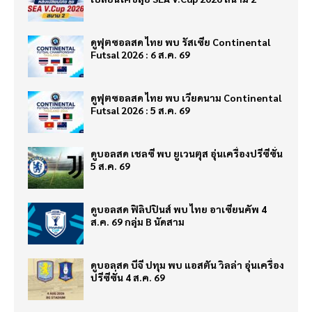
ดูฟุตซอลสด ไทย พบ รัสเซีย Continental
Futsal 2026 : 6 ส.ค. 69
ดูฟุตซอลสด ไทย พบ เวียดนาม Continental
Futsal 2026 : 5 ส.ค. 69
ดูบอลสด เชลซี พบ ยูเวนตุส อุ่นเครื่องปรีซีซั่น
5 ส.ค. 69
ดูบอลสด ฟิลิปปินส์ พบ ไทย อาเซียนคัพ 4
ส.ค. 69 กลุ่ม B นัดสาม
ดูบอลสด บีจี ปทุม พบ แอสตัน วิลล่า อุ่นเครื่อง
ปรีซีซั่น 4 ส.ค. 69