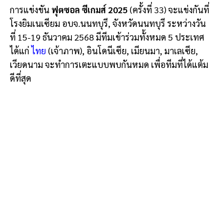
การแข่งขัน
ฟุตซอล ซีเกมส์ 2025
(ครั้งที่ 33) จะแข่งกันที่
โรงยิมเนเซียม อบจ.นนทบุรี, จังหวัดนนทบุรี ระหว่างวัน
ที่ 15-19 ธันวาคม 2568 มีทีมเข้าร่วมทั้งหมด 5 ประเทศ
ได้แก่
ไทย
(เจ้าภาพ), อินโดนีเซีย, เมียนมา, มาเลเซีย,
เวียดนาม จะทำการเตะแบบพบกันหมด เพื่อทีมที่ได้แต้ม
ดีที่สุด