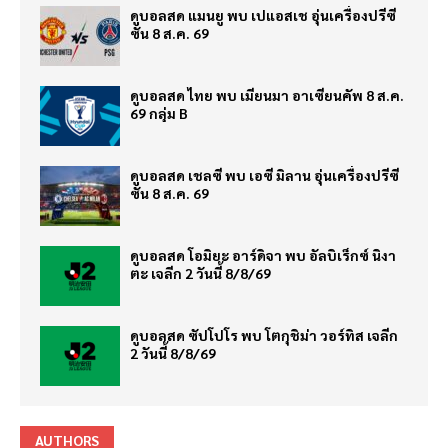
ดูบอลสด แมนยู พบ เปแอสเช อุ่นเครื่องปรีซี
ซั่น 8 ส.ค. 69
ดูบอลสด ไทย พบ เมียนมา อาเซียนคัพ 8 ส.ค.
69 กลุ่ม B
ดูบอลสด เชลซี พบ เอซี มิลาน อุ่นเครื่องปรีซี
ซั่น 8 ส.ค. 69
ดูบอลสด โอมิยะ อาร์ดิจา พบ อัลบิเร็กซ์ นิงา
ตะ เจลีก 2 วันนี้ 8/8/69
ดูบอลสด ซัปโปโร พบ โตกุชิม่า วอร์ทิส เจลีก
2 วันนี้ 8/8/69
AUTHORS