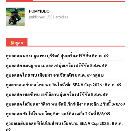
POMYIDDO
published 1581 articles
ดูสด
ดูบอลสด นครปฐม พบ บุรีรัมย์ อุ่นเครื่องปรีซีซั่น 8 ส.ค. 69
ดูบอลสด แมนยู พบ เปแอสเช อุ่นเครื่องปรีซีซั่น 8 ส.ค. 69
ดูบอลสด ไทย พบ เมียนมา อาเซียนคัพ 8 ส.ค. 69 กลุ่ม B
ดูสดวอลเลย์บอล ไทย พบ อินโดนีเซีย SEA V Cup 2026 : 8 ส.ค. 69
ดูบอลสด เชลซี พบ เอซี มิลาน อุ่นเครื่องปรีซีซั่น 8 ส.ค. 69
ดูบอลสด โอมิยะ อาร์ดิจา พบ อัลบิเร็กซ์ นิงาตะ เจลีก 2 วันนี้ 8/8/69
ดูบอลสด ซัปโปโร พบ โตกุชิม่า วอร์ทิส เจลีก 2 วันนี้ 8/8/69
ดูวอลเลย์บอลสด ฟิลิปปินส์ พบ เวียดนาม SEA V Cup 2026 : 8 ส.ค.
69