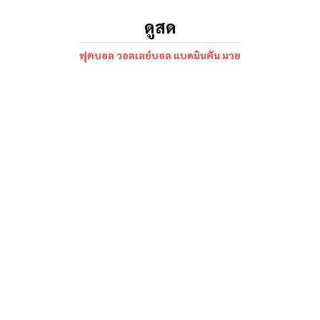
ดูสด
ฟุตบอล วอลเลย์บอล แบดมินตัน มวย