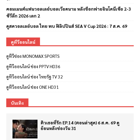
คอมเมนต์แฟนวอลเลย์บอลเวียดนาม หลังช็อกพ่ายอินโดนีเซีย 2-3
ซีวีลีก 2026 เลก 2
ดูสดวอลเลย์บอล ไทย พบ ฟิลิปปินส์ SEA V Cup 2026 : 7 ส.ค. 69
ดูทีวีออนไลน์
ดูทีวีช่อง MONOMAX SPORTS
ดูทีวีออนไลน์ ช่อง PPTV HD36
ดูทีวีออนไลน์ ช่อง ไทยรัฐ TV 32
ดูทีวีออนไลน์ ช่อง ONE HD31
บันเทิง
ติวเธอที่รัก EP.14 (ตอนล่าสุด) 6 ส.ค. 69 ดู
ย้อนหลังช่องวัน 31