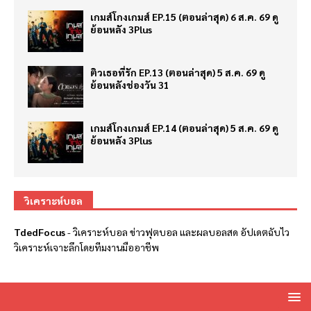
เกมส์โกงเกมส์ EP.15 (ตอนล่าสุด) 6 ส.ค. 69 ดู
ย้อนหลัง 3Plus
ติวเธอที่รัก EP.13 (ตอนล่าสุด) 5 ส.ค. 69 ดู
ย้อนหลังช่องวัน 31
เกมส์โกงเกมส์ EP.14 (ตอนล่าสุด) 5 ส.ค. 69 ดู
ย้อนหลัง 3Plus
วิเคราะห์บอล
TdedFocus
-
วิเคราะห์บอล
ข่าวฟุตบอล และผลบอลสด อัปเดตฉับไว
วิเคราะห์เจาะลึกโดยทีมงานมืออาชีพ