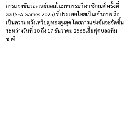
การแข่งขันวอลเลย์บอลในมหกรรมกีฬา
ซีเกมส์ ครั้งที่
33
(SEA Games 2025) ที่ประเทศไทยเป็นเจ้าภาพ ถือ
เป็นความหวังเหรียญทองสูงสุด โดยการแข่งขันจะจัดขึ้น
ระหว่างวันที่ 10 ถึง 17 ธันวาคม 2568เสื้อฟุตบอลทีม
ชาติ