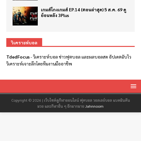
เกมส์โกงเกมส์ EP.14 (ตอนล่าสุด) 5 ส.ค. 69 ดู
ย้อนหลัง 3Plus
วิเคราะห์บอล
TdedFocus
-
วิเคราะห์บอล
ข่าวฟุตบอล และผลบอลสด อัปเดตฉับไว
วิเคราะห์เจาะลึกโดยทีมงานมืออาชีพ
Copyright © 2026 | เว็บไซต์ดูกีฬาออนไลน์ ฟุตบอล วอลเลย์บอล แบดมินตัน
มวย และกีฬาอื่น ๆ อีกมากมาย
Jahnnoom