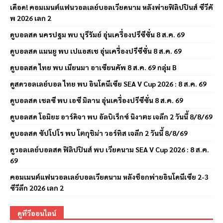
เดือด! คอมเมนต์แฟนวอลเลย์บอลเวียดนาม หลังพ่ายฟิลิปปินส์ ซีวีคั
พ 2026 เลก 2
ดูบอลสด นครปฐม พบ บุรีรัมย์ อุ่นเครื่องปรีซีซั่น 8 ส.ค. 69
ดูบอลสด แมนยู พบ เปแอสเช อุ่นเครื่องปรีซีซั่น 8 ส.ค. 69
ดูบอลสด ไทย พบ เมียนมา อาเซียนคัพ 8 ส.ค. 69 กลุ่ม B
ดูสดวอลเลย์บอล ไทย พบ อินโดนีเซีย SEA V Cup 2026 : 8 ส.ค. 69
ดูบอลสด เชลซี พบ เอซี มิลาน อุ่นเครื่องปรีซีซั่น 8 ส.ค. 69
ดูบอลสด โอมิยะ อาร์ดิจา พบ อัลบิเร็กซ์ นิงาตะ เจลีก 2 วันนี้ 8/8/69
ดูบอลสด ซัปโปโร พบ โตกุชิม่า วอร์ทิส เจลีก 2 วันนี้ 8/8/69
ดูวอลเลย์บอลสด ฟิลิปปินส์ พบ เวียดนาม SEA V Cup 2026 : 8 ส.ค.
69
คอมเมนต์แฟนวอลเลย์บอลเวียดนาม หลังช็อกพ่ายอินโดนีเซีย 2-3
ซีวีลีก 2026 เลก 2
ดูทีวีออนไลน์