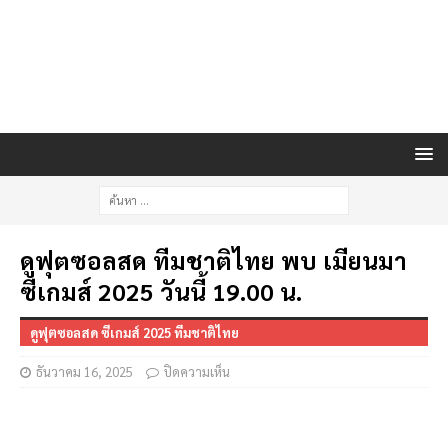
ดูฟุตซอลสด ทีมชาติไทย พบ เมียนมา
ซีเกมส์ 2025 วันนี้ 19.00 น.
ดูฟุตซอลสด ซีเกมส์ 2025 ทีมชาติไทย
ธันวาคม 16, 2025
ปิดความเห็น