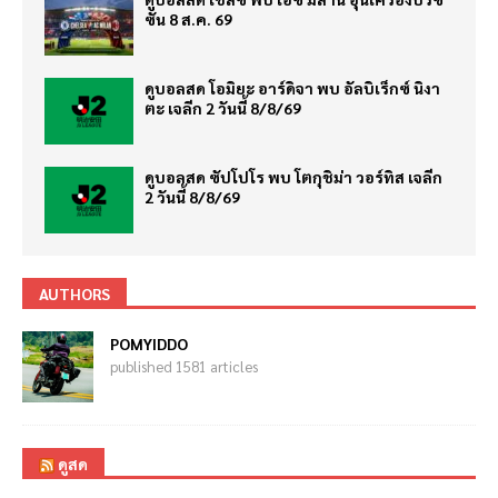
ซั่น 8 ส.ค. 69
ดูบอลสด โอมิยะ อาร์ดิจา พบ อัลบิเร็กซ์ นิงา
ตะ เจลีก 2 วันนี้ 8/8/69
ดูบอลสด ซัปโปโร พบ โตกุชิม่า วอร์ทิส เจลีก
2 วันนี้ 8/8/69
AUTHORS
POMYIDDO
published 1581 articles
ดูสด