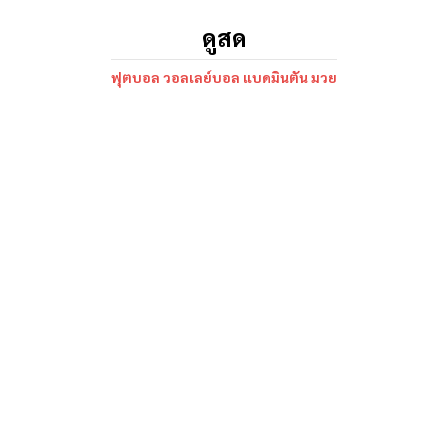
ดูสด
ฟุตบอล วอลเลย์บอล แบดมินตัน มวย