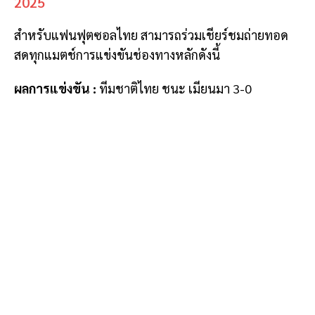
2025
สำหรับแฟนฟุตซอลไทย สามารถร่วมเชียร์ชมถ่ายทอด
สดทุกแมตช์การแข่งขันช่องทางหลักดังนี้
ผลการแข่งขัน :
ทีมชาติไทย ชนะ เมียนมา 3-0