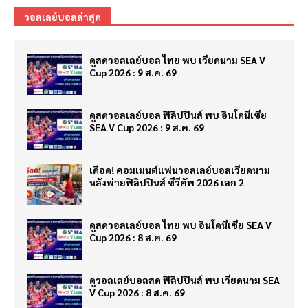
วอลเลย์บอลล่าสุด
ดูสดวอลเลย์บอล ไทย พบ เวียดนาม SEA V
Cup 2026 : 9 ส.ค. 69
ดูสดวอลเลย์บอล ฟิลิปปินส์ พบ อินโดนีเซีย
SEA V Cup 2026 : 9 ส.ค. 69
เดือด! คอมเมนต์แฟนวอลเลย์บอลเวียดนาม
หลังพ่ายฟิลิปปินส์ ซีวีคัพ 2026 เลก 2
ดูสดวอลเลย์บอล ไทย พบ อินโดนีเซีย SEA V
Cup 2026 : 8 ส.ค. 69
ดูวอลเลย์บอลสด ฟิลิปปินส์ พบ เวียดนาม SEA
V Cup 2026 : 8 ส.ค. 69