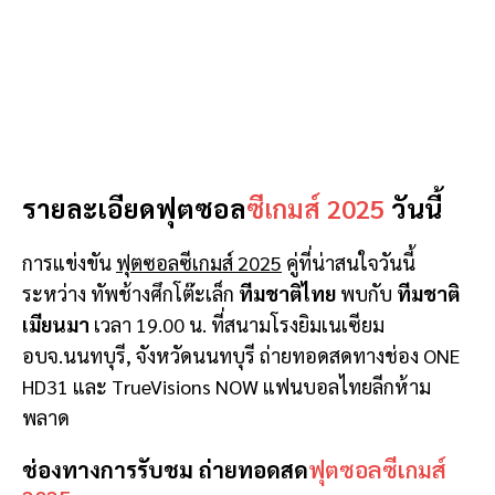
รายละเอียดฟุตซอล
ซีเกมส์ 2025
วันนี้
การแข่งขัน
ฟุตซอลซีเกมส์ 2025
คู่ที่น่าสนใจวันนี้
ระหว่าง ทัพช้างศึกโต๊ะเล็ก
ทีมชาติไทย
พบกับ
ทีมชาติ
เมียนมา
เวลา 19.00 น. ที่สนามโรงยิมเนเซียม
อบจ.นนทบุรี, จังหวัดนนทบุรี
ถ่ายทอดสดทางช่อง ONE
HD31 และ TrueVisions NOW แฟนบอลไทยลีกห้าม
พลาด
ช่องทางการรับชม ถ่ายทอดสด
ฟุตซอลซีเกมส์