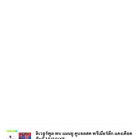
ลิเวอร์พูล พบ แมนยู ดูบอลสด พรีเมียร์ลีก แดงเดือด
คืนนี้ 19/10/68