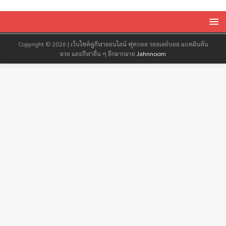
Copyright © 2026 | เว็บไซต์ดูกีฬาออนไลน์ ฟุตบอล วอลเลย์บอล แบดมินตัน
มวย และกีฬาอื่น ๆ อีกมากมาย
Jahnnoom