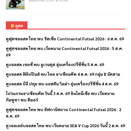
ดูสด
ดูฟุตซอลสด ไทย พบ รัสเซีย Continental Futsal 2026 : 6 ส.ค. 69
ดูฟุตซอลสด ไทย พบ เวียดนาม Continental Futsal 2026 : 5 ส.ค.
69
ดูบอลสด เชลซี พบ ยูเวนตุส อุ่นเครื่องปรีซีซั่น 5 ส.ค. 69
ดูบอลสด ฟิลิปปินส์ พบ ไทย อาเซียนคัพ 4 ส.ค. 69 กลุ่ม B นัดสาม
ดูบอลสด บีจี ปทุม พบ แอสตัน วิลล่า อุ่นเครื่องปรีซีซั่น 4 ส.ค. 69
โปรแกรมอาเซียนคัพ วันนี้ 3 ส.ค. 69 อินโดนีเซีย พบ เวียดนาม
กัมพูชา พบ ติมอร์
ดูฟุตซอลสด ไทย พบ อัฟกานิสถาน Continental Futsal 2026 : 2
ส.ค. 69
ดูวอลเลย์บอลสด ไทย พบ เวียดนาม SEA V Cup 2026 วันนี้ 2 ส.ค. 69