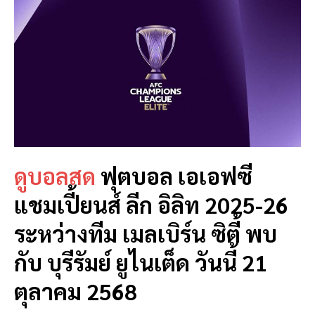
ดูบอลสด
ฟุตบอล เอเอฟซี
แชมเปี้ยนส์ ลีก อิลิท 2025-26
ระหว่างทีม เมลเบิร์น ซิตี้ พบ
กับ บุรีรัมย์ ยูไนเต็ด วันนี้ 21
ตุลาคม 2568