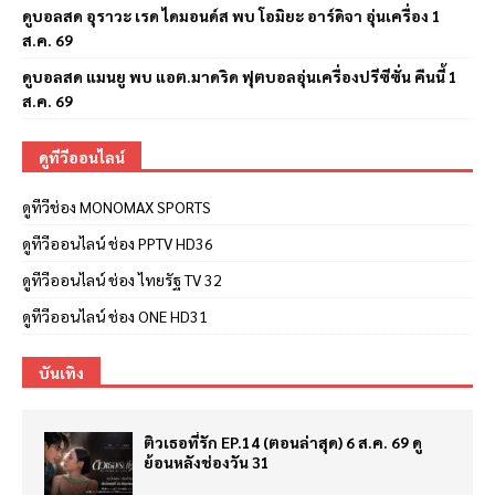
ดูบอลสด อุราวะ เรด ไดมอนด์ส พบ โอมิยะ อาร์ดิจา อุ่นเครื่อง 1
ส.ค. 69
ดูบอลสด แมนยู พบ แอต.มาดริด ฟุตบอลอุ่นเครื่องปรีซีซั่น คืนนี้ 1
ส.ค. 69
ดูทีวีออนไลน์
ดูทีวีช่อง MONOMAX SPORTS
ดูทีวีออนไลน์ ช่อง PPTV HD36
ดูทีวีออนไลน์ ช่อง ไทยรัฐ TV 32
ดูทีวีออนไลน์ ช่อง ONE HD31
บันเทิง
ติวเธอที่รัก EP.14 (ตอนล่าสุด) 6 ส.ค. 69 ดู
ย้อนหลังช่องวัน 31