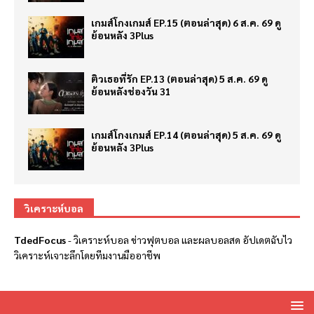
เกมส์โกงเกมส์ EP.15 (ตอนล่าสุด) 6 ส.ค. 69 ดู
ย้อนหลัง 3Plus
ติวเธอที่รัก EP.13 (ตอนล่าสุด) 5 ส.ค. 69 ดู
ย้อนหลังช่องวัน 31
เกมส์โกงเกมส์ EP.14 (ตอนล่าสุด) 5 ส.ค. 69 ดู
ย้อนหลัง 3Plus
วิเคราะห์บอล
TdedFocus
-
วิเคราะห์บอล
ข่าวฟุตบอล และผลบอลสด อัปเดตฉับไว
วิเคราะห์เจาะลึกโดยทีมงานมืออาชีพ