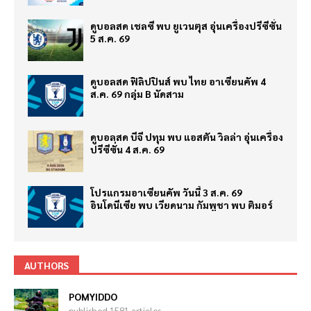
ดูบอลสด เชลซี พบ ยูเวนตุส อุ่นเครื่องปรีซีซั่น
5 ส.ค. 69
ดูบอลสด ฟิลิปปินส์ พบ ไทย อาเซียนคัพ 4
ส.ค. 69 กลุ่ม B นัดสาม
ดูบอลสด บีจี ปทุม พบ แอสตัน วิลล่า อุ่นเครื่อง
ปรีซีซั่น 4 ส.ค. 69
โปรแกรมอาเซียนคัพ วันนี้ 3 ส.ค. 69
อินโดนีเซีย พบ เวียดนาม กัมพูชา พบ ติมอร์
AUTHORS
POMYIDDO
published 1581 articles