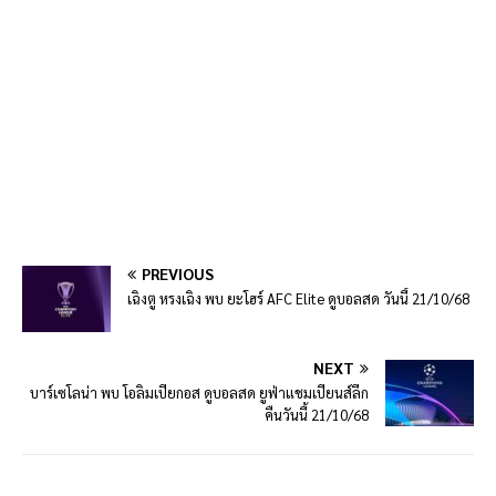
PREVIOUS
เฉิงตู หรงเฉิง พบ ยะโฮร์ AFC Elite ดูบอลสด วันนี้ 21/10/68
NEXT
บาร์เซโลน่า พบ โอลิมเปียกอส ดูบอลสด ยูฟ่าแชมเปียนส์ลีก
คืนวันนี้ 21/10/68