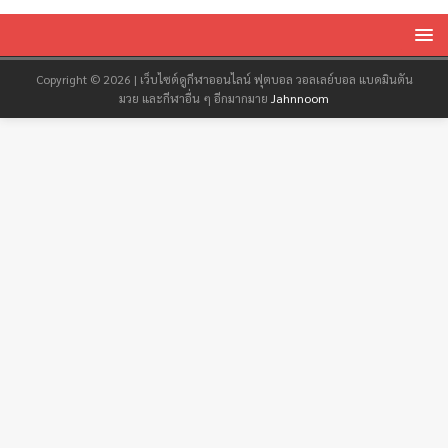
Copyright © 2026 | เว็บไซต์ดูกีฬาออนไลน์ ฟุตบอล วอลเลย์บอล แบดมินตัน
มวย และกีฬาอื่น ๆ อีกมากมาย
Jahnnoom