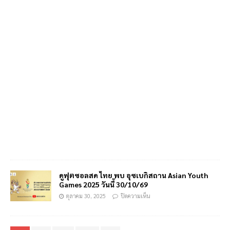
ดูฟุตซอลสด ไทย พบ อุซเบกิสถาน Asian Youth
Games 2025 วันนี้ 30/10/69
ตุลาคม 30, 2025
ปิดความเห็น