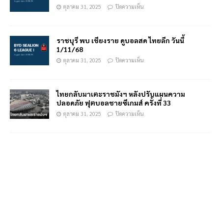
ตุลาคม 31, 2025
ปิดความเห็น
ราชบุรี พบ เชียงราย ดูบอลสด ไทยลีก วันนี้
1/11/68
ตุลาคม 31, 2025
ปิดความเห็น
ไทยกลับมาเตะราชมังฯ หลังปรับแผนความ
ปลอดภัย ฟุตบอลชายซีเกมส์ ครั้งที่ 33
ตุลาคม 31, 2025
ปิดความเห็น