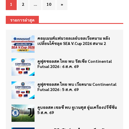
1
2
…
10
»
รายการล่าสุด
คอมเมนต์แฟนวอลเลย์บอลเวียดนาม หลัง
เปลี่ยนโค้ชลุย SEA V.Cup 2026 สนาม 2
ดูฟุตซอลสด ไทย พบ รัสเซีย Continental
Futsal 2026 : 6 ส.ค. 69
ดูฟุตซอลสด ไทย พบ เวียดนาม Continental
Futsal 2026 : 5 ส.ค. 69
ดูบอลสด เชลซี พบ ยูเวนตุส อุ่นเครื่องปรีซีซั่น
5 ส.ค. 69