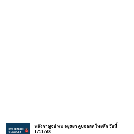
พลังกาญจน์ พบ อยุธยา ดูบอลสด ไทยลีก วันนี้
1/11/68