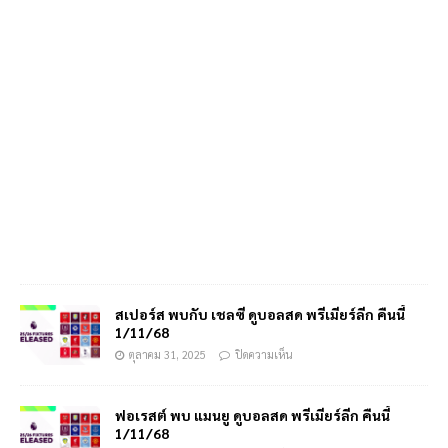
สเปอร์ส พบกับ เชลซี ดูบอลสด พรีเมียร์ลีก คืนนี้
1/11/68
ตุลาคม 31, 2025
ปิดความเห็น
ฟอเรสต์ พบ แมนยู ดูบอลสด พรีเมียร์ลีก คืนนี้
1/11/68