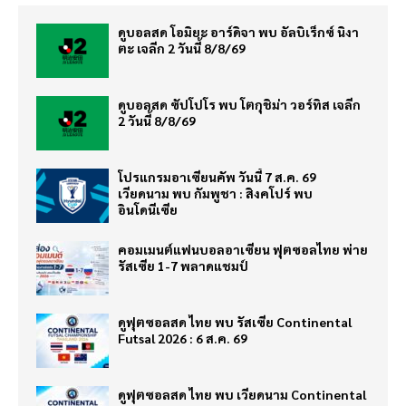
ดูบอลสด โอมิยะ อาร์ดิจา พบ อัลบิเร็กซ์ นิงา
ตะ เจลีก 2 วันนี้ 8/8/69
ดูบอลสด ซัปโปโร พบ โตกุชิม่า วอร์ทิส เจลีก
2 วันนี้ 8/8/69
โปรแกรมอาเซียนคัพ วันนี้ 7 ส.ค. 69
เวียดนาม พบ กัมพูชา : สิงคโปร์ พบ
อินโดนีเซีย
คอมเมนต์แฟนบอลอาเซียน ฟุตซอลไทย พ่าย
รัสเซีย 1-7 พลาดแชมป์
ดูฟุตซอลสด ไทย พบ รัสเซีย Continental
Futsal 2026 : 6 ส.ค. 69
ดูฟุตซอลสด ไทย พบ เวียดนาม Continental