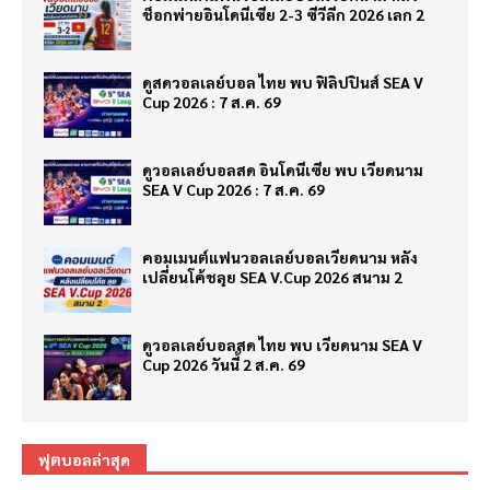
ช็อกพ่ายอินโดนีเซีย 2-3 ซีวีลีก 2026 เลก 2
ดูสดวอลเลย์บอล ไทย พบ ฟิลิปปินส์ SEA V
Cup 2026 : 7 ส.ค. 69
ดูวอลเลย์บอลสด อินโดนีเซีย พบ เวียดนาม
SEA V Cup 2026 : 7 ส.ค. 69
คอมเมนต์แฟนวอลเลย์บอลเวียดนาม หลัง
เปลี่ยนโค้ชลุย SEA V.Cup 2026 สนาม 2
ดูวอลเลย์บอลสด ไทย พบ เวียดนาม SEA V
Cup 2026 วันนี้ 2 ส.ค. 69
ฟุตบอลล่าสุด