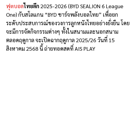
ฟุตบอล
ไทยลีก
2025-2026 (BYD SEALION 6 League
One) กับสโลแกน “BYD ชาร์จพลังบอลไทย” เพื่อยก
ระดับประสบการณ์ของวงการลูกหนังไทยอย่างยั่งยืน โดย
จะมีการจัดกิจกรรมต่างๆ ทั้งในสนามและนอกสนาม
ตลอดฤดูกาล จะเปิดฉากฤดูกาล 2025/26 วันที่ 15
สิงหาคม 2568 นี้ ถ่ายทอดสดที่ AIS PLAY