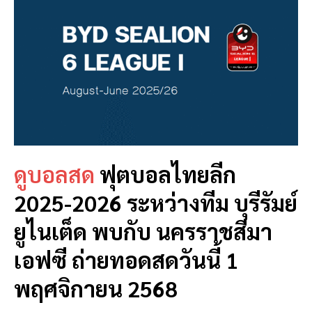
ดูบอลสด
ฟุตบอลไทยลีก
2025-2026 ระหว่างทีม บุรีรัมย์
ยูไนเต็ด พบกับ นครราชสีมา
เอฟซี ถ่ายทอดสดวันนี้ 1
พฤศจิกายน 2568