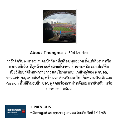
About Thongma
804 Articles
"สวัสดีครับ ผมทองมา" คนบ้ากีฬาที่ดูเกือบทุกอย่าง! ตั้งแต่เสียงนกหวีด
แรกจนถึงวินาทีสุดท้าย ผมติดตามกีฬาหลากหลายชนิด อย่างใกล้ชิด
เชียร์ทีมชาติไทยทุกรายการ และไม่พลาดชมเกมใหญ่ของ ฟุตบอล,
วอลเลย์บอล, แบดมินตัน, หรือ มวย สำหรับผม กีฬาคือความบันเทิงและ
Passion ที่ไม่มีวันจบสิ้น ชอบพูดคุยเรื่องดราม่าหลังเกม การย้ายทีม หรือ
การคาดการณ์ผล
PREVIOUS
พลังกาญจน์ พบ อยุธยา ดูบอลสด ไทยลีก วันนี้ 1/11/68