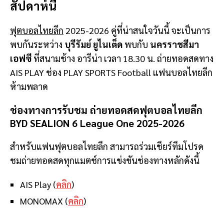
สัปดาห์นี้
ฟุตบอลไทยลีก
2025-2026 คู่ที่น่าสนใจวันนี้ จะเป็นการ
พบกันระหว่าง
บุรีรัมย์ ยูไนเต็ด
พบกับ
นครราชสีมา
เอฟซี
ที่สนามช้าง อารีน่า เวลา 18.30 น. ถ่ายทอดสดทาง
AIS PLAY ช่อง PLAY SPORTS Football แฟนบอลไทยลีก
ห้ามพลาด
ช่องทางการรับชม ถ่ายทอดสดฟุตบอลไทยลีก
BYD SEALION 6 League One 2025-2026
สำหรับแฟนฟุตบอลไทยลีก สามารถร่วมเชียร์ทีมโปรด
ชมถ่ายทอดสดทุกแมตช์การแข่งขันช่องทางหลักดังนี้
AIS Play (
คลิก
)
MONOMAX (
คลิก
)