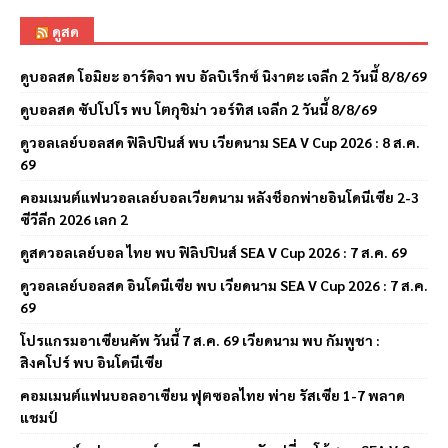
ดูสด
ดูบอลสด โอมิยะ อาร์ดิจา พบ อัลบิเร็กซ์ นิงาตะ เจลีก 2 วันนี้ 8/8/69
ดูบอลสด ซัปโปโร พบ โตกุชิม่า วอร์ทิส เจลีก 2 วันนี้ 8/8/69
ดูวอลเลย์บอลสด ฟิลิปปินส์ พบ เวียดนาม SEA V Cup 2026 : 8 ส.ค.
69
คอมเมนต์แฟนวอลเลย์บอลเวียดนาม หลังช็อกพ่ายอินโดนีเซีย 2-3
ซีวีลีก 2026 เลก 2
ดูสดวอลเลย์บอล ไทย พบ ฟิลิปปินส์ SEA V Cup 2026 : 7 ส.ค. 69
ดูวอลเลย์บอลสด อินโดนีเซีย พบ เวียดนาม SEA V Cup 2026 : 7 ส.ค.
69
โปรแกรมอาเซียนคัพ วันนี้ 7 ส.ค. 69 เวียดนาม พบ กัมพูชา :
สิงคโปร์ พบ อินโดนีเซีย
คอมเมนต์แฟนบอลอาเซียน ฟุตซอลไทย พ่าย รัสเซีย 1-7 พลาด
แชมป์