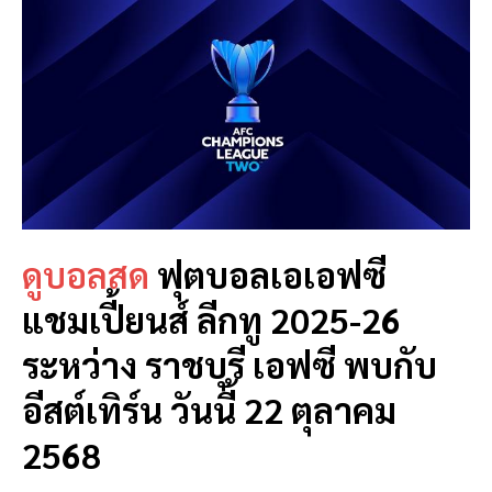
ดูบอลสด
ฟุตบอลเอเอฟซี
แชมเปี้ยนส์ ลีกทู 2025-26
ระหว่าง ราชบุรี เอฟซี พบกับ
อีสต์เทิร์น วันนี้ 22 ตุลาคม
2568