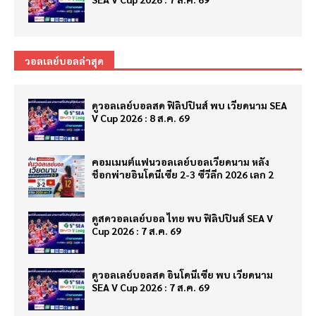
วอลเลย์บอลล่าสุด
ดูวอลเลย์บอลสด ฟิลิปปินส์ พบ เวียดนาม SEA
V Cup 2026 : 8 ส.ค. 69
คอมเมนต์แฟนวอลเลย์บอลเวียดนาม หลัง
ช็อกพ่ายอินโดนีเซีย 2-3 ซีวีลีก 2026 เลก 2
ดูสดวอลเลย์บอล ไทย พบ ฟิลิปปินส์ SEA V
Cup 2026 : 7 ส.ค. 69
ดูวอลเลย์บอลสด อินโดนีเซีย พบ เวียดนาม
SEA V Cup 2026 : 7 ส.ค. 69