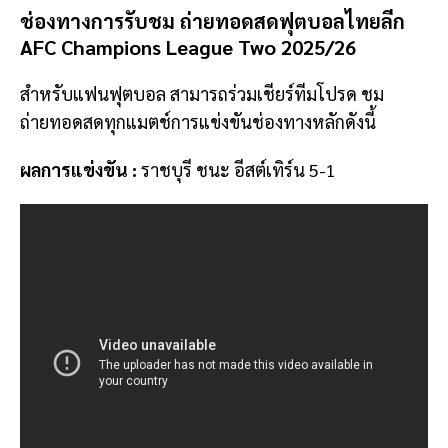
ช่องทางการรับชม ถ่ายทอดสดฟุตบอลไทยลีก
AFC Champions League Two 2025/26
สำหรับแฟนฟุตบอล สามารถร่วมเชียร์ทีมโปรด ชม
ถ่ายทอดสดทุกแมตช์การแข่งขันช่องทางหลักดังนี้
ผลการแข่งขัน :
ราชบุรี ชนะ อีสต์เทิร์น 5-1