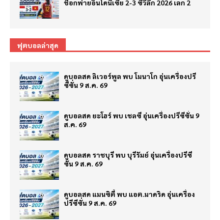
ช็อกพ่ายอินโดนีเซีย 2-3 ซีวีลีก 2026 เลก 2
ฟุตบอลล่าสุด
ดูบอลสด ลิเวอร์พูล พบ โมนาโก อุ่นเครื่องปรี
ซีซั่น 9 ส.ค. 69
ดูบอลสด ยะโฮร์ พบ เชลซี อุ่นเครื่องปรีซีซั่น 9
ส.ค. 69
ดูบอลสด ราชบุรี พบ บุรีรัมย์ อุ่นเครื่องปรีซี
ซั่น 9 ส.ค. 69
ดูบอลสด แมนซิตี้ พบ แอต.มาดริด อุ่นเครื่อง
ปรีซีซั่น 9 ส.ค. 69