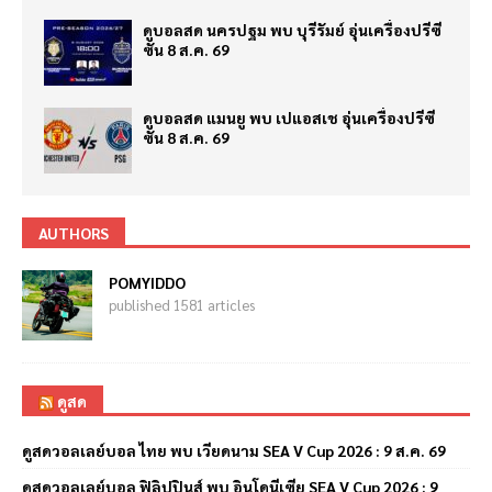
ดูบอลสด นครปฐม พบ บุรีรัมย์ อุ่นเครื่องปรีซี
ซั่น 8 ส.ค. 69
ดูบอลสด แมนยู พบ เปแอสเช อุ่นเครื่องปรีซี
ซั่น 8 ส.ค. 69
AUTHORS
POMYIDDO
published 1581 articles
ดูสด
ดูสดวอลเลย์บอล ไทย พบ เวียดนาม SEA V Cup 2026 : 9 ส.ค. 69
ดูสดวอลเลย์บอล ฟิลิปปินส์ พบ อินโดนีเซีย SEA V Cup 2026 : 9