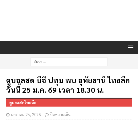
ดูบอลสด บีจี ปทุม พบ อุทัยธานี ไทยลีก
วันนี้ 25 ม.ค. 69 เวลา 18.30 น.
ดูบอลสดไทยลีก
มกราคม 25, 2026
ปิดความเห็น