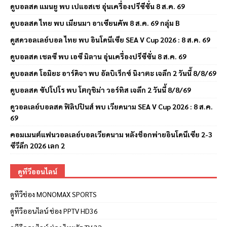
ดูบอลสด แมนยู พบ เปแอสเช อุ่นเครื่องปรีซีซั่น 8 ส.ค. 69
ดูบอลสด ไทย พบ เมียนมา อาเซียนคัพ 8 ส.ค. 69 กลุ่ม B
ดูสดวอลเลย์บอล ไทย พบ อินโดนีเซีย SEA V Cup 2026 : 8 ส.ค. 69
ดูบอลสด เชลซี พบ เอซี มิลาน อุ่นเครื่องปรีซีซั่น 8 ส.ค. 69
ดูบอลสด โอมิยะ อาร์ดิจา พบ อัลบิเร็กซ์ นิงาตะ เจลีก 2 วันนี้ 8/8/69
ดูบอลสด ซัปโปโร พบ โตกุชิม่า วอร์ทิส เจลีก 2 วันนี้ 8/8/69
ดูวอลเลย์บอลสด ฟิลิปปินส์ พบ เวียดนาม SEA V Cup 2026 : 8 ส.ค.
69
คอมเมนต์แฟนวอลเลย์บอลเวียดนาม หลังช็อกพ่ายอินโดนีเซีย 2-3
ซีวีลีก 2026 เลก 2
ดูทีวีออนไลน์
ดูทีวีช่อง MONOMAX SPORTS
ดูทีวีออนไลน์ ช่อง PPTV HD36