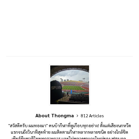
About Thongma
812 Articles
"สวัสดีครับ ผมทองมา" คนบ้ากีฬาที่ดูเกือบทุกอย่าง! ตั้งแต่เสียงนกหวีด
แรกจนถึงวินาทีสุดท้าย ผมติดตามกีฬาหลากหลายชนิด อย่างใกล้ชิด
เชียร์ทีมชาติไทยทุกรายการ และไม่พลาดชมเกมใหญ่ของ ฟุตบอล,