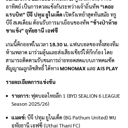
อาทิตย์ เป็นการดวลแข้งกันระหว่างเจ้าถิ่นทัพ
“เดอะ
แรบบิท” บีจี ปทุม ยูไนเต็ด
เปิดรังเหย้าสุดทันสมัย ทรู
บีจี สเตเดียม ต้อนรับการมาเยือนของทัพ
“ช้างป่าห้วย
ขาแข้ง” อุทัยธานี เอฟซี
เกมนี้คิกออฟในเวลา
18.30 น.
แฟนบอลของทั้งสองทีม
ห้ามพลาด มาร่วมลุ้นและส่งเสียงเชียร์ให้กึกก้อง โดย
สามารถติดตามรับชมการถ่ายทอดสดแบบภาพคมชัด
สัญญาณถูกลิขสิทธิ์ ได้ทาง
MONOMAX
และ
AIS PLAY
รายละเอียดการแข่งขัน
รายการ:
ฟุตบอลไทยลีก 1 (BYD SEALION 6 LEAGUE
Season 2025/26)
แมตช์:
บีจี ปทุม ยูไนเต็ด (BG Pathum United) พบ
อุทัยธานี เอฟซี (Uthai Thani FC)