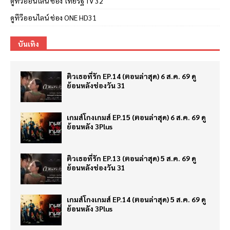
ดูทีวีออนไลน์ ช่อง ไทยรัฐ TV 32
ดูทีวีออนไลน์ ช่อง ONE HD31
บันเทิง
ติวเธอที่รัก EP.14 (ตอนล่าสุด) 6 ส.ค. 69 ดู
ย้อนหลังช่องวัน 31
เกมส์โกงเกมส์ EP.15 (ตอนล่าสุด) 6 ส.ค. 69 ดู
ย้อนหลัง 3Plus
ติวเธอที่รัก EP.13 (ตอนล่าสุด) 5 ส.ค. 69 ดู
ย้อนหลังช่องวัน 31
เกมส์โกงเกมส์ EP.14 (ตอนล่าสุด) 5 ส.ค. 69 ดู
ย้อนหลัง 3Plus