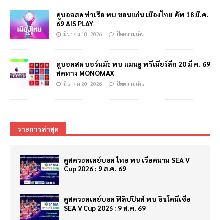
ดูบอลสด ท่าเรือ พบ ขอนแก่น เมืองไทย คัพ 18 มี.ค.
69 AIS PLAY
มีนาคม 18, 2026
ปิดความเห็น
ดูบอลสด บอร์นมัธ พบ แมนยู พรีเมียร์ลีก 20 มี.ค. 69
สดทาง MONOMAX
มีนาคม 20, 2026
ปิดความเห็น
รายการล่าสุด
ดูสดวอลเลย์บอล ไทย พบ เวียดนาม SEA V
Cup 2026 : 9 ส.ค. 69
ดูสดวอลเลย์บอล ฟิลิปปินส์ พบ อินโดนีเซีย
SEA V Cup 2026 : 9 ส.ค. 69