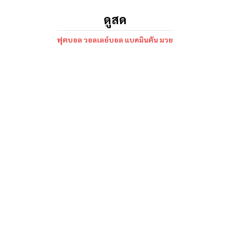
ดูสด
ฟุตบอล วอลเลย์บอล แบดมินตัน มวย