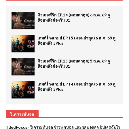
ติวเธอที่รัก EP.14 (ตอนล่าสุด) 6 ส.ค. 69 ดู
ย้อนหลังช่องวัน 31
เกมส์โกงเกมส์ EP.15 (ตอนล่าสุด) 6 ส.ค. 69 ดู
ย้อนหลัง 3Plus
ติวเธอที่รัก EP.13 (ตอนล่าสุด) 5 ส.ค. 69 ดู
ย้อนหลังช่องวัน 31
เกมส์โกงเกมส์ EP.14 (ตอนล่าสุด) 5 ส.ค. 69 ดู
ย้อนหลัง 3Plus
วิเคราะห์บอล
TdedFocus
-
วิเคราะห์บอล
ข่าวฟุตบอล และผลบอลสด อัปเดตฉับไว