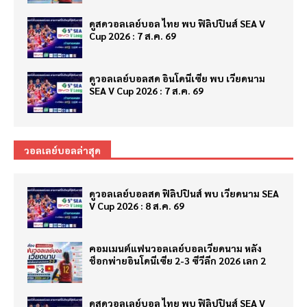
ดูสดวอลเลย์บอล ไทย พบ ฟิลิปปินส์ SEA V
Cup 2026 : 7 ส.ค. 69
ดูวอลเลย์บอลสด อินโดนีเซีย พบ เวียดนาม
SEA V Cup 2026 : 7 ส.ค. 69
วอลเลย์บอลล่าสุด
ดูวอลเลย์บอลสด ฟิลิปปินส์ พบ เวียดนาม SEA
V Cup 2026 : 8 ส.ค. 69
คอมเมนต์แฟนวอลเลย์บอลเวียดนาม หลัง
ช็อกพ่ายอินโดนีเซีย 2-3 ซีวีลีก 2026 เลก 2
ดูสดวอลเลย์บอล ไทย พบ ฟิลิปปินส์ SEA V