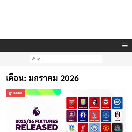
เดือน:
มกราคม 2026
ดูบอลสด