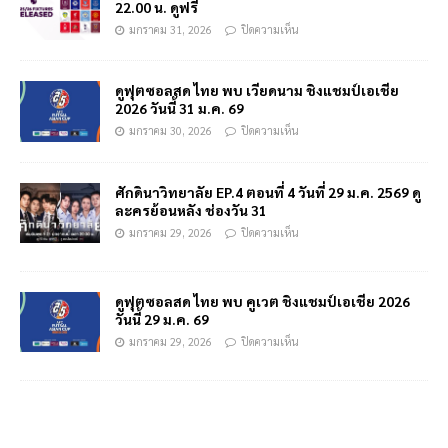
22.00 น. ดูฟรี
มกราคม 31, 2026
ปิดความเห็น
ดูฟุตซอลสด ไทย พบ เวียดนาม ชิงแชมป์เอเชีย
2026 วันนี้ 31 ม.ค. 69
มกราคม 30, 2026
ปิดความเห็น
ศักดินาวิทยาลัย EP.4 ตอนที่ 4 วันที่ 29 ม.ค. 2569 ดู
ละครย้อนหลัง ช่องวัน 31
มกราคม 29, 2026
ปิดความเห็น
ดูฟุตซอลสด ไทย พบ คูเวต ชิงแชมป์เอเชีย 2026
วันนี้ 29 ม.ค. 69
มกราคม 29, 2026
ปิดความเห็น