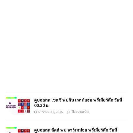
ดูบอลสด เชลซี พบกับ เวสต์แฮม พรีเมียร์ลีก วันนี้
00.30 น.
มกราคม 31, 2026
ปิดความเห็น
ดูบอลสด ลีดส์ พบ อาร์เซน่อล พรีเมียร์ลีก วันนี้