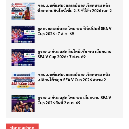
คอมเมนต์แฟนวอลเลย์บอลเวียดนาม หลัง
ช็อกพ่ายอินโดนีเซีย 2-3 ซีวีลีก 2026 เลก 2
ดูสดวอลเลย์บอล ไทย พบ ฟิลิปปินส์ SEA V
Cup 2026 : 7 ส.ค. 69
ดูวอลเลย์บอลสด อินโดนีเซีย พบ เวียดนาม
SEA V Cup 2026 : 7 ส.ค. 69
คอมเมนต์แฟนวอลเลย์บอลเวียดนาม หลัง
เปลี่ยนโค้ชลุย SEA V.Cup 2026 สนาม 2
ดูวอลเลย์บอลสด ไทย พบ เวียดนาม SEA V
Cup 2026 วันนี้ 2 ส.ค. 69
ฟุตบอลล่าสุด