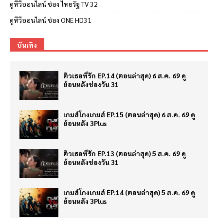
ดูทีวีออนไลน์ ช่อง ไทยรัฐ TV 32
ดูทีวีออนไลน์ ช่อง ONE HD31
บันเทิง
ติวเธอที่รัก EP.14 (ตอนล่าสุด) 6 ส.ค. 69 ดู
ย้อนหลังช่องวัน 31
เกมส์โกงเกมส์ EP.15 (ตอนล่าสุด) 6 ส.ค. 69 ดู
ย้อนหลัง 3Plus
ติวเธอที่รัก EP.13 (ตอนล่าสุด) 5 ส.ค. 69 ดู
ย้อนหลังช่องวัน 31
เกมส์โกงเกมส์ EP.14 (ตอนล่าสุด) 5 ส.ค. 69 ดู
ย้อนหลัง 3Plus