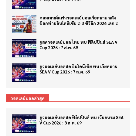
คอมเมนต์แฟนวอลเลย์บอลเวียดนาม หลัง
ช็อกพ่ายอินโดนีเซีย 2-3 ซีวีลีก 2026 เลก 2
ดูสดวอลเลย์บอล ไทย พบ ฟิลิปปินส์ SEA V
Cup 2026 : 7 ส.ค. 69
ดูวอลเลย์บอลสด อินโดนีเซีย พบ เวียดนาม
SEA V Cup 2026 : 7 ส.ค. 69
วอลเลย์บอลล่าสุด
ดูวอลเลย์บอลสด ฟิลิปปินส์ พบ เวียดนาม SEA
V Cup 2026 : 8 ส.ค. 69