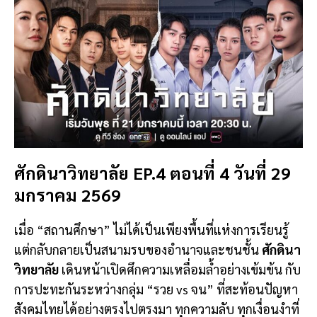
ศักดินาวิทยาลัย
EP.4 ตอนที่ 4 วันที่ 29
มกราคม 2569
เมื่อ “สถานศึกษา” ไม่ได้เป็นเพียงพื้นที่แห่งการเรียนรู้
แต่กลับกลายเป็นสนามรบของอำนาจและชนชั้น
ศักดินา
วิทยาลัย
เดินหน้าเปิดศึกความเหลื่อมล้ำอย่างเข้มข้น กับ
การปะทะกันระหว่างกลุ่ม “รวย vs จน” ที่สะท้อนปัญหา
สังคมไทยได้อย่างตรงไปตรงมา ทุกความลับ ทุกเงื่อนงำที่