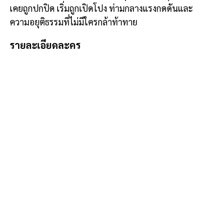
เคยถูกปกปิด เริ่มถูกเปิดโปง ท่ามกลางแรงกดดันและ
ความอยุติธรรมที่ไม่มีใครกล้าท้าทาย
รายละเอียดละคร