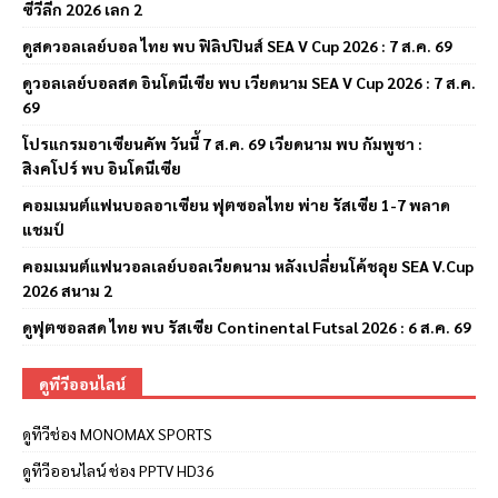
ซีวีลีก 2026 เลก 2
ดูสดวอลเลย์บอล ไทย พบ ฟิลิปปินส์ SEA V Cup 2026 : 7 ส.ค. 69
ดูวอลเลย์บอลสด อินโดนีเซีย พบ เวียดนาม SEA V Cup 2026 : 7 ส.ค.
69
โปรแกรมอาเซียนคัพ วันนี้ 7 ส.ค. 69 เวียดนาม พบ กัมพูชา :
สิงคโปร์ พบ อินโดนีเซีย
คอมเมนต์แฟนบอลอาเซียน ฟุตซอลไทย พ่าย รัสเซีย 1-7 พลาด
แชมป์
คอมเมนต์แฟนวอลเลย์บอลเวียดนาม หลังเปลี่ยนโค้ชลุย SEA V.Cup
2026 สนาม 2
ดูฟุตซอลสด ไทย พบ รัสเซีย Continental Futsal 2026 : 6 ส.ค. 69
ดูทีวีออนไลน์
ดูทีวีช่อง MONOMAX SPORTS
ดูทีวีออนไลน์ ช่อง PPTV HD36