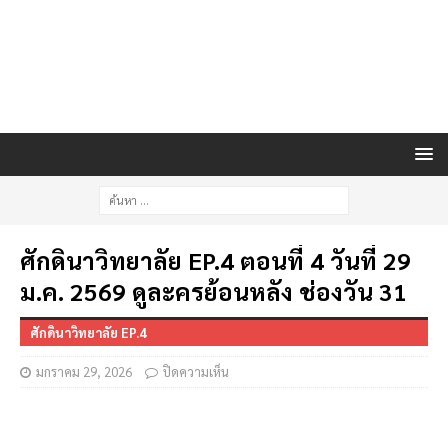
ศักดินาวิทยาลัย EP.4 ตอนที่ 4 วันที่ 29
ม.ค. 2569 ดูละครย้อนหลัง ช่องวัน 31
ศักดินาวิทยาลัย EP.4
มกราคม 29, 2026
ปิดความเห็น