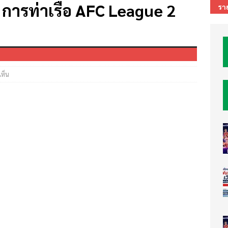
 การท่าเรือ AFC League 2
รา
ห็น