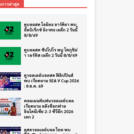
ยการล่าสุด
ดูบอลสด โอมิยะ อาร์ดิจา พบ
อัลบิเร็กซ์ นิงาตะ เจลีก 2 วันนี้
8/8/69
ดูบอลสด ซัปโปโร พบ โตกุชิม่
า วอร์ทิส เจลีก 2 วันนี้ 8/8/69
ดูวอลเลย์บอลสด ฟิลิปปินส์
พบ เวียดนาม SEA V Cup 2026
: 8 ส.ค. 69
คอมเมนต์แฟนวอลเลย์บอล
เวียดนาม หลังช็อกพ่าย
อินโดนีเซีย 2-3 ซีวีลีก 2026
เลก 2
ดูสดวอลเลย์บอล ไทย พบ