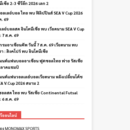
นีเซีย 2-3 ซีวีลีก 2026 เลก 2
อลเลย์บอล ไทย พบ ฟิลิปปินส์ SEA V Cup 2026
ค. 69
เลย์บอลสด อินโดนีเซีย พบ เวียดนาม SEA V Cup
: 7 ส.ค. 69
รมอาเซียนคัพ วันนี้ 7 ส.ค. 69 เวียดนาม พบ
ชา : สิงคโปร์ พบ อินโดนีเซีย
มนต์แฟนบอลอาเซียน ฟุตซอลไทย พ่าย รัสเซีย
พลาดแชมป์
มนต์แฟนวอลเลย์บอลเวียดนาม หลังเปลี่ยนโค้ช
EA V.Cup 2026 สนาม 2
ซอลสด ไทย พบ รัสเซีย Continental Futsal
: 6 ส.ค. 69
ีวีออนไลน์
ีช่อง MONOMAX SPORTS