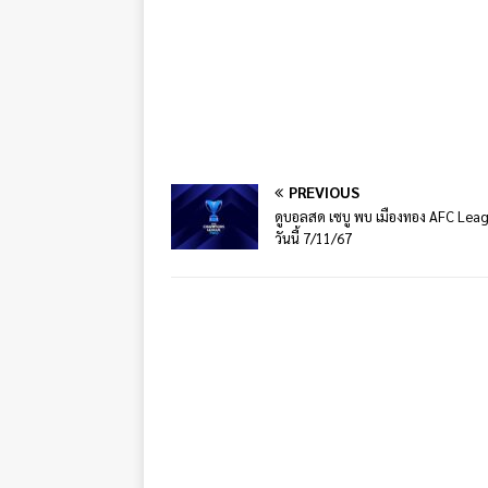
PREVIOUS
ดูบอลสด เซบู พบ เมืองทอง AFC Lea
วันนี้ 7/11/67