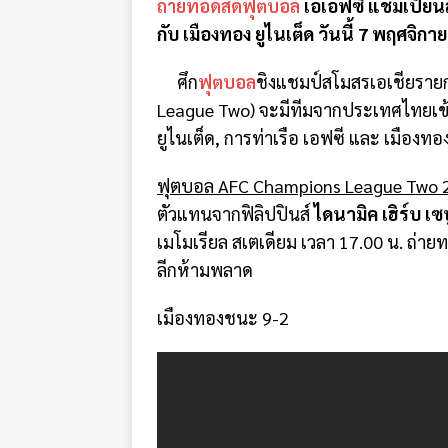
ถ่ายทอดสดฟุตบอล
เอเอฟซี แชมเปี้ยนส
กับ เมืองทอง ยูไนเต็ด วันนี้ 7 พฤศจิก
ศึก
ฟุตบอล
ชิงแชมป์สโมสรเอเชียรา
League Two) จะมีทีมจากประเทศไทยเข้า
ยูไนเต็ด, การท่าเรือ เอฟซี และ เมืองทอง
ฟุตบอล AFC Champions League Two 
ตัวแทนจากฟิลิปปินส์
ไดนามิค เฮิร์บ เซบ
เมโมเรียล สเตเดียม เวลา 17.00 น. ถ
ลีกห้ามพลาด
เมืองทองชนะ 9-2