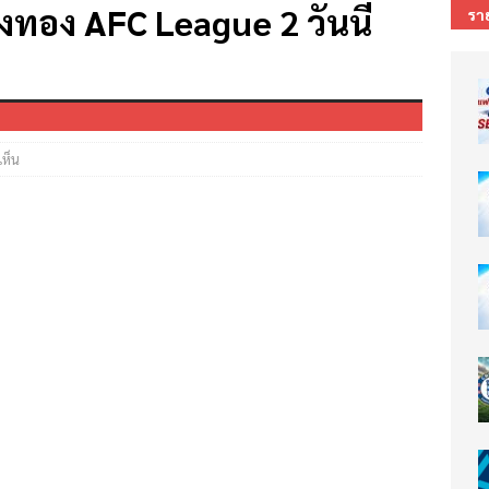
งทอง AFC League 2 วันนี้
รา
ห็น