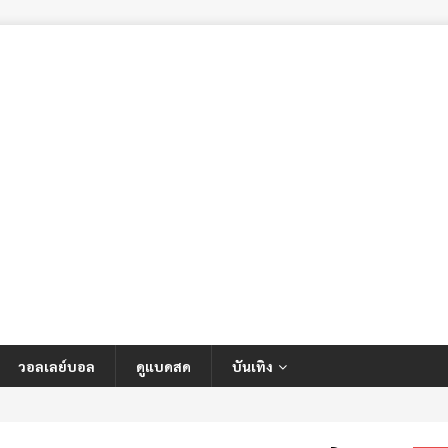
วอลเลย์บอล
ดูแบดสด
บันเทิง