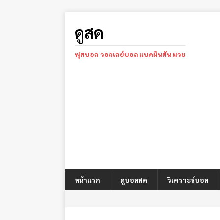
ดูสด
ฟุตบอล วอลเลย์บอล แบดมินตัน มวย
หน้าแรก
ดูบอลสด
วิเคราะห์บอล