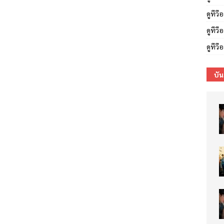
ดูทีว
ดูทีวี
ดูทีว
บัน