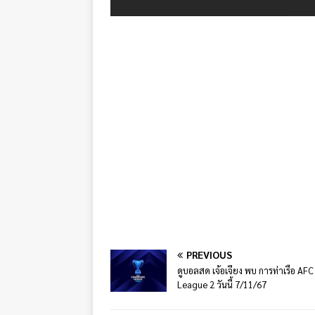
PREVIOUS
ดูบอลสด เจ้อเจียง พบ การท่าเรือ AFC
League 2 วันนี้ 7/11/67