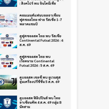
: สิงคโปร์ พบ อินโดนีเซีย
คอมเมนต์แฟนบอลอาเซียน
ฟุตซอลไทย พ่าย รัสเซีย 1-7
พลาดแชมป์
ดูฟุตซอลสด ไทย พบ รัสเซีย
Continental Futsal 2026 : 6
ส.ค. 69
ดูฟุตซอลสด ไทย พบ
เวียดนาม Continental
Futsal 2026 : 5 ส.ค. 69
ดูบอลสด เชลซี พบ ยูเวนตุส
อุ่นเครื่องปรีซีซั่น 5 ส.ค. 69
ดูบอลสด ฟิลิปปินส์ พบ ไทย
อาเซียนคัพ 4 ส.ค. 69 กลุ่ม B
นัดสาม