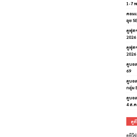
1-7 
คอมเ
ลุย S
ดูฟุต
2026 
ดูฟุ
2026 
ดูบอล
69
ดูบอล
กลุ่ม
ดูบอล
4 ส.ค
ดูท
ดูทีว