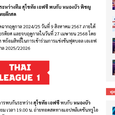
ะหว่างทีม สุโขทัย เอฟซี พบกับ หนองบัว พิชญ
ไทยลีกสด
ิดฉากฤดูกาล 2024/25 วันที่ 9 สิงหาคม 2567 ภายใต้
ียรติยศ และจบฤดูกาลในวันที่ 27 เมษายน 2568 โดย
ท พร้อมสิทธิ์ในการเข้าร่วมการแข่งขันฟุตบอล เอเอฟ
ดูกาล 2025/22026
ฟุ
ป็นการพบกันระหว่าง
สุโขทัย เอฟซี
พบกับ
หนองบัว
ดียม เวลา 19.00 น. ถ่ายทอดสดทางแอปพลิเคชันทรูไอ