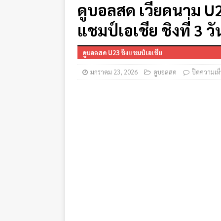
ดูบอลสด เวียดนาม U2
แชมป์เอเชีย ชิงที่ 3 วั
ดูบอลสด U23 ชิงแชมป์เอเชีย
มกราคม 23, 2026
ดูบอลสด
ปิดความเห