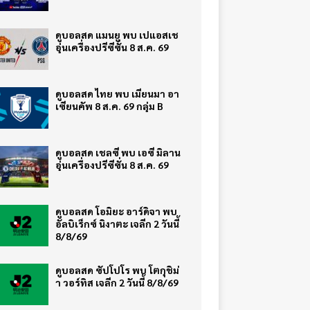
ดูบอลสด แมนยู พบ เปแอสเช
อุ่นเครื่องปรีซีซั่น 8 ส.ค. 69
ดูบอลสด ไทย พบ เมียนมา อา
เซียนคัพ 8 ส.ค. 69 กลุ่ม B
ดูบอลสด เชลซี พบ เอซี มิลาน
อุ่นเครื่องปรีซีซั่น 8 ส.ค. 69
ดูบอลสด โอมิยะ อาร์ดิจา พบ
อัลบิเร็กซ์ นิงาตะ เจลีก 2 วันนี้
8/8/69
ดูบอลสด ซัปโปโร พบ โตกุชิม่
า วอร์ทิส เจลีก 2 วันนี้ 8/8/69