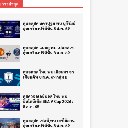
ยการล่าสุด
ดูบอลสด นครปฐม พบ บุรีรัมย์
อุ่นเครื่องปรีซีซั่น 8 ส.ค. 69
ดูบอลสด แมนยู พบ เปแอสเช
อุ่นเครื่องปรีซีซั่น 8 ส.ค. 69
ดูบอลสด ไทย พบ เมียนมา อา
เซียนคัพ 8 ส.ค. 69 กลุ่ม B
ดูสดวอลเลย์บอล ไทย พบ
อินโดนีเซีย SEA V Cup 2026 :
8 ส.ค. 69
ดูบอลสด เชลซี พบ เอซี มิลาน
อุ่นเครื่องปรีซีซั่น 8 ส.ค. 69