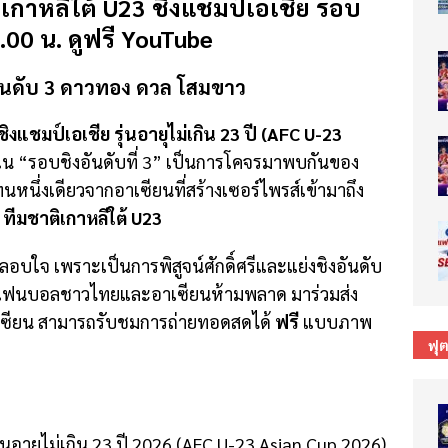
เกาหลีใต้ U23 ชิงแชมป์เอเชีย รอบ
2.00 น. ดูฟรี YouTube
อันดับ 3 ดาวทอง ดวล โสมขาว
ชิงแชมป์เอเชีย รุ่นอายุไม่เกิน 23 ปี (AFC U-23
น “รอบชิงอันดับที่ 3” เป็นการโคจรมาพบกันของ
นหนึ่งเดียวจากอาเซียนที่สร้างเซอร์ไพรส์เข้ามาถึง
ทีมชาติเกาหลีใต้ U23
บใจ เพราะเป็นการพิสูจน์ศักดิ์ศรีและแย่งชิงอันดับ
ฟนบอลชาวไทยและอาเซียนห้ามพลาด มาร่วมส่ง
อาเซียน สามารถรับชมการถ่ายทอดสดได้
ฟรี
แบบภาพ
ฟุ
่นอายุไม่เกิน 23 ปี 2026 (AFC U-23 Asian Cup 2026)