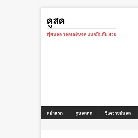
ดูสด
ฟุตบอล วอลเลย์บอล แบดมินตัน มวย
หน้าแรก
ดูบอลสด
วิเคราะห์บอล