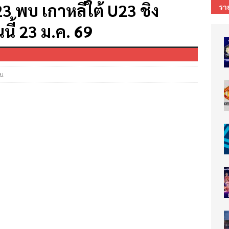
3 พบ เกาหลีใต้ U23 ชิง
รา
นนี้ 23 ม.ค. 69
็น