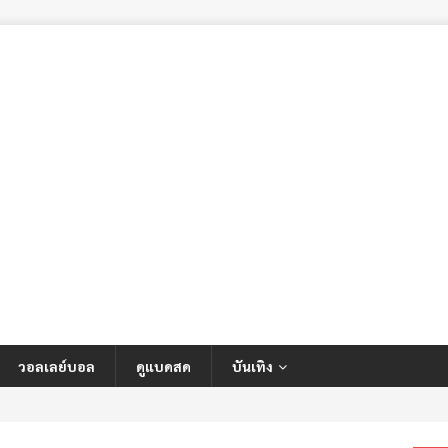
วอลเลย์บอล
ดูแบดสด
บันเทิง