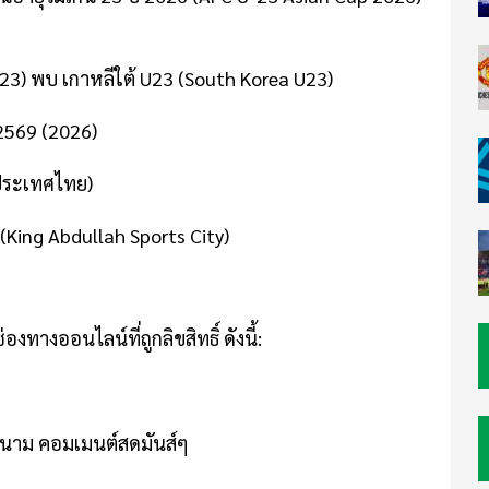
3) พบ เกาหลีใต้ U23 (South Korea U23)
 2569 (2026)
ประเทศไทย)
ี้ (King Abdullah Sports City)
างออนไลน์ที่ถูกลิขสิทธิ์ ดังนี้:
าม คอมเมนต์สดมันส์ๆ