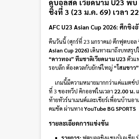
ดูบอลสด เวียดนาม U23 พบ 
ชิงที่ 3 (23 ม.ค. 69) เวลา 2
AFC U23 Asian Cup 2026: ศึกชิง
คืนวันนี้ (ศุกร์ที่ 23 มกราคม) ศึกฟุตบอล
Asian Cup 2026)
เดินทางมาถึงบทสรุปใ
“ดาวทอง” ทีมชาติเวียดนาม U23
ตัวแท
รอบลึก ต้องดวลกับยักษ์ใหญ่
“โสมขาว” 
เกมนี้มีความหมายมากกว่าแค่แมตช์ปลอ
ที่ 3 ของทวีป คิกออฟในเวลา
22.00 น.
แ
ท้ายทัวร์นาเมนต์และเชียร์เพื่อนบ้าน
คมชัด ผ่านทาง
YouTube BG SPORTS
รายละเอียดการแข่งขัน
รายการ:
ฟุตบอลชิงแชมป์เอเชีย รุ