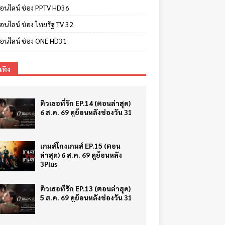
ีออนไลน์ ช่อง PPTV HD36
ออนไลน์ ช่อง ไทยรัฐ TV 32
ีออนไลน์ ช่อง ONE HD31
เทิง
ติวเธอที่รัก EP.14 (ตอนล่าสุด)
6 ส.ค. 69 ดูย้อนหลังช่องวัน 31
เกมส์โกงเกมส์ EP.15 (ตอน
ล่าสุด) 6 ส.ค. 69 ดูย้อนหลัง
3Plus
ติวเธอที่รัก EP.13 (ตอนล่าสุด)
5 ส.ค. 69 ดูย้อนหลังช่องวัน 31