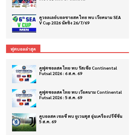
ดูวอลเลย์บอลชายสด ไทย พบ เวียดนาม SEA
V Cup 2026 นัดชิง 26/7/69
ฟุตบอลล่าสุด
ดูฟุตซอลสด ไทย พบ รัสเซีย Continental
Futsal 2026 : 6 ส.ค. 69
ดูฟุตซอลสด ไทย พบ เวียดนาม Continental
Futsal 2026 : 5 ส.ค. 69
ดูบอลสด เชลซี พบ ยูเวนตุส อุ่นเครื่องปรีซีซั่น
5 ส.ค. 69