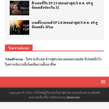
ติวเธอที่รัก EP.13 (ตอนล่าสุด) 5 ส.ค. 69 ดู
ย้อนหลังช่องวัน 31
เกมส์โกงเกมส์ EP.14 (ตอนล่าสุด) 5 ส.ค. 69 ดู
ย้อนหลัง 3Plus
วิเคราะห์บอล
TdedFocus
-
วิเคราะห์บอล
ข่าวฟุตบอล และผลบอลสด อัปเดตฉับไว
วิเคราะห์เจาะลึกโดยทีมงานมืออาชีพ
Copyright © 2026 | เว็บไซต์ดูกีฬาออนไลน์ ฟุตบอล วอลเลย์บอล แบดมินตัน
มวย และกีฬาอื่น ๆ อีกมากมาย
Jahnnoom