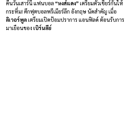
คืนวันเสาร์นี้ แฟนบอล
“หงส์แดง”
เตรียมตัวเชียร์กันให้
กระหึ่ม! ศึกฟุตบอลพรีเมียร์ลีก อังกฤษ นัดสำคัญ เมื่อ
ลิเวอร์พูล
เตรียมเปิดป้อมปราการ แอนฟิลด์ ต้อนรับการ
มาเยือนของ
เบิร์นลีย์