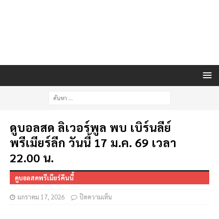
ดูบอลสด ลิเวอร์พูล พบ เบิร์นลีย์
พรีเมียร์ลีก วันนี้ 17 ม.ค. 69 เวลา
22.00 น.
ดูบอลสดพรีเมียร์คืนนี้
มกราคม 17, 2026
ปิดความเห็น