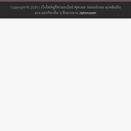
Copyright © 2026 | เว็บไซต์ดูกีฬาออนไลน์ ฟุตบอล วอลเลย์บอล แบดมินตัน
มวย และกีฬาอื่น ๆ อีกมากมาย
Jahnnoom