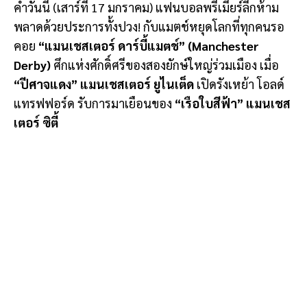
ค่ำวันนี้ (เสาร์ที่ 17 มกราคม) แฟนบอลพรีเมียร์ลีกห้าม
พลาดด้วยประการทั้งปวง! กับแมตช์หยุดโลกที่ทุกคนรอ
คอย
“แมนเชสเตอร์ ดาร์บี้แมตช์” (Manchester
Derby)
ศึกแห่งศักดิ์ศรีของสองยักษ์ใหญ่ร่วมเมือง เมื่อ
“ปีศาจแดง” แมนเชสเตอร์ ยูไนเต็ด
เปิดรังเหย้า โอลด์
แทรฟฟอร์ด รับการมาเยือนของ
“เรือใบสีฟ้า” แมนเชส
เตอร์ ซิตี้