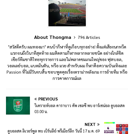
About Thongma
796 Articles
"สวัสดีครับ ผมทองมา" คนบ้ากีฬาที่ดูเกือบทุกอย่าง! ตั้งแต่เสียงนกหวีด
แรกจนถึงวินาทีสุดท้าย ผมติดตามกีฬาหลากหลายชนิด อย่างใกล้ชิด
เชียร์ทีมชาติไทยทุกรายการ และไม่พลาดชมเกมใหญ่ของ ฟุตบอล,
วอลเลย์บอล, แบดมินตัน, หรือ มวย สำหรับผม กีฬาคือความบันเทิงและ
Passion ที่ไม่มีวันจบสิ้น ชอบพูดคุยเรื่องดราม่าหลังเกม การย้ายทีม หรือ
การคาดการณ์ผล
PREVIOUS
วิเคราะห์บอล คาราบาว คัพ เชลซี พบ อาร์เซน่อล ดูบอลสด
03.00 น.
NEXT
ดูบอลสด ลิเวอร์พูล พบ เบิร์นลีย์ พรีเมียร์ลีก วันนี้ 17 ม.ค. 69