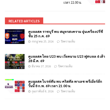
เวลา 22.00 น.
RELATED ARTICLES
ดูบอลสด ราชบุรี พบ สมุทรสงคราม อุ่นเครื่องปรีซี
ซั่น 25 ก.ค. 69
กรกฎาคม 25, 2026
ปิดความเห็น
ดูบอลสด ไทย U23 พบ เวียดนาม U23 ฟุตบอล 4 เส้า
28 มี.ค. 69
มีนาคม 27, 2026
ปิดความเห็น
ดูบอลสด ไบรท์ตัน พบ คริสตัล พาเลซ พรีเมียร์ลีก
วันนี้ 8 ก.พ. 69 เวลา 21.00 น.
กุมภาพันธ์ 8, 2026
ปิดความเห็น