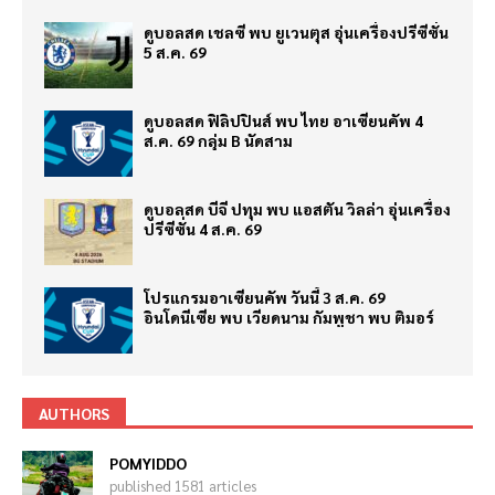
ดูบอลสด เชลซี พบ ยูเวนตุส อุ่นเครื่องปรีซีซั่น
5 ส.ค. 69
ดูบอลสด ฟิลิปปินส์ พบ ไทย อาเซียนคัพ 4
ส.ค. 69 กลุ่ม B นัดสาม
ดูบอลสด บีจี ปทุม พบ แอสตัน วิลล่า อุ่นเครื่อง
ปรีซีซั่น 4 ส.ค. 69
โปรแกรมอาเซียนคัพ วันนี้ 3 ส.ค. 69
อินโดนีเซีย พบ เวียดนาม กัมพูชา พบ ติมอร์
AUTHORS
POMYIDDO
published 1581 articles