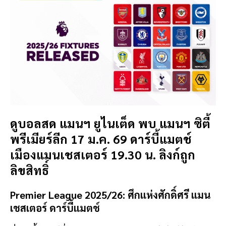
ดูบอลสด แมนฯ ยูไนเต็ด พบ แมนฯ ซิตี้
พรีเมียร์ลีก 17 ม.ค. 69 ดาร์บี้แมตช์
เมืองแมนเชสเตอร์ 19.30 น. ลิงก์ถูก
ลิขสิทธิ์
Premier League 2025/26: ศึกแห่งศักดิ์ศรี แมน
เชสเตอร์ ดาร์บี้แมตช์