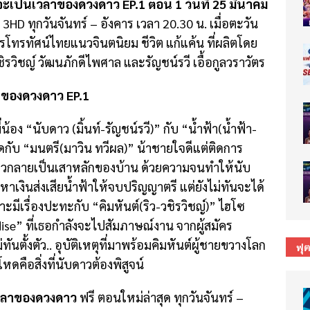
าก็จะเป็นเวลาของดวงดาว EP.1 ตอน 1 วันที่ 25 มีนาคม
D ทุกวันจันทร์ – อังคาร เวลา 20.30 น. เมื่อตะวัน
โทรทัศน์ไทยแนวจินตนิยม ชีวิต แก้แค้น ที่ผลิตโดย
รวิชญ์ วัฒนภักดีไพศาล และรัญชน์รวี เอื้อกูลวราวัตร
วลาของดวงดาว EP.1
่น้อง “นับดาว (มิ้นท์-รัญชน์รวี)” กับ “น้ำฟ้า(น้ำฟ้า-
ดกับ “มนตรี(มาวิน ทวีผล)” น้าชายใจดีแต่ติดการ
บดาวกลายเป็นเสาหลักของบ้าน ด้วยความจนทำให้นับ
าเงินส่งเสียน้ำฟ้าให้จบปริญญาตรี แต่ยังไม่ทันจะได้
มีเรื่องปะทะกับ “คิมหันต์(ริว-วชิรวิชญ์)” ไฮโซ
se” ที่เธอกำลังจะไปสัมภาษณ์งาน จากผู้สมัคร
ั้งตัว.. อุบัติเหตุที่มาพร้อมคิมหันต์ผู้ชายขวางโลก
ฟุ
ดคือสิ่งที่นับดาวต้องพิสูจน์
นเวลาของดวงดาว
ฟรี ตอนใหม่ล่าสุด ทุกวันจันทร์ –