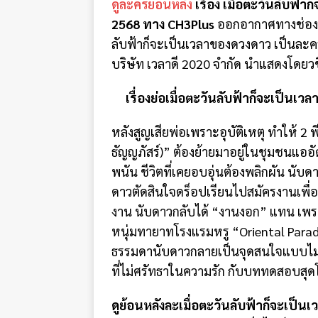
ดูละครย้อนหลัง
เรื่อง เมื่อตะวันลับฟ้
2568 ทาง CH3Plus
ออกอากาศทางช่อง 3H
ลับฟ้าก็จะเป็นเวลาของดวงดาว เป็นละคร
บริษัท เวลาดี 2020 จำกัด นำแสดงโดยวชิ
เรื่องย่อเมื่อตะวันลับฟ้าก็จะเป็นเ
หลังสูญเสียพ่อเพราะอุบัติเหตุ ทำให้ 2 พี
ธัญญภัสร์)” ต้องย้ายมาอยู่ในชุมชนแออั
พนัน ชีวิตที่เคยอบอุ่นต้องพลิกผัน นั
ดาวตัดสินใจดร็อปเรียนไปสมัครงานเพื่อห
งาน นับดาวกลับได้ “งานงอก” แทน เพราะ
หนุ่มทายาทโรงแรมหรู “Oriental Paradi
ธรรมดานับดาวกลายเป็นจุดสนใจแบบไม่ทันต
ที่ไม่ศรัทธาในความรัก กับบททดสอบสุดโห
ดูย้อนหลังละเมื่อตะวันลับฟ้าก็จะเป็