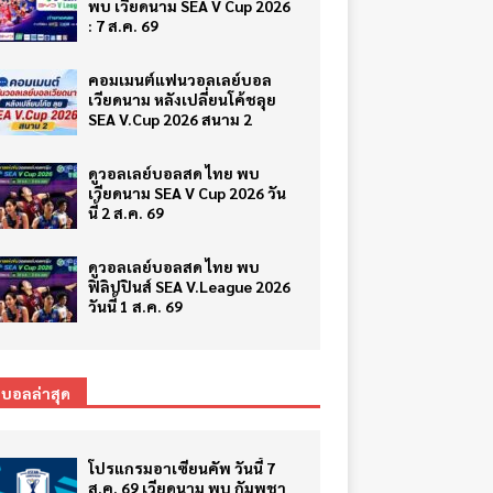
พบ เวียดนาม SEA V Cup 2026
: 7 ส.ค. 69
คอมเมนต์แฟนวอลเลย์บอล
เวียดนาม หลังเปลี่ยนโค้ชลุย
SEA V.Cup 2026 สนาม 2
ดูวอลเลย์บอลสด ไทย พบ
เวียดนาม SEA V Cup 2026 วัน
นี้ 2 ส.ค. 69
ดูวอลเลย์บอลสด ไทย พบ
ฟิลิปปินส์ SEA V.League 2026
วันนี้ 1 ส.ค. 69
ตบอลล่าสุด
โปรแกรมอาเซียนคัพ วันนี้ 7
ส.ค. 69 เวียดนาม พบ กัมพูชา