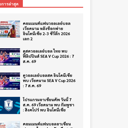
ยการล่าสุด
คอมเมนต์แฟนวอลเลย์บอล
เวียดนาม หลังช็อกพ่าย
อินโดนีเซีย 2-3 ซีวีลีก 2026
เลก 2
ดูสดวอลเลย์บอล ไทย พบ
ฟิลิปปินส์ SEA V Cup 2026 : 7
ส.ค. 69
ดูวอลเลย์บอลสด อินโดนีเซีย
พบ เวียดนาม SEA V Cup 2026
: 7 ส.ค. 69
โปรแกรมอาเซียนคัพ วันนี้ 7
ส.ค. 69 เวียดนาม พบ กัมพูชา
: สิงคโปร์ พบ อินโดนีเซีย
คอมเมนต์แฟนบอลอาเซียน