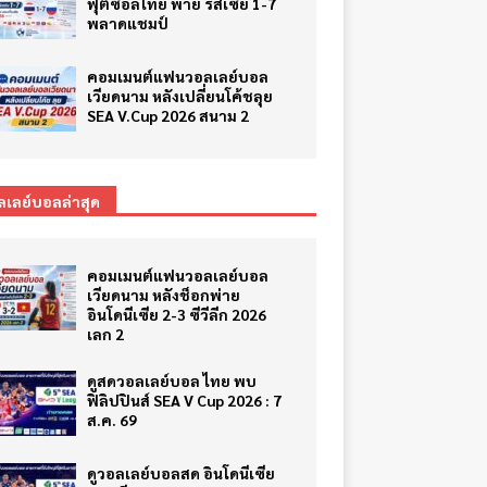
ฟุตซอลไทย พ่าย รัสเซีย 1-7
พลาดแชมป์
คอมเมนต์แฟนวอลเลย์บอล
เวียดนาม หลังเปลี่ยนโค้ชลุย
SEA V.Cup 2026 สนาม 2
ลเลย์บอลล่าสุด
คอมเมนต์แฟนวอลเลย์บอล
เวียดนาม หลังช็อกพ่าย
อินโดนีเซีย 2-3 ซีวีลีก 2026
เลก 2
ดูสดวอลเลย์บอล ไทย พบ
ฟิลิปปินส์ SEA V Cup 2026 : 7
ส.ค. 69
ดูวอลเลย์บอลสด อินโดนีเซีย