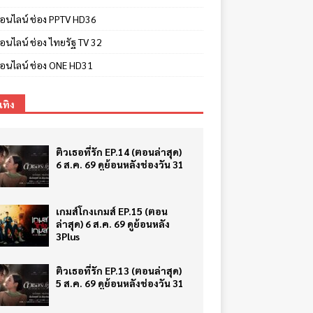
ีออนไลน์ ช่อง PPTV HD36
ออนไลน์ ช่อง ไทยรัฐ TV 32
ีออนไลน์ ช่อง ONE HD31
เทิง
ติวเธอที่รัก EP.14 (ตอนล่าสุด)
6 ส.ค. 69 ดูย้อนหลังช่องวัน 31
เกมส์โกงเกมส์ EP.15 (ตอน
ล่าสุด) 6 ส.ค. 69 ดูย้อนหลัง
3Plus
ติวเธอที่รัก EP.13 (ตอนล่าสุด)
5 ส.ค. 69 ดูย้อนหลังช่องวัน 31