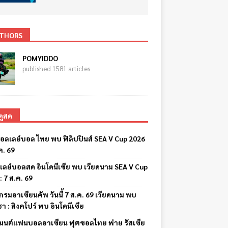
THORS
POMYIDDO
published 1581 articles
ดูสด
อลเลย์บอล ไทย พบ ฟิลิปปินส์ SEA V Cup 2026
ค. 69
เลย์บอลสด อินโดนีเซีย พบ เวียดนาม SEA V Cup
: 7 ส.ค. 69
รมอาเซียนคัพ วันนี้ 7 ส.ค. 69 เวียดนาม พบ
ชา : สิงคโปร์ พบ อินโดนีเซีย
มนต์แฟนบอลอาเซียน ฟุตซอลไทย พ่าย รัสเซีย