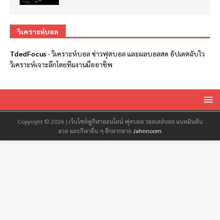
วิเคราะห์บอล
TdedFocus
-
วิเคราะห์บอล
ข่าวฟุตบอล และผลบอลสด อัปเดตฉับไว
วิเคราะห์เจาะลึกโดยทีมงานมืออาชีพ
Copyright © 2026 | เว็บไซต์ดูกีฬาออนไลน์ ฟุตบอล วอลเลย์บอล แบดมินตัน
มวย และกีฬาอื่น ๆ อีกมากมาย
Jahnnoom