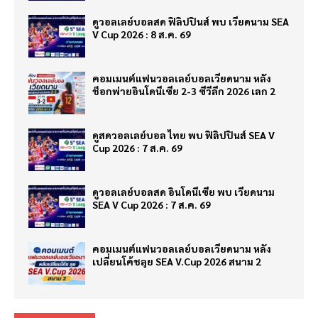
ดูวอลเลย์บอลสด ฟิลิปปินส์ พบ เวียดนาม SEA
V Cup 2026 : 8 ส.ค. 69
คอมเมนต์แฟนวอลเลย์บอลเวียดนาม หลัง
ช็อกพ่ายอินโดนีเซีย 2-3 ซีวีลีก 2026 เลก 2
ดูสดวอลเลย์บอล ไทย พบ ฟิลิปปินส์ SEA V
Cup 2026 : 7 ส.ค. 69
ดูวอลเลย์บอลสด อินโดนีเซีย พบ เวียดนาม
SEA V Cup 2026 : 7 ส.ค. 69
คอมเมนต์แฟนวอลเลย์บอลเวียดนาม หลัง
เปลี่ยนโค้ชลุย SEA V.Cup 2026 สนาม 2