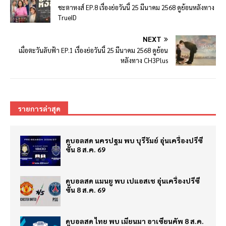
ชะตาหงส์ EP.8 เรื่องย่อวันนี้ 25 มีนาคม 2568 ดูย้อนหลังทาง
TrueID
NEXT
เมื่อตะวันลับฟ้า EP.1 เรื่องย่อวันนี้ 25 มีนาคม 2568 ดูย้อน
หลังทาง CH3Plus
รายการล่าสุด
ดูบอลสด นครปฐม พบ บุรีรัมย์ อุ่นเครื่องปรีซี
ซั่น 8 ส.ค. 69
ดูบอลสด แมนยู พบ เปแอสเช อุ่นเครื่องปรีซี
ซั่น 8 ส.ค. 69
ดูบอลสด ไทย พบ เมียนมา อาเซียนคัพ 8 ส.ค.