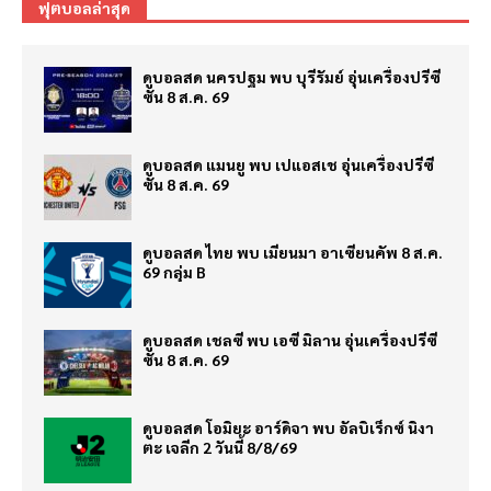
ฟุตบอลล่าสุด
ดูบอลสด นครปฐม พบ บุรีรัมย์ อุ่นเครื่องปรีซี
ซั่น 8 ส.ค. 69
ดูบอลสด แมนยู พบ เปแอสเช อุ่นเครื่องปรีซี
ซั่น 8 ส.ค. 69
ดูบอลสด ไทย พบ เมียนมา อาเซียนคัพ 8 ส.ค.
69 กลุ่ม B
ดูบอลสด เชลซี พบ เอซี มิลาน อุ่นเครื่องปรีซี
ซั่น 8 ส.ค. 69
ดูบอลสด โอมิยะ อาร์ดิจา พบ อัลบิเร็กซ์ นิงา
ตะ เจลีก 2 วันนี้ 8/8/69