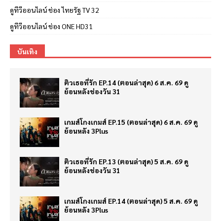
ดูทีวีออนไลน์ ช่อง ไทยรัฐ TV 32
ดูทีวีออนไลน์ ช่อง ONE HD31
บันเทิง
ติวเธอที่รัก EP.14 (ตอนล่าสุด) 6 ส.ค. 69 ดู
ย้อนหลังช่องวัน 31
เกมส์โกงเกมส์ EP.15 (ตอนล่าสุด) 6 ส.ค. 69 ดู
ย้อนหลัง 3Plus
ติวเธอที่รัก EP.13 (ตอนล่าสุด) 5 ส.ค. 69 ดู
ย้อนหลังช่องวัน 31
เกมส์โกงเกมส์ EP.14 (ตอนล่าสุด) 5 ส.ค. 69 ดู
ย้อนหลัง 3Plus