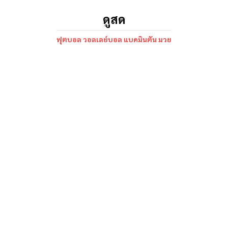
ดูสด
ฟุตบอล วอลเลย์บอล แบดมินตัน มวย