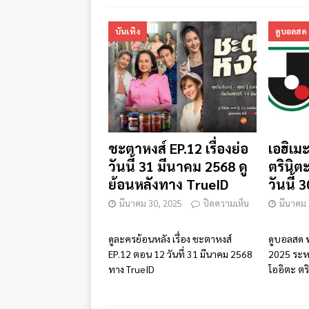
บันเทิง
ดูบอลสด
ชะตาหงส์ EP.12 เรื่องย่อ
เอฮิเม
วันนี้ 31 มีนาคม 2568 ดู
ตรินิต
ย้อนหลังทาง TrueID
วันนี้ 
มีนาคม 30, 2025
ปิดความเห็น
มีนาคม 
ดูละครย้อนหลัง เรื่อง ชะตาหงส์
ดูบอลสด ฟ
EP.12 ตอน 12 วันที่ 31 มีนาคม 2568
2025 ระหว
ทาง TrueID
โออิตะ ตริ