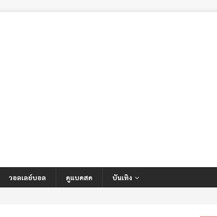
วอลเลย์บอล
ดูแบดสด
บันเทิง