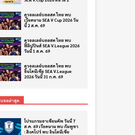
ดูวอลเลย์บอลสด ไทย พบ
เวียดนาม SEA V Cup 2026 วัน
นี้ 2 ส.ค. 69
ดูวอลเลย์บอลสด ไทย พบ
ฟิลิปปินส์ SEA V.League 2026
วันนี้ 1 ส.ค. 69
ดูวอลเลย์บอลสด ไทย พบ
อินโดนีเซีย SEA V.League
2026 วันนี้ 31 ก.ค. 69
ตบอลล่าสุด
โปรแกรมอาเซียนคัพ วันนี้ 7
ส.ค. 69 เวียดนาม พบ กัมพูชา
: สิงคโปร์ พบ อินโดนีเซีย