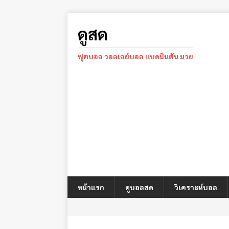
ดูสด
ฟุตบอล วอลเลย์บอล แบดมินตัน มวย
หน้าแรก
ดูบอลสด
วิเคราะห์บอล