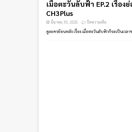
เมื่อตะวันลับฟ้า EP.2 เรื่อง
CH3Plus
มีนาคม 30, 2025
ปิดความเห็น
ดูละครย้อนหลัง เรื่อง เมื่อตะวันลับฟ้าก็จะเป็นเว