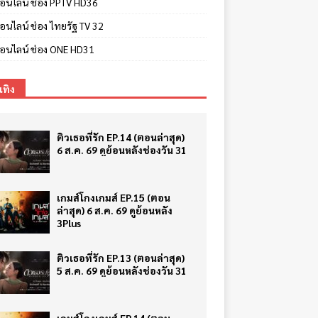
ีออนไลน์ ช่อง PPTV HD36
ออนไลน์ ช่อง ไทยรัฐ TV 32
ีออนไลน์ ช่อง ONE HD31
เทิง
ติวเธอที่รัก EP.14 (ตอนล่าสุด)
6 ส.ค. 69 ดูย้อนหลังช่องวัน 31
เกมส์โกงเกมส์ EP.15 (ตอน
ล่าสุด) 6 ส.ค. 69 ดูย้อนหลัง
3Plus
ติวเธอที่รัก EP.13 (ตอนล่าสุด)
5 ส.ค. 69 ดูย้อนหลังช่องวัน 31