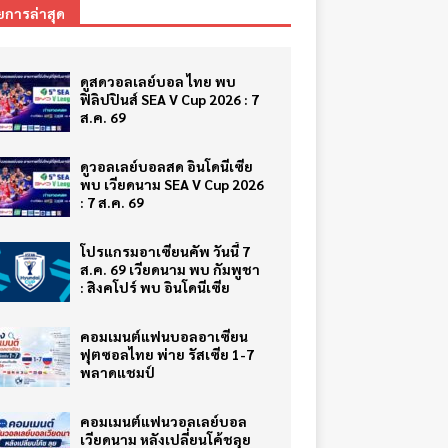
ยการล่าสุด
ดูสดวอลเลย์บอล ไทย พบ
ฟิลิปปินส์ SEA V Cup 2026 : 7
ส.ค. 69
ดูวอลเลย์บอลสด อินโดนีเซีย
พบ เวียดนาม SEA V Cup 2026
: 7 ส.ค. 69
โปรแกรมอาเซียนคัพ วันนี้ 7
ส.ค. 69 เวียดนาม พบ กัมพูชา
: สิงคโปร์ พบ อินโดนีเซีย
คอมเมนต์แฟนบอลอาเซียน
ฟุตซอลไทย พ่าย รัสเซีย 1-7
พลาดแชมป์
คอมเมนต์แฟนวอลเลย์บอล
เวียดนาม หลังเปลี่ยนโค้ชลุย