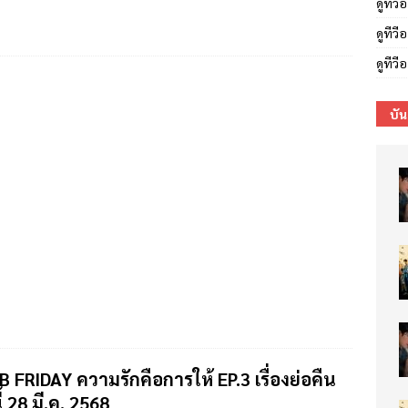
ดูทีว
ดูทีวี
ดูทีว
บัน
 FRIDAY ความรักคือการให้ EP.3 เรื่องย่อคืน
ี้ 28 มี.ค. 2568