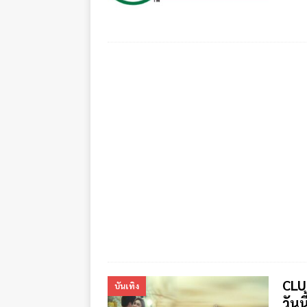
CLUB
บันเทิง
วันน