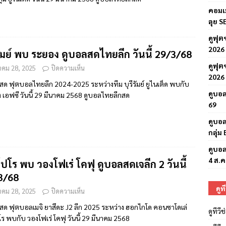
คอมเ
ลุย S
ดูฟุต
2026 
รัมย์ พบ ระยอง ดูบอลสดไทยลีก วันนี้ 29/3/68
ดูฟุ
าคม 28, 2025
ปิดความเห็น
2026 
สด ฟุตบอลไทยลีก 2024-2025 ระหว่างทีม บุรีรัมย์ ยูไนเต็ด พบกับ
ดูบอล
 เอฟซี วันนี้ 29 มีนาคม 2568 ดูบอลไทยลีกสด
69
ดูบอล
กลุ่ม
ดูบอล
4 ส.ค
ปโร พบ วองโฟเร่ โคฟุ ดูบอลสดเจลีก 2 วันนี้
3/68
ดูท
าคม 28, 2025
ปิดความเห็น
สด ฟุตบอลเมจิ ยาสึดะ J2 ลีก 2025 ระหว่าง ฮอกไกโด คอนซาโดเล่
ดูทีว
ร พบกับ วองโฟเร่ โคฟุ วันนี้ 29 มีนาคม 2568