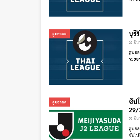
บุรี
ดูบอลสด
มีน
ดูบอล
ระยอง
ซัปโ
ดูบอลสด
29/
มีน
ดูบอล
ซัปโปโ