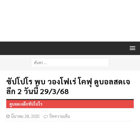
ซัปโปโร พบ วองโฟเร่ โคฟุ ดูบอลสดเจ
ลีก 2 วันนี้ 29/3/68
ดูบอลเจลีกซัปโปโร
มีนาคม 28, 2025
ปิดความเห็น