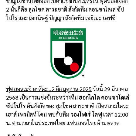
ขวัญใจชาวไทยออกไปค้าแข้งกับสโมสรใน ฟุตบอลเจลีก
2 นั่นก็คือ สุภโชค สาระชาติ สังกัดทีม คอนซาโดเล ซัป
โปโร และ เอกนิษฐ์ ปัญญา สังกัดทีม เอฮิเมะ เอฟซี
ฟุตบอลเมจิ ยาสึดะ J2 ลีก ฤดูกาล 2025
วันนี้ 29 มีนาคม
2568 เป็นการแข่งขันระหว่างทีม
ฮอกไกโด คอนซาโดเล่
ซัปโปโร
ต้นสังกัดของ สุภโชค สาระชาติ เปิดสนามไดวะ
เฮาส์ เพรมิสท์ โดม พบกับทีม
วองโฟเร่ โคฟุ
เวลา 12.00
น. ตามเวลาในประเทศไทย แฟนบอลไทยห้ามพลาด