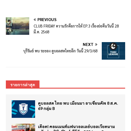
PREVIOUS
CLUB FRIDAY ความรักคือการให้ EP.3 เรื่องย่อคืนวันนี้ 28
มี.ค. 2568
NEXT
บุรีรัมย์ พบ ระยอง ดูบอลสดไทยลีก วันนี้ 29/3/68
รายการล่าสุด
ดูบอลสด ไทย พบ เมียนมา อาเซียนคัพ 8 ส.ค.
69 กลุ่ม B
เดือด! คอมเมนต์แฟนวอลเลย์บอลเวียดนาม