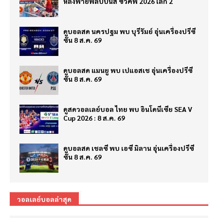
หลังพ่ายฟิลิปปินส์ ซีวีคัพ 2026 เลก 2
ดูบอลสด นครปฐม พบ บุรีรัมย์ อุ่นเครื่องปรีซี
ซั่น 8 ส.ค. 69
ดูบอลสด แมนยู พบ เปแอสเช อุ่นเครื่องปรีซี
ซั่น 8 ส.ค. 69
ดูสดวอลเลย์บอล ไทย พบ อินโดนีเซีย SEA V
Cup 2026 : 8 ส.ค. 69
ดูบอลสด เชลซี พบ เอซี มิลาน อุ่นเครื่องปรีซี
ซั่น 8 ส.ค. 69
วอลเลย์บอลล่าสุด