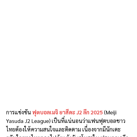
การแข่งขัน
ฟุตบอลเมจิ ยาสึดะ J2 ลีก 2025
(Meiji
Yasuda J2 League) เป็นที่แน่นอนว่าแฟนฟุตบอลชาว
ไทยต้องให้ความสนใจและติดตาม เนื่องจากมีนักเตะ