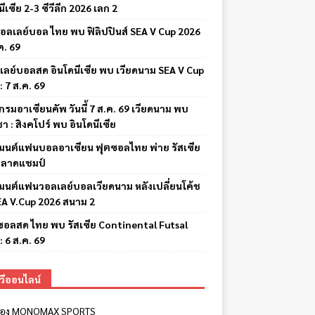
นีเซีย 2-3 ซีวีลีก 2026 เลก 2
อลเลย์บอล ไทย พบ ฟิลิปปินส์ SEA V Cup 2026
ค. 69
เลย์บอลสด อินโดนีเซีย พบ เวียดนาม SEA V Cup
: 7 ส.ค. 69
รมอาเซียนคัพ วันนี้ 7 ส.ค. 69 เวียดนาม พบ
ชา : สิงคโปร์ พบ อินโดนีเซีย
มนต์แฟนบอลอาเซียน ฟุตซอลไทย พ่าย รัสเซีย
พลาดแชมป์
มนต์แฟนวอลเลย์บอลเวียดนาม หลังเปลี่ยนโค้ช
EA V.Cup 2026 สนาม 2
ซอลสด ไทย พบ รัสเซีย Continental Futsal
: 6 ส.ค. 69
ีวีออนไลน์
ีช่อง MONOMAX SPORTS