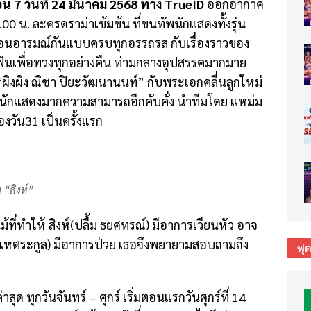
อน 7 วันที่ 24 มีนาคม 2568 ทาง TrueID
ออกอากาศ
.00 น. ละครดราม่าเข้มข้น ที่ขนทัพนักแสดงทั้งรุ่น
ฉือนอารมณ์กันแบบครบทุกอรรถรส กับเรื่องราวของ
่าฟันเพื่อทวงทุกอย่างคืน ท่ามกลางอุปสรรคมากมาย
“ผิงผิง ณิชา ปิยะวัฒนานนท์” กับพระเอกคลื่นลูกใหม่
วยนักแสดงมากความสามารถอีกคับคั่ง นำทีมโดย แหม่ม
องวัน31 เป็นครั้งแรก
 “สิงห์”
้ที่ทำให้ สิงห์(ปลื้ม ธยศทรณ์) มีอาการเวียนหัว อาจ
ม เหตระกูล) มีอาการป่วย เธอจึงพยายามสอบถามถึง
ฟุ
สุด ทุกวันจันทร์ – ศุกร์ เริ่มตอนแรกวันศุกร์ที่ 14