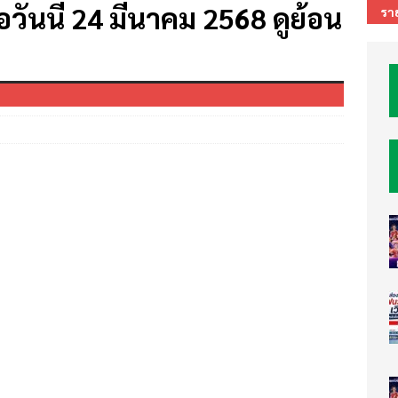
่อวันนี้ 24 มีนาคม 2568 ดูย้อน
รา