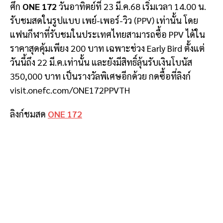
ศึก
ONE 172
วันอาทิตย์ที่ 23 มี.ค.68 เริ่มเวลา 14.00 น.
รับชมสดในรูปแบบ เพย์-เพอร์-วิว (PPV) เท่านั้น โดย
แฟนกีฬาที่รับชมในประเทศไทยสามารถซื้อ PPV ได้ใน
ราคาสุดคุ้มเพียง 200 บาท เฉพาะช่วง Early Bird ตั้งแต่
วันนี้ถึง 22 มี.ค.เท่านั้น และยังมีสิทธิ์ลุ้นรับเงินโบนัส
350,000 บาท เป็นรางวัลพิเศษอีกด้วย กดซื้อที่ลิงก์
visit.onefc.com/ONE172PPVTH
ลิงก์ชมสด
ONE 172