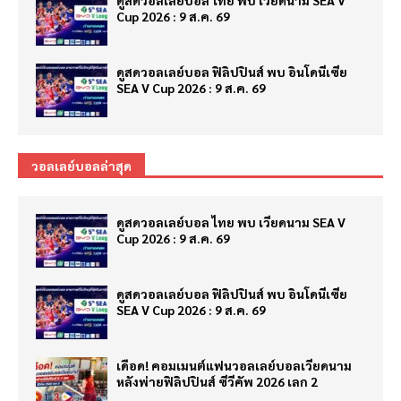
ดูสดวอลเลย์บอล ไทย พบ เวียดนาม SEA V
Cup 2026 : 9 ส.ค. 69
ดูสดวอลเลย์บอล ฟิลิปปินส์ พบ อินโดนีเซีย
SEA V Cup 2026 : 9 ส.ค. 69
วอลเลย์บอลล่าสุด
ดูสดวอลเลย์บอล ไทย พบ เวียดนาม SEA V
Cup 2026 : 9 ส.ค. 69
ดูสดวอลเลย์บอล ฟิลิปปินส์ พบ อินโดนีเซีย
SEA V Cup 2026 : 9 ส.ค. 69
เดือด! คอมเมนต์แฟนวอลเลย์บอลเวียดนาม
หลังพ่ายฟิลิปปินส์ ซีวีคัพ 2026 เลก 2