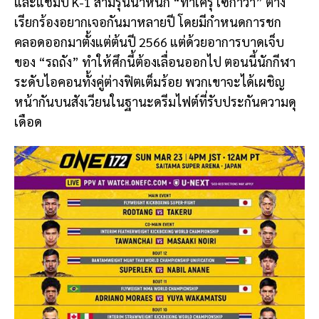
และแชมป์ K-1 สามรุ่นน้ำหนัก “ทาเครุ เซกาวา” ต่าง
เรียกร้องอยากเจอกันมาหลายปี โดยมีกำหนดการชก
คลอดออกมาตั้งแต่ต้นปี 2566 แต่ด้วยอาการบาดเจ็บ
ของ “รถถัง” ทำให้ศึกนี้ต้องเลื่อนออกไป ตอนนี้นักกีฬา
ระดับไอคอนทั้งคู่ต่างฟิตเต็มร้อย พวกเขาจะได้เผชิญ
หน้ากันบนสังเวียนในฐานะดรีมไฟต์ที่รับประกันความดุ
เดือด