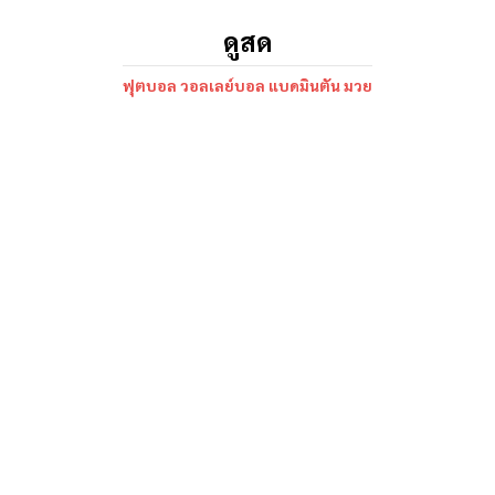
ดูสด
ฟุตบอล วอลเลย์บอล แบดมินตัน มวย