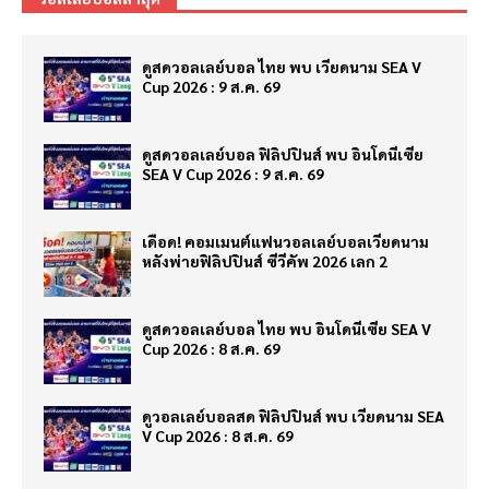
ดูสดวอลเลย์บอล ไทย พบ เวียดนาม SEA V
Cup 2026 : 9 ส.ค. 69
ดูสดวอลเลย์บอล ฟิลิปปินส์ พบ อินโดนีเซีย
SEA V Cup 2026 : 9 ส.ค. 69
เดือด! คอมเมนต์แฟนวอลเลย์บอลเวียดนาม
หลังพ่ายฟิลิปปินส์ ซีวีคัพ 2026 เลก 2
ดูสดวอลเลย์บอล ไทย พบ อินโดนีเซีย SEA V
Cup 2026 : 8 ส.ค. 69
ดูวอลเลย์บอลสด ฟิลิปปินส์ พบ เวียดนาม SEA
V Cup 2026 : 8 ส.ค. 69