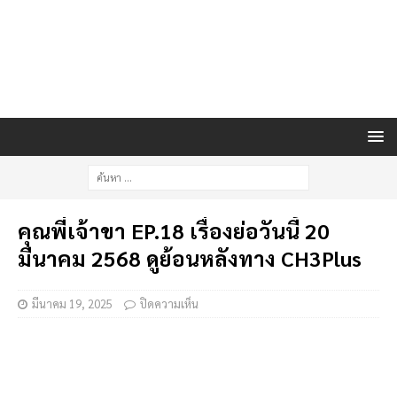
คุณพี่เจ้าขา EP.18 เรื่องย่อวันนี้ 20
มีนาคม 2568 ดูย้อนหลังทาง CH3Plus
มีนาคม 19, 2025
ปิดความเห็น