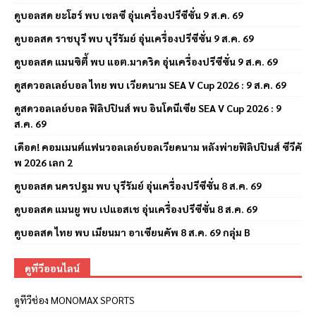
ดูบอลสด ยะโฮร์ พบ เชลซี อุ่นเครื่องปรีซีซั่น 9 ส.ค. 69
ดูบอลสด ราชบุรี พบ บุรีรัมย์ อุ่นเครื่องปรีซีซั่น 9 ส.ค. 69
ดูบอลสด แมนซิตี้ พบ แอต.มาดริด อุ่นเครื่องปรีซีซั่น 9 ส.ค. 69
ดูสดวอลเลย์บอล ไทย พบ เวียดนาม SEA V Cup 2026 : 9 ส.ค. 69
ดูสดวอลเลย์บอล ฟิลิปปินส์ พบ อินโดนีเซีย SEA V Cup 2026 : 9
ส.ค. 69
เดือด! คอมเมนต์แฟนวอลเลย์บอลเวียดนาม หลังพ่ายฟิลิปปินส์ ซีวีคั
พ 2026 เลก 2
ดูบอลสด นครปฐม พบ บุรีรัมย์ อุ่นเครื่องปรีซีซั่น 8 ส.ค. 69
ดูบอลสด แมนยู พบ เปแอสเช อุ่นเครื่องปรีซีซั่น 8 ส.ค. 69
ดูบอลสด ไทย พบ เมียนมา อาเซียนคัพ 8 ส.ค. 69 กลุ่ม B
ดูทีวีออนไลน์
ดูทีวีช่อง MONOMAX SPORTS