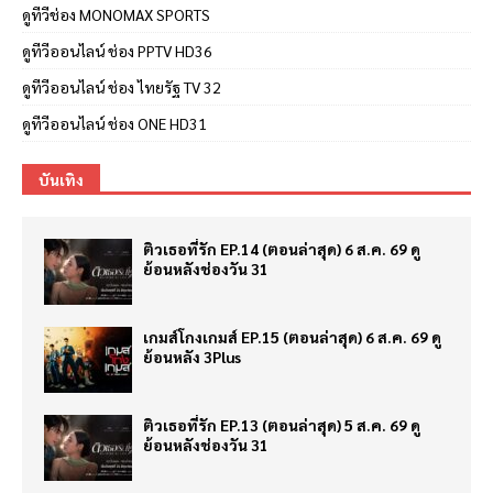
ดูทีวีช่อง MONOMAX SPORTS
ดูทีวีออนไลน์ ช่อง PPTV HD36
ดูทีวีออนไลน์ ช่อง ไทยรัฐ TV 32
ดูทีวีออนไลน์ ช่อง ONE HD31
บันเทิง
ติวเธอที่รัก EP.14 (ตอนล่าสุด) 6 ส.ค. 69 ดู
ย้อนหลังช่องวัน 31
เกมส์โกงเกมส์ EP.15 (ตอนล่าสุด) 6 ส.ค. 69 ดู
ย้อนหลัง 3Plus
ติวเธอที่รัก EP.13 (ตอนล่าสุด) 5 ส.ค. 69 ดู
ย้อนหลังช่องวัน 31