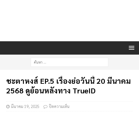
ชะตาหงส์ EP.5 เรื่องย่อวันนี้ 20 มีนาคม
2568 ดูย้อนหลังทาง TrueID
มีนาคม 19, 2025
ปิดความเห็น