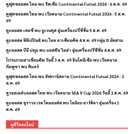
ดูฟุตซอลสด ไทย พบ รัสเซีย Continental Futsal 2026 : 6 ส.ค. 69
ดูฟุตซอลสด ไทย พบ เวียดนาม Continental Futsal 2026 : 5 ส.ค.
69
ดูบอลสด เชลซี พบ ยูเวนตุส อุ่นเครื่องปรีซีซั่น 5 ส.ค. 69
ดูบอลสด ฟิลิปปินส์ พบ ไทย อาเซียนคัพ 4 ส.ค. 69 กลุ่ม B นัดสาม
ดูบอลสด บีจี ปทุม พบ แอสตัน วิลล่า อุ่นเครื่องปรีซีซั่น 4 ส.ค. 69
โปรแกรมอาเซียนคัพ วันนี้ 3 ส.ค. 69 อินโดนีเซีย พบ เวียดนาม
กัมพูชา พบ ติมอร์
ดูฟุตซอลสด ไทย พบ อัฟกานิสถาน Continental Futsal 2026 : 2
ส.ค. 69
ดูวอลเลย์บอลสด ไทย พบ เวียดนาม SEA V Cup 2026 วันนี้ 2 ส.ค. 69
ดูบอลสด อุราวะ เรด ไดมอนด์ส พบ โอมิยะ อาร์ดิจา อุ่นเครื่อง 1
ส.ค. 69
ดูทีวีออนไลน์