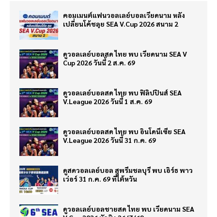
คอมเมนต์แฟนวอลเลย์บอลเวียดนาม หลัง
เปลี่ยนโค้ชลุย SEA V.Cup 2026 สนาม 2
ดูวอลเลย์บอลสด ไทย พบ เวียดนาม SEA V
Cup 2026 วันนี้ 2 ส.ค. 69
ดูวอลเลย์บอลสด ไทย พบ ฟิลิปปินส์ SEA
V.League 2026 วันนี้ 1 ส.ค. 69
ดูวอลเลย์บอลสด ไทย พบ อินโดนีเซีย SEA
V.League 2026 วันนี้ 31 ก.ค. 69
ดูสดวอลเลย์บอล สุพรีมชลบุรี พบ เอิร์ธ พาว
เว่อร์ 31 ก.ค. 69 ที่ไต้หวัน
ดูวอลเลย์บอลชายสด ไทย พบ เวียดนาม SEA