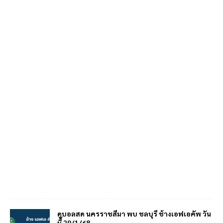
ดูบอลสด นครราชสีมา พบ ชลบุรี ช้างเอฟเอคัพ วัน
นี้ 29/1/68