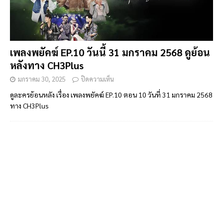
เพลงพยัคฆ์ EP.10 วันนี้ 31 มกราคม 2568 ดูย้อน
หลังทาง CH3Plus
มกราคม 30, 2025
ปิดความเห็น
ดูละครย้อนหลัง เรื่อง เพลงพยัคฆ์ EP.10 ตอน 10 วันที่ 31 มกราคม 2568
ทาง CH3Plus