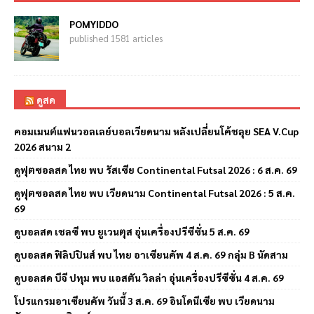
POMYIDDO
published 1581 articles
ดูสด
คอมเมนต์แฟนวอลเลย์บอลเวียดนาม หลังเปลี่ยนโค้ชลุย SEA V.Cup
2026 สนาม 2
ดูฟุตซอลสด ไทย พบ รัสเซีย Continental Futsal 2026 : 6 ส.ค. 69
ดูฟุตซอลสด ไทย พบ เวียดนาม Continental Futsal 2026 : 5 ส.ค.
69
ดูบอลสด เชลซี พบ ยูเวนตุส อุ่นเครื่องปรีซีซั่น 5 ส.ค. 69
ดูบอลสด ฟิลิปปินส์ พบ ไทย อาเซียนคัพ 4 ส.ค. 69 กลุ่ม B นัดสาม
ดูบอลสด บีจี ปทุม พบ แอสตัน วิลล่า อุ่นเครื่องปรีซีซั่น 4 ส.ค. 69
โปรแกรมอาเซียนคัพ วันนี้ 3 ส.ค. 69 อินโดนีเซีย พบ เวียดนาม