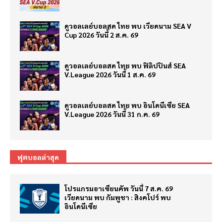
ดูวอลเลย์บอลสด ไทย พบ เวียดนาม SEA V
Cup 2026 วันนี้ 2 ส.ค. 69
ดูวอลเลย์บอลสด ไทย พบ ฟิลิปปินส์ SEA
V.League 2026 วันนี้ 1 ส.ค. 69
ดูวอลเลย์บอลสด ไทย พบ อินโดนีเซีย SEA
V.League 2026 วันนี้ 31 ก.ค. 69
ฟุตบอลล่าสุด
โปรแกรมอาเซียนคัพ วันนี้ 7 ส.ค. 69
เวียดนาม พบ กัมพูชา : สิงคโปร์ พบ
อินโดนีเซีย