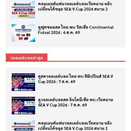
คอมเมนต์แฟนวอลเลย์บอลเวียดนาม หลัง
เปลี่ยนโค้ชลุย SEA V.Cup 2026 สนาม 2
ดูฟุตซอลสด ไทย พบ รัสเซีย Continental
Futsal 2026 : 6 ส.ค. 69
วอลเลย์บอลล่าสุด
ดูสดวอลเลย์บอล ไทย พบ ฟิลิปปินส์ SEA V
Cup 2026 : 7 ส.ค. 69
ดูวอลเลย์บอลสด อินโดนีเซีย พบ เวียดนาม
SEA V Cup 2026 : 7 ส.ค. 69
คอมเมนต์แฟนวอลเลย์บอลเวียดนาม หลัง
เปลี่ยนโค้ชลุย SEA V.Cup 2026 สนาม 2