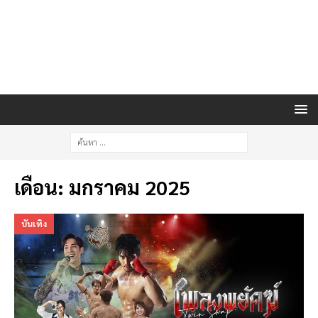
เดือน:
มกราคม 2025
บันเทิง