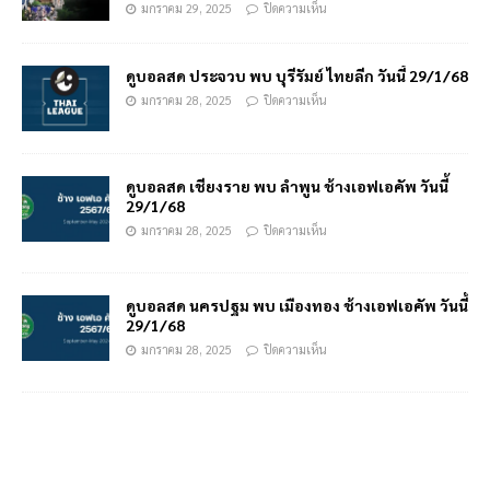
มกราคม 29, 2025
ปิดความเห็น
ดูบอลสด ประจวบ พบ บุรีรัมย์ ไทยลีก วันนี้ 29/1/68
มกราคม 28, 2025
ปิดความเห็น
ดูบอลสด เชียงราย พบ ลำพูน ช้างเอฟเอคัพ วันนี้
29/1/68
มกราคม 28, 2025
ปิดความเห็น
ดูบอลสด นครปฐม พบ เมืองทอง ช้างเอฟเอคัพ วันนี้
29/1/68
มกราคม 28, 2025
ปิดความเห็น