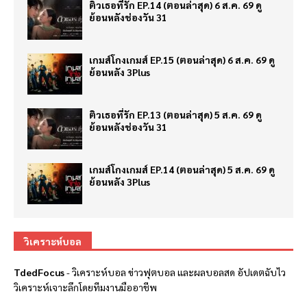
ติวเธอที่รัก EP.14 (ตอนล่าสุด) 6 ส.ค. 69 ดู
ย้อนหลังช่องวัน 31
เกมส์โกงเกมส์ EP.15 (ตอนล่าสุด) 6 ส.ค. 69 ดู
ย้อนหลัง 3Plus
ติวเธอที่รัก EP.13 (ตอนล่าสุด) 5 ส.ค. 69 ดู
ย้อนหลังช่องวัน 31
เกมส์โกงเกมส์ EP.14 (ตอนล่าสุด) 5 ส.ค. 69 ดู
ย้อนหลัง 3Plus
วิเคราะห์บอล
TdedFocus
-
วิเคราะห์บอล
ข่าวฟุตบอล และผลบอลสด อัปเดตฉับไว
วิเคราะห์เจาะลึกโดยทีมงานมืออาชีพ