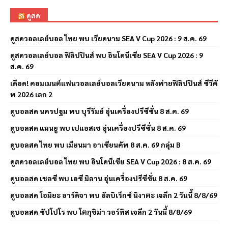
ดูสด
ดูสดวอลเลย์บอล ไทย พบ เวียดนาม SEA V Cup 2026 : 9 ส.ค. 69
ดูสดวอลเลย์บอล ฟิลิปปินส์ พบ อินโดนีเซีย SEA V Cup 2026 : 9
ส.ค. 69
เดือด! คอมเมนต์แฟนวอลเลย์บอลเวียดนาม หลังพ่ายฟิลิปปินส์ ซีวีคั
พ 2026 เลก 2
ดูบอลสด นครปฐม พบ บุรีรัมย์ อุ่นเครื่องปรีซีซั่น 8 ส.ค. 69
ดูบอลสด แมนยู พบ เปแอสเช อุ่นเครื่องปรีซีซั่น 8 ส.ค. 69
ดูบอลสด ไทย พบ เมียนมา อาเซียนคัพ 8 ส.ค. 69 กลุ่ม B
ดูสดวอลเลย์บอล ไทย พบ อินโดนีเซีย SEA V Cup 2026 : 8 ส.ค. 69
ดูบอลสด เชลซี พบ เอซี มิลาน อุ่นเครื่องปรีซีซั่น 8 ส.ค. 69
ดูบอลสด โอมิยะ อาร์ดิจา พบ อัลบิเร็กซ์ นิงาตะ เจลีก 2 วันนี้ 8/8/69
ดูบอลสด ซัปโปโร พบ โตกุชิม่า วอร์ทิส เจลีก 2 วันนี้ 8/8/69