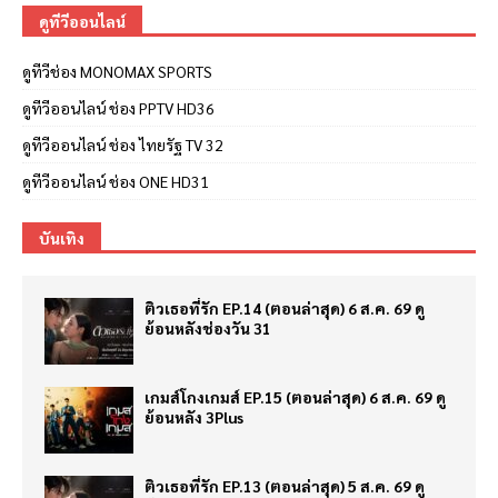
ดูทีวีออนไลน์
ดูทีวีช่อง MONOMAX SPORTS
ดูทีวีออนไลน์ ช่อง PPTV HD36
ดูทีวีออนไลน์ ช่อง ไทยรัฐ TV 32
ดูทีวีออนไลน์ ช่อง ONE HD31
บันเทิง
ติวเธอที่รัก EP.14 (ตอนล่าสุด) 6 ส.ค. 69 ดู
ย้อนหลังช่องวัน 31
เกมส์โกงเกมส์ EP.15 (ตอนล่าสุด) 6 ส.ค. 69 ดู
ย้อนหลัง 3Plus
ติวเธอที่รัก EP.13 (ตอนล่าสุด) 5 ส.ค. 69 ดู