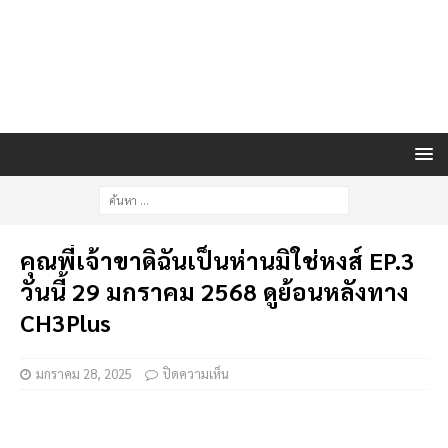
คุณพี่เจ้าขาดิฉันเป็นห่านมิใช่หงส์ EP.3
วันนี้ 29 มกราคม 2568 ดูย้อนหลังทาง
CH3Plus
มกราคม 28, 2025
ปิดความเห็น