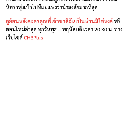
นิทราพุ่งเป้าไปที่แม่แฟงว่าน่าสงสัยมากที่สุด
ดูย้อนหลังละครคุณพี่เจ้าขาดิฉันเป็นห่านมิใช่หงส์
ฟรี
ตอนใหม่ล่าสุด ทุกวันพุธ – พฤหัสบดี เวลา 20.30 น. ทาง
เว็บไซต์
CH3Plus