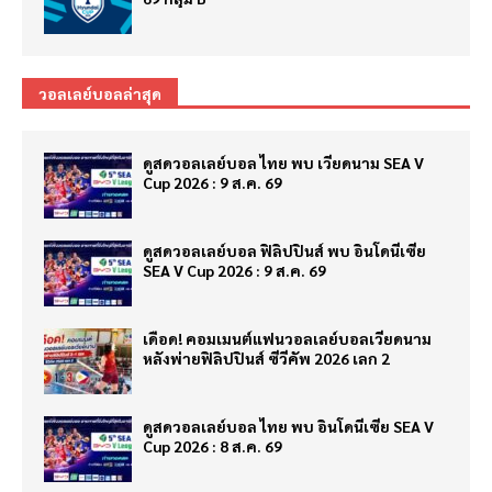
วอลเลย์บอลล่าสุด
ดูสดวอลเลย์บอล ไทย พบ เวียดนาม SEA V
Cup 2026 : 9 ส.ค. 69
ดูสดวอลเลย์บอล ฟิลิปปินส์ พบ อินโดนีเซีย
SEA V Cup 2026 : 9 ส.ค. 69
เดือด! คอมเมนต์แฟนวอลเลย์บอลเวียดนาม
หลังพ่ายฟิลิปปินส์ ซีวีคัพ 2026 เลก 2
ดูสดวอลเลย์บอล ไทย พบ อินโดนีเซีย SEA V
Cup 2026 : 8 ส.ค. 69