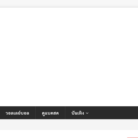
วอลเลย์บอล
ดูแบดสด
บันเทิง