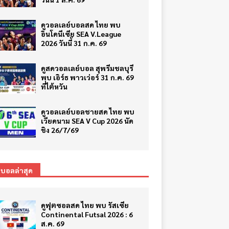
ดูวอลเลย์บอลสด ไทย พบ
อินโดนีเซีย SEA V.League
2026 วันนี้ 31 ก.ค. 69
ดูสดวอลเลย์บอล สุพรีมชลบุรี
พบ เอิร์ธ พาวเว่อร์ 31 ก.ค. 69
ที่ไต้หวัน
ดูวอลเลย์บอลชายสด ไทย พบ
เวียดนาม SEA V Cup 2026 นัด
ชิง 26/7/69
ตบอลล่าสุด
ดูฟุตซอลสด ไทย พบ รัสเซีย
Continental Futsal 2026 : 6
ส.ค. 69