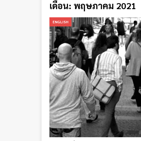
เดือน:
พฤษภาคม 2021
ENGLISH