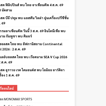
สด ฟิลิปปินส์ พบ ไทย อาเซียนคัพ 4 ส.ค. 69
 B นัดสาม
สด บีจี ปทุม พบ แอสตัน วิลล่า อุ่นเครื่องปรีซีซั่น
. 69
รมอาเซียนคัพ วันนี้ 3 ส.ค. 69 อินโดนีเซีย พบ
นาม กัมพูชา พบ ติมอร์
ตซอลสด ไทย พบ อัฟกานิสถาน Continental
l 2026 : 2 ส.ค. 69
ลเลย์บอลสด ไทย พบ เวียดนาม SEA V Cup 2026
 2 ส.ค. 69
สด อุราวะ เรด ไดมอนด์ส พบ โอมิยะ อาร์ดิจา
รื่อง 1 ส.ค. 69
ีวีออนไลน์
ีช่อง MONOMAX SPORTS