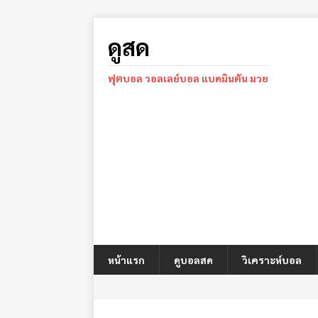
ดูสด
ฟุตบอล วอลเลย์บอล แบดมินตัน มวย
หน้าแรก
ดูบอลสด
วิเคราะห์บอล