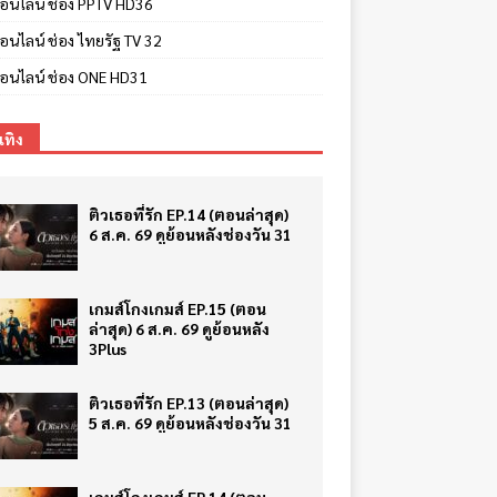
ีออนไลน์ ช่อง PPTV HD36
ออนไลน์ ช่อง ไทยรัฐ TV 32
ีออนไลน์ ช่อง ONE HD31
เทิง
ติวเธอที่รัก EP.14 (ตอนล่าสุด)
6 ส.ค. 69 ดูย้อนหลังช่องวัน 31
เกมส์โกงเกมส์ EP.15 (ตอน
ล่าสุด) 6 ส.ค. 69 ดูย้อนหลัง
3Plus
ติวเธอที่รัก EP.13 (ตอนล่าสุด)
5 ส.ค. 69 ดูย้อนหลังช่องวัน 31