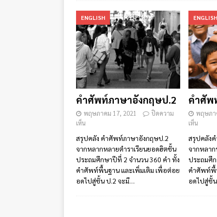
ENGLISH
ENGLIS
คําศัพท์ภาษาอังกฤษป.2
คําศัพ
พฤษภาคม 17, 2021
ปิดความ
พฤษภาค
เห็น
เห็น
สรุปคลัง คําศัพท์ภาษาอังกฤษป.2
สรุปคลังค
จากหลากหลายตำราเรียนยอดฮิตชั้น
จากหลากห
ประถมศึกษาปีที่ 2 จำนวน 360 คำ ทั้ง
ประถมศึกษ
คำศัพท์พื้นฐาน และเพิ่มเติม เพื่อต่อย
คำศัพท์พื้
อดไปสู่ชั้น ป.2 จะมี…
อดไปสู่ชั้