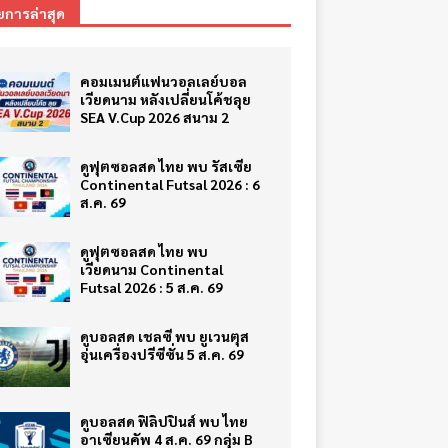
ยการล่าสุด
คอมเมนต์แฟนวอลเลย์บอล
เวียดนาม หลังเปลี่ยนโค้ชลุย
SEA V.Cup 2026 สนาม 2
ดูฟุตซอลสด ไทย พบ รัสเซีย
Continental Futsal 2026 : 6
ส.ค. 69
ดูฟุตซอลสด ไทย พบ
เวียดนาม Continental
Futsal 2026 : 5 ส.ค. 69
ดูบอลสด เชลซี พบ ยูเวนตุส
อุ่นเครื่องปรีซีซั่น 5 ส.ค. 69
ดูบอลสด ฟิลิปปินส์ พบ ไทย
อาเซียนคัพ 4 ส.ค. 69 กลุ่ม B