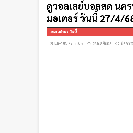
ดูวอลเลย์บอลสด นครรา
มอเตอร์ วันนี้ 27/4/6
วอลเลย์บอลวันนี้
เมษายน 27, 2025
วอลเลย์บอล
ปิดควา