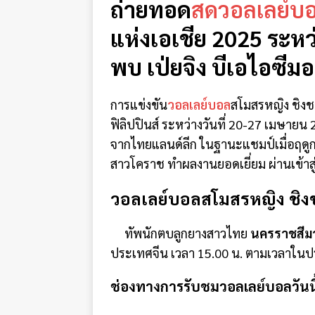
ถ่ายทอด
สดวอลเลย์บ
แห่งเอเชีย 2025 ระหว่
พบ เป่ยจิง บีเอไอซีมอ
การแข่งขัน
วอลเลย์บอล
สโมสรหญิง ชิงชน
ฟิลิปปินส์ ระหว่างวันที่ 20-27 เมษายน 
จากไทยแลนด์ลีก ในฐานะแชมป์เมื่อฤดูก
สาวโคราช ทำผลงานยอดเยี่ยม ผ่านเข้าส
วอลเลย์บอลสโมสรหญิง ชิงชน
ทัพนักตบลูกยางสาวไทย
นครราชสีมา ค
ประเทศจีน เวลา 15.00 น. ตามเวลาในปร
ช่องทางการรับชมวอลเลย์บอลวันนี