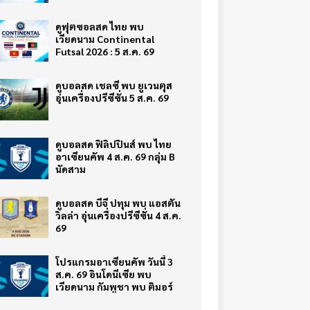
ดูฟุตซอลสด ไทย พบ
เวียดนาม Continental
Futsal 2026 : 5 ส.ค. 69
ดูบอลสด เชลซี พบ ยูเวนตุส
อุ่นเครื่องปรีซีซั่น 5 ส.ค. 69
ดูบอลสด ฟิลิปปินส์ พบ ไทย
อาเซียนคัพ 4 ส.ค. 69 กลุ่ม B
นัดสาม
ดูบอลสด บีจี ปทุม พบ แอสตัน
วิลล่า อุ่นเครื่องปรีซีซั่น 4 ส.ค.
69
โปรแกรมอาเซียนคัพ วันนี้ 3
ส.ค. 69 อินโดนีเซีย พบ
เวียดนาม กัมพูชา พบ ติมอร์