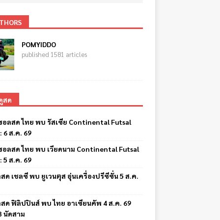
THORS
POMYIDDO
published 1581 articles
ดูสด
ซอลสด ไทย พบ รัสเซีย Continental Futsal
: 6 ส.ค. 69
ตซอลสด ไทย พบ เวียดนาม Continental Futsal
: 5 ส.ค. 69
สด เชลซี พบ ยูเวนตุส อุ่นเครื่องปรีซีซั่น 5 ส.ค.
สด ฟิลิปปินส์ พบ ไทย อาเซียนคัพ 4 ส.ค. 69
 B นัดสาม