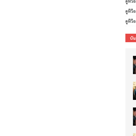
ดูทีว
ดูทีวี
ดูทีว
บัน