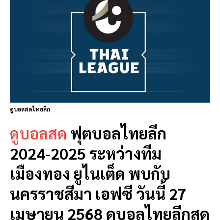
ดูบอลสดไทยลีก
ดูบอลสด
ฟุตบอลไทยลีก
2024-2025 ระหว่างทีม
เมืองทอง ยูไนเต็ด พบกับ
นครราชสีมา เอฟซี วันนี้ 27
เมษายน 2568 ดูบอลไทยลีกสด