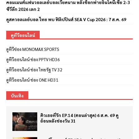
คอมเมนต์แฟนวอลเลย์บอลเวียดนาม หลังช็อกพ่ายอินโดนีเซีย 2-3
ซีวีลีก 2026 เลก 2
ดูสดวอลเลย์บอล ไทย พบ ฟิลิปปินส์ SEA V Cup 2026 : 7 ส.ค. 69
ดูทีวีออนไลน์
ดูทีวีช่อง MONOMAX SPORTS
ดูทีวีออนไลน์ ช่อง PPTV HD36
ดูทีวีออนไลน์ ช่อง ไทยรัฐ TV 32
ดูทีวีออนไลน์ ช่อง ONE HD31
บันเทิง
ติวเธอที่รัก EP.14 (ตอนล่าสุด) 6 ส.ค. 69 ดู
ย้อนหลังช่องวัน 31