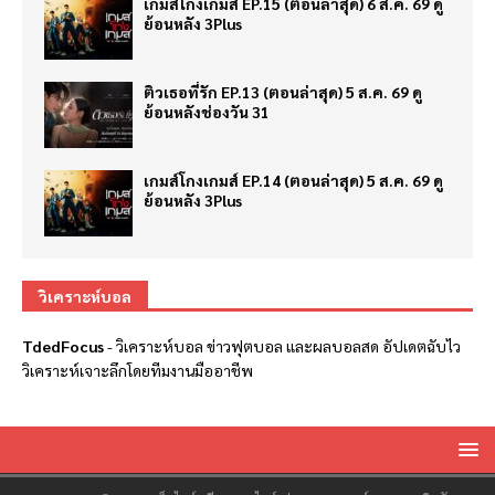
เกมส์โกงเกมส์ EP.15 (ตอนล่าสุด) 6 ส.ค. 69 ดู
ย้อนหลัง 3Plus
ติวเธอที่รัก EP.13 (ตอนล่าสุด) 5 ส.ค. 69 ดู
ย้อนหลังช่องวัน 31
เกมส์โกงเกมส์ EP.14 (ตอนล่าสุด) 5 ส.ค. 69 ดู
ย้อนหลัง 3Plus
วิเคราะห์บอล
TdedFocus
-
วิเคราะห์บอล
ข่าวฟุตบอล และผลบอลสด อัปเดตฉับไว
วิเคราะห์เจาะลึกโดยทีมงานมืออาชีพ