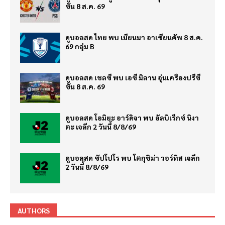
ซั่น 8 ส.ค. 69
ดูบอลสด ไทย พบ เมียนมา อาเซียนคัพ 8 ส.ค.
69 กลุ่ม B
ดูบอลสด เชลซี พบ เอซี มิลาน อุ่นเครื่องปรีซี
ซั่น 8 ส.ค. 69
ดูบอลสด โอมิยะ อาร์ดิจา พบ อัลบิเร็กซ์ นิงา
ตะ เจลีก 2 วันนี้ 8/8/69
ดูบอลสด ซัปโปโร พบ โตกุชิม่า วอร์ทิส เจลีก
2 วันนี้ 8/8/69
AUTHORS