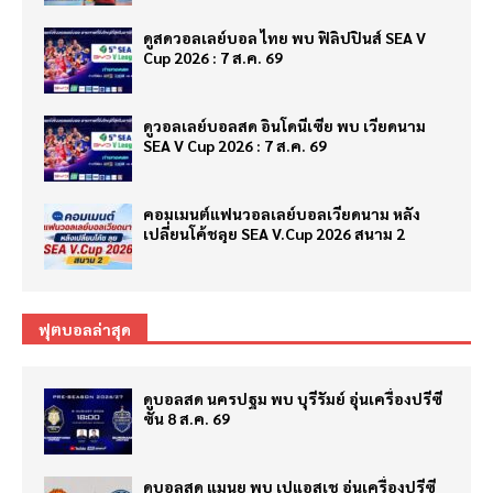
ดูสดวอลเลย์บอล ไทย พบ ฟิลิปปินส์ SEA V
Cup 2026 : 7 ส.ค. 69
ดูวอลเลย์บอลสด อินโดนีเซีย พบ เวียดนาม
SEA V Cup 2026 : 7 ส.ค. 69
คอมเมนต์แฟนวอลเลย์บอลเวียดนาม หลัง
เปลี่ยนโค้ชลุย SEA V.Cup 2026 สนาม 2
ฟุตบอลล่าสุด
ดูบอลสด นครปฐม พบ บุรีรัมย์ อุ่นเครื่องปรีซี
ซั่น 8 ส.ค. 69
ดูบอลสด แมนยู พบ เปแอสเช อุ่นเครื่องปรีซี