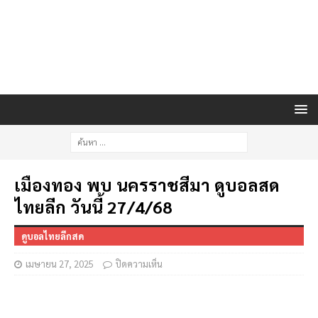
เมืองทอง พบ นครราชสีมา ดูบอลสด
ไทยลีก วันนี้ 27/4/68
ดูบอลไทยลีกสด
เมษายน 27, 2025
ปิดความเห็น