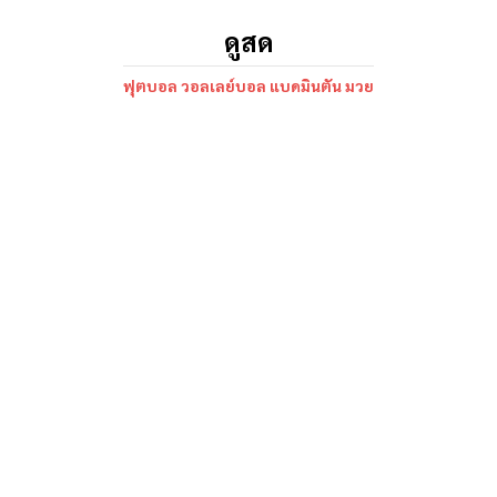
ดูสด
ฟุตบอล วอลเลย์บอล แบดมินตัน มวย